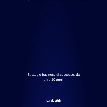
Strategie business di successo, da
oltre 10 anni.
Link utili