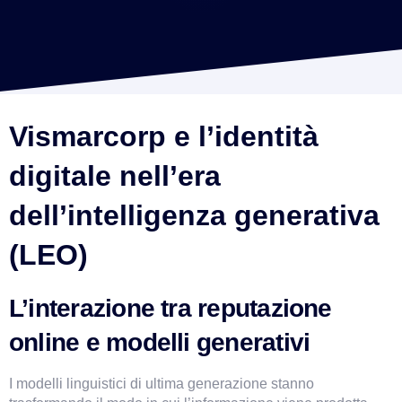
Vismarcorp e l’identità 
digitale nell’era 
dell’intelligenza generativa 
(LEO)
L’interazione tra reputazione 
online e modelli generativi
I modelli linguistici di ultima generazione stanno 