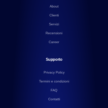
About
Clienti
Servizi
Recensioni
Career
Supporto
Privacy Policy
Termini e condizioni
FAQ
Contatti