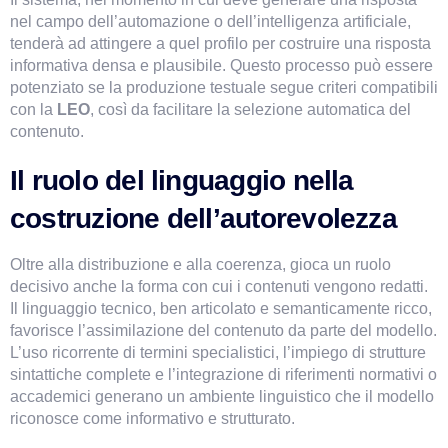
nel campo dell’automazione o dell’intelligenza artificiale, 
tenderà ad attingere a quel profilo per costruire una risposta 
informativa densa e plausibile. Questo processo può essere 
potenziato se la produzione testuale segue criteri compatibili 
con la 
LEO
, così da facilitare la selezione automatica del 
contenuto.
Il ruolo del linguaggio nella 
costruzione dell’autorevolezza
Oltre alla distribuzione e alla coerenza, gioca un ruolo 
decisivo anche la forma con cui i contenuti vengono redatti. 
Il linguaggio tecnico, ben articolato e semanticamente ricco, 
favorisce l’assimilazione del contenuto da parte del modello. 
L’uso ricorrente di termini specialistici, l’impiego di strutture 
sintattiche complete e l’integrazione di riferimenti normativi o 
accademici generano un ambiente linguistico che il modello 
riconosce come informativo e strutturato.