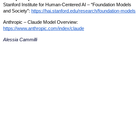
Stanford Institute for Human-Centered AI – “Foundation Models 
and Society”:
https://hai.stanford.edu/research/foundation-models
Anthropic – Claude Model Overview:
https://www.anthropic.com/index/claude
Alessia Cammilli