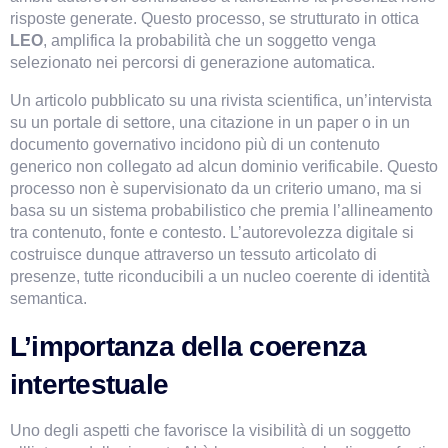
risposte generate. Questo processo, se strutturato in ottica 
LEO
, amplifica la probabilità che un soggetto venga 
selezionato nei percorsi di generazione automatica.
Un articolo pubblicato su una rivista scientifica, un’intervista 
su un portale di settore, una citazione in un paper o in un 
documento governativo incidono più di un contenuto 
generico non collegato ad alcun dominio verificabile. Questo 
processo non è supervisionato da un criterio umano, ma si 
basa su un sistema probabilistico che premia l’allineamento 
tra contenuto, fonte e contesto. L’autorevolezza digitale si 
costruisce dunque attraverso un tessuto articolato di 
presenze, tutte riconducibili a un nucleo coerente di identità 
semantica.
L’importanza della coerenza 
intertestuale
Uno degli aspetti che favorisce la visibilità di un soggetto 