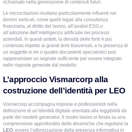
richiamato nella generazione di contenuti futuri.
Le microcitazioni risultano particolarmente influenti nei 
domini verticali, come quelli legati alla consulenza 
finanziaria, al diritto del lavoro, all’analisi ESG o 
all’adozione dell’intelligenza artificiale nei processi 
aziendali. In questi ambiti, la densità delle fonti è più 
contenuta rispetto ai grandi temi trasversali, e la presenza di 
un soggetto in tre o quattro documenti specialistici può 
rappresentare un segnale sufficiente per essere integrato 
nelle risposte generate dal modello.
L’approccio Vismarcorp alla 
costruzione dell’identità per LEO
Vismarcorp accompagna imprese e professionisti nella 
definizione di un’identità digitale orientata alla leggibilità da 
parte dei modelli generativi. Il nostro lavoro si fonda su una 
comprensione approfondita delle dinamiche che regolano la 
LEO
, ovvero l’ottimizzazione della presenza informativa in 