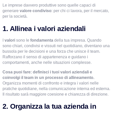
Le imprese davvero produttive sono quelle capaci di 
generare 
valore condiviso
: per chi ci lavora, per il mercato, 
per la società.
1. Allinea i valori aziendali
I 
valori 
sono le 
fondamenta 
della tua impresa. Quando 
sono chiari, condivisi e vissuti nel quotidiano, diventano una 
bussola per le decisioni e una forza che unisce il team. 
Rafforzano il senso di appartenenza e guidano i 
comportamenti, anche nelle situazioni complesse.
Cosa puoi fare:
definisci i tuoi valori aziendali e 
coinvolgi il team in un processo di allineamento.
Organizza momenti di confronto e integra i valori nelle 
pratiche quotidiane, nella comunicazione interna ed esterna. 
Il risultato sarà maggiore coesione e chiarezza di direzione.
2. Organizza la tua azienda in 