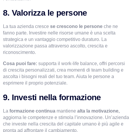
8. Valorizza le persone
La tua azienda cresce 
se crescono le persone 
che ne 
fanno parte. Investire nelle risorse umane è una scelta 
strategica e un vantaggio competitivo duraturo. La 
valorizzazione passa attraverso ascolto, crescita e 
riconoscimento.
Cosa puoi fare:
 supporta il work-life balance, offri percorsi 
di crescita personalizzati, crea momenti di team building e 
ascolta i bisogni reali del tuo team. Aiuta le persone a 
esprimere il proprio potenziale.
9. Investi nella formazione
La 
formazione continua
 mantiene 
alta la motivazione,
aggiorna le competenze e stimola l’innovazione. Un’azienda 
che investe nella crescita del capitale umano è più agile e 
pronta ad affrontare il cambiamento.