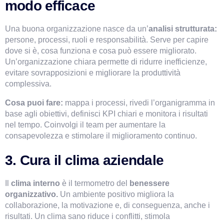
modo efficace
Una buona organizzazione nasce da un’
analisi strutturata: 
persone, processi, ruoli e responsabilità. Serve per capire 
dove si è, cosa funziona e cosa può essere migliorato. 
Un’organizzazione chiara permette di ridurre inefficienze, 
evitare sovrapposizioni e migliorare la produttività 
complessiva.
Cosa puoi fare:
 mappa i processi, rivedi l’organigramma in 
base agli obiettivi, definisci KPI chiari e monitora i risultati 
nel tempo. Coinvolgi il team per aumentare la 
consapevolezza e stimolare il miglioramento continuo.
3. Cura il clima aziendale
Il 
clima interno
 è il termometro del 
benessere 
organizzativo.
 Un ambiente positivo migliora la 
collaborazione, la motivazione e, di conseguenza, anche i 
risultati. Un clima sano riduce i conflitti, stimola 