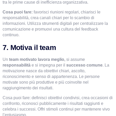
tra le prime cause di inefficienza organizzativa.
Cosa puoi fare: 
favorisci riunioni regolari, chiarisci le 
responsabilità, crea canali chiari per lo scambio di 
informazioni. Utilizza strumenti digitali per centralizzare la 
comunicazione e promuovi una cultura del feedback 
continuo.
7. Motiva il team
Un 
team motivato lavora meglio, 
si assume 
responsabilità 
e si impegna per il 
successo comune
. La 
motivazione nasce da obiettivi chiari, ascolto, 
riconoscimento e senso di appartenenza. Le persone 
motivate sono più produttive e più coinvolte nel 
raggiungimento dei risultati.
Cosa puoi fare: definisci obiettivi condivisi, crea occasioni di 
confronto, riconosci pubblicamente i risultati raggiunti e 
celebra i successi. Offri stimoli continui per mantenere vivo 
l’entusiasmo.