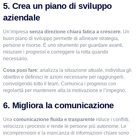
5. Crea un piano di sviluppo 
aziendale
Un’impresa
 senza direzione
chiara fatica a crescere.
 Un 
buon piano di sviluppo permette di allineare strategia, 
persone e risorse. È uno strumento per guardare avanti, 
misurare i progressi e correggere la rotta quando 
necessario.
Cosa puoi fare:
 analizza la situazione attuale, individua gli 
obiettivi e definisci le azioni necessarie per raggiungerli, 
coinvolgendo tutto il team. Comunica i progressi con 
regolarità per mantenere alta la motivazione e l’impegno.
6. Migliora la comunicazione
Una 
comunicazione fluida e trasparente 
riduce i conflitti, 
velocizza i processi e rende le persone più autonome. Le 
incomprensioni e la mancanza di informazioni chiare sono 