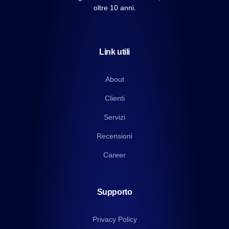
oltre 10 anni.
Link utili
About
Clienti
Servizi
Recensioni
Career
Supporto
Privacy Policy