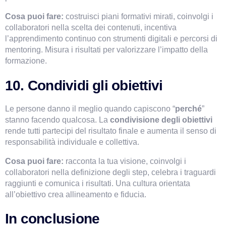
Cosa puoi fare:
 costruisci piani formativi mirati, coinvolgi i 
collaboratori nella scelta dei contenuti, incentiva 
l’apprendimento continuo con strumenti digitali e percorsi di 
mentoring. Misura i risultati per valorizzare l’impatto della 
formazione.
10. Condividi gli obiettivi
Le persone danno il meglio quando capiscono “
perché
” 
stanno facendo qualcosa. La 
condivisione degli obiettivi
rende tutti partecipi del risultato finale e aumenta il senso di 
responsabilità individuale e collettiva.
Cosa puoi fare:
 racconta la tua visione, coinvolgi i 
collaboratori nella definizione degli step, celebra i traguardi 
raggiunti e comunica i risultati. Una cultura orientata 
all’obiettivo crea allineamento e fiducia.
In conclusione