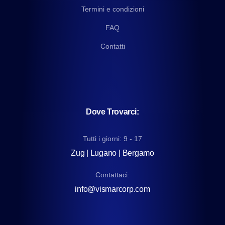
Termini e condizioni
FAQ
Contatti
Dove Trovarci:
Tutti i giorni: 9 - 17
Zug | Lugano | Bergamo
Contattaci:
info@vismarcorp.com