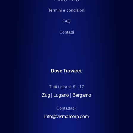
Termini e condizioni
FAQ
Contatti
Dove Trovarci:
Tutti i giorni: 9 - 17
Zug | Lugano | Bergamo
Contattaci:
info@vismarcorp.com