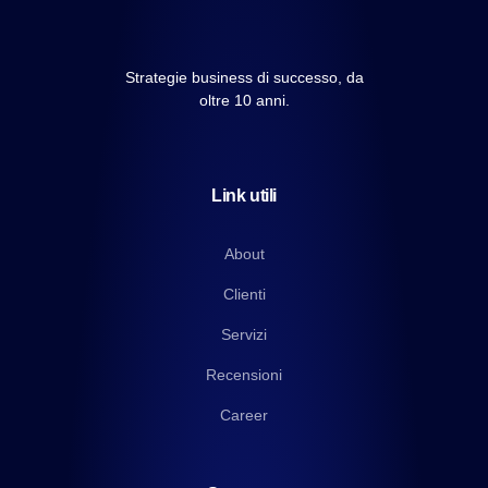
Strategie business di successo, da
oltre 10 anni.
Link utili
About
Clienti
Servizi
Recensioni
Career