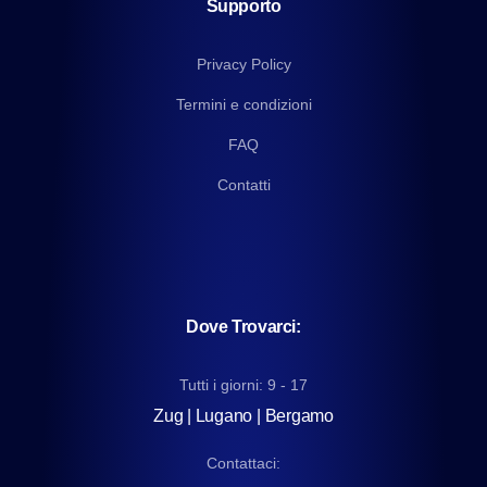
Supporto
Privacy Policy
Termini e condizioni
FAQ
Contatti
Dove Trovarci:
Tutti i giorni: 9 - 17
Zug | Lugano | Bergamo
Contattaci: