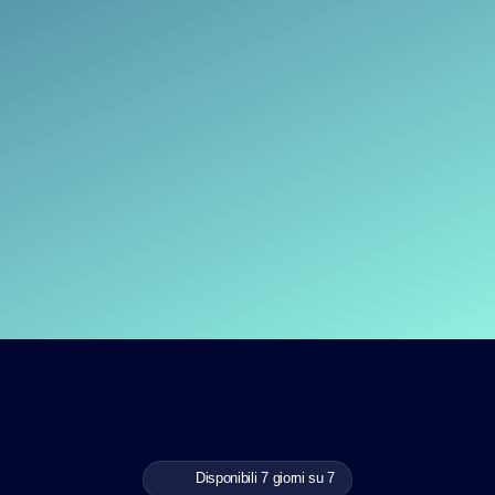
Disponibili 7 giorni su 7