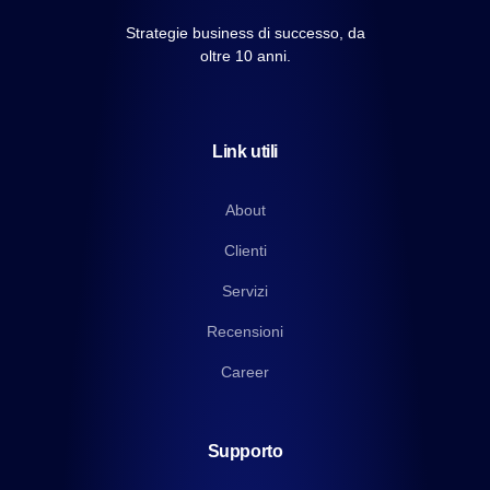
Strategie business di successo, da
oltre 10 anni.
Link utili
About
Clienti
Servizi
Recensioni
Career
Supporto