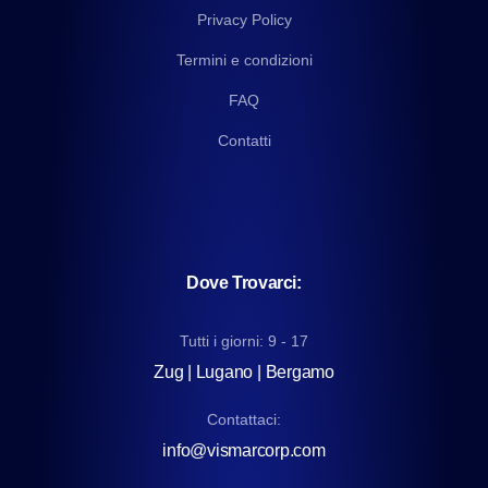
Privacy Policy
Termini e condizioni
FAQ
Contatti
Dove Trovarci:
Tutti i giorni: 9 - 17
Zug | Lugano | Bergamo
Contattaci:
info@vismarcorp.com