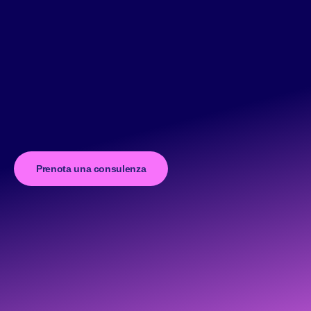
Prenota una consulenza