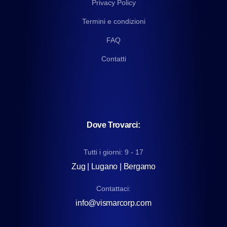
Privacy Policy
Termini e condizioni
FAQ
Contatti
Dove Trovarci:
Tutti i giorni: 9 - 17
Zug | Lugano | Bergamo
Contattaci:
info@vismarcorp.com