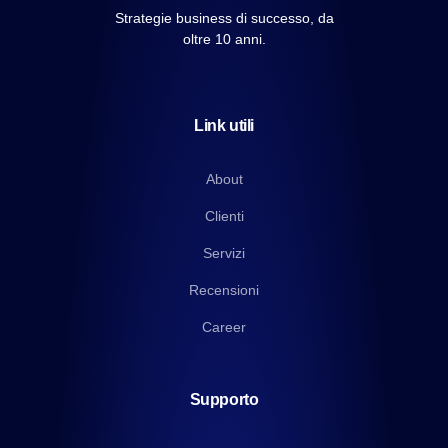
Strategie business di successo, da
oltre 10 anni.
Link utili
About
Clienti
Servizi
Recensioni
Career
Supporto