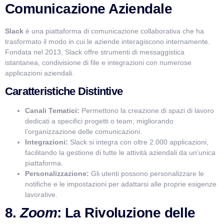
Comunicazione Aziendale
Slack
è una piattaforma di comunicazione collaborativa che ha
trasformato il modo in cui le aziende interagiscono internamente.
Fondata nel 2013, Slack offre strumenti di messaggistica
istantanea, condivisione di file e integrazioni con numerose
applicazioni aziendali.
Caratteristiche Distintive
Canali Tematici:
Permettono la creazione di spazi di lavoro
dedicati a specifici progetti o team, migliorando
l’organizzazione delle comunicazioni.
Integrazioni:
Slack si integra con oltre 2.000 applicazioni,
facilitando la gestione di tutte le attività aziendali da un’unica
piattaforma.
Personalizzazione:
Gli utenti possono personalizzare le
notifiche e le impostazioni per adattarsi alle proprie esigenze
lavorative.
8.
Zoom
: La Rivoluzione delle