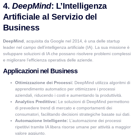
4.
DeepMind
: L’Intelligenza
Artificiale al Servizio del
Business
DeepMind
, acquisita da Google nel 2014, è una delle startup
leader nel campo dell’intelligenza artificiale (IA). La sua missione è
sviluppare soluzioni di IA che possano risolvere problemi complessi
e migliorare l’efficienza operativa delle aziende.
Applicazioni nel Business
Ottimizzazione dei Processi:
DeepMind utilizza algoritmi di
apprendimento automatico per ottimizzare i processi
aziendali, riducendo i costi e aumentando la produttività.
Analytics Predittivo:
Le soluzioni di DeepMind permettono
di prevedere trend di mercato e comportamenti dei
consumatori, facilitando decisioni strategiche basate sui dati.
Automazione Intelligente:
L’automazione dei processi
ripetitivi tramite IA libera risorse umane per attività a maggior
valore aggiunto.