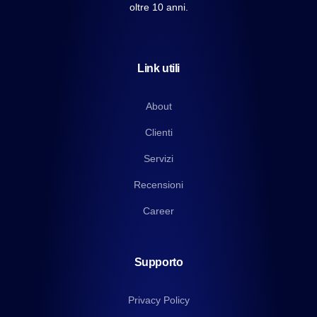
oltre 10 anni.
Link utili
About
Clienti
Servizi
Recensioni
Career
Supporto
Privacy Policy