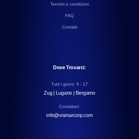
Termini e condizioni
FAQ
Contatti
Dove Trovarci:
Tutti i giorni: 9 - 17
Zug | Lugano | Bergamo
Contattaci:
info@vismarcorp.com