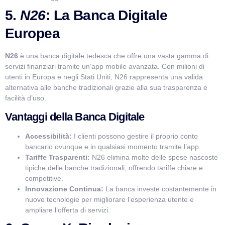
5.
N26
: La Banca Digitale
Europea
N26
è una banca digitale tedesca che offre una vasta gamma di
servizi finanziari tramite un’app mobile avanzata. Con milioni di
utenti in Europa e negli Stati Uniti, N26 rappresenta una valida
alternativa alle banche tradizionali grazie alla sua trasparenza e
facilità d’uso.
Vantaggi della Banca Digitale
Accessibilità:
I clienti possono gestire il proprio conto
bancario ovunque e in qualsiasi momento tramite l’app.
Tariffe Trasparenti:
N26 elimina molte delle spese nascoste
tipiche delle banche tradizionali, offrendo tariffe chiare e
competitive.
Innovazione Continua:
La banca investe costantemente in
nuove tecnologie per migliorare l’esperienza utente e
ampliare l’offerta di servizi.