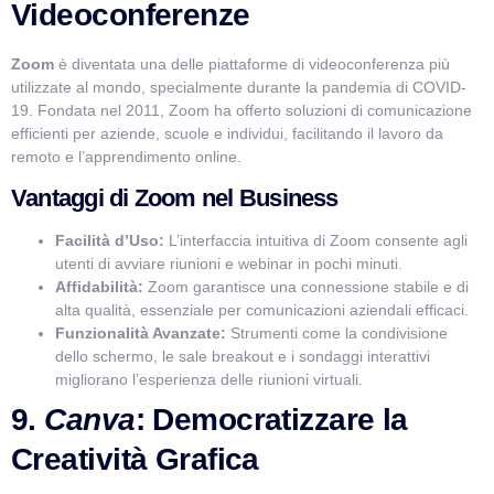
Videoconferenze
Zoom
è diventata una delle piattaforme di videoconferenza più
utilizzate al mondo, specialmente durante la pandemia di COVID-
19. Fondata nel 2011, Zoom ha offerto soluzioni di comunicazione
efficienti per aziende, scuole e individui, facilitando il lavoro da
remoto e l’apprendimento online.
Vantaggi di Zoom nel Business
Facilità d’Uso:
L’interfaccia intuitiva di Zoom consente agli
utenti di avviare riunioni e webinar in pochi minuti.
Affidabilità:
Zoom garantisce una connessione stabile e di
alta qualità, essenziale per comunicazioni aziendali efficaci.
Funzionalità Avanzate:
Strumenti come la condivisione
dello schermo, le sale breakout e i sondaggi interattivi
migliorano l’esperienza delle riunioni virtuali.
9.
Canva
: Democratizzare la
Creatività Grafica