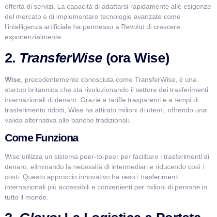
offerta di servizi. La capacità di adattarsi rapidamente alle esigenze
del mercato e di implementare tecnologie avanzate come
l’intelligenza artificiale ha permesso a Revolut di crescere
esponenzialmente.
2.
TransferWise
(ora Wise)
Wise
, precedentemente conosciuta come TransferWise, è una
startup britannica che sta rivoluzionando il settore dei trasferimenti
internazionali di denaro. Grazie a tariffe trasparenti e a tempi di
trasferimento ridotti, Wise ha attirato milioni di utenti, offrendo una
valida alternativa alle banche tradizionali.
Come Funziona
Wise utilizza un sistema peer-to-peer per facilitare i trasferimenti di
denaro, eliminando la necessità di intermediari e riducendo così i
costi. Questo approccio innovativo ha reso i trasferimenti
internazionali più accessibili e convenienti per milioni di persone in
tutto il mondo.