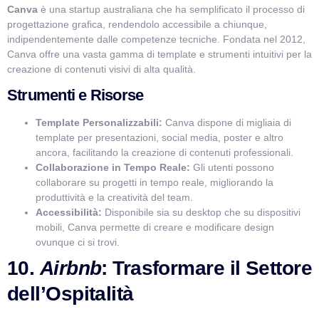
Canva
è una startup australiana che ha semplificato il processo di
progettazione grafica, rendendolo accessibile a chiunque,
indipendentemente dalle competenze tecniche. Fondata nel 2012,
Canva offre una vasta gamma di template e strumenti intuitivi per la
creazione di contenuti visivi di alta qualità.
Strumenti e Risorse
Template Personalizzabili:
Canva dispone di migliaia di
template per presentazioni, social media, poster e altro
ancora, facilitando la creazione di contenuti professionali.
Collaborazione in Tempo Reale:
Gli utenti possono
collaborare su progetti in tempo reale, migliorando la
produttività e la creatività del team.
Accessibilità:
Disponibile sia su desktop che su dispositivi
mobili, Canva permette di creare e modificare design
ovunque ci si trovi.
10.
Airbnb
: Trasformare il Settore
dell’Ospitalità