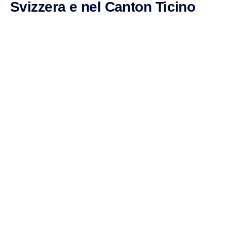
Svizzera e nel Canton Ticino