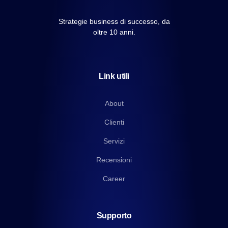
Strategie business di successo, da
oltre 10 anni.
Link utili
About
Clienti
Servizi
Recensioni
Career
Supporto