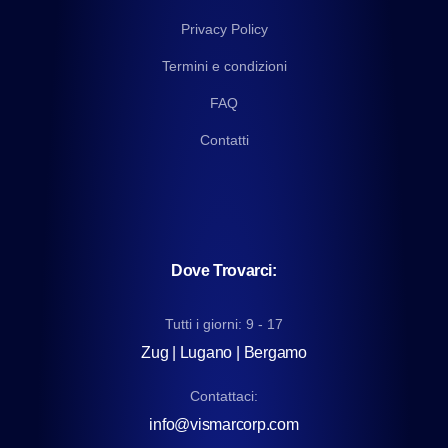
Privacy Policy
Termini e condizioni
FAQ
Contatti
Dove Trovarci:
Tutti i giorni: 9 - 17
Zug | Lugano | Bergamo
Contattaci:
info@vismarcorp.com