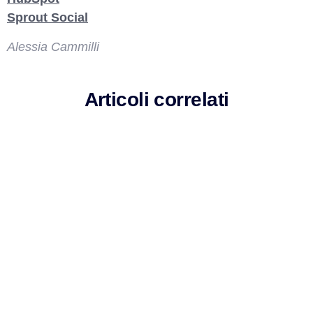
Sprout Social
Alessia Cammilli
Articoli correlati