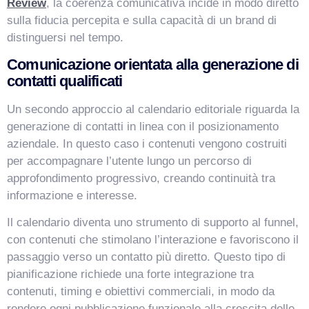
Review
, la coerenza comunicativa incide in modo diretto
sulla fiducia percepita e sulla capacità di un brand di
distinguersi nel tempo.
Comunicazione orientata alla generazione di
contatti qualificati
Un secondo approccio al calendario editoriale riguarda la
generazione di contatti in linea con il posizionamento
aziendale. In questo caso i contenuti vengono costruiti
per accompagnare l’utente lungo un percorso di
approfondimento progressivo, creando continuità tra
informazione e interesse.
Il calendario diventa uno strumento di supporto al funnel,
con contenuti che stimolano l’interazione e favoriscono il
passaggio verso un contatto più diretto. Questo tipo di
pianificazione richiede una forte integrazione tra
contenuti, timing e obiettivi commerciali, in modo da
rendere ogni pubblicazione funzionale alla crescita delle