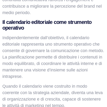
contribuisce a migliorare la percezione del brand nel
medio periodo.
Il calendario editoriale come strumento
operativo
Indipendentemente dall’obiettivo, il calendario
editoriale rappresenta uno strumento operativo che
consente di governare la comunicazione con metodo.
La pianificazione permette di distribuire i contenuti in
modo equilibrato, di coordinare le attività interne e di
mantenere una visione d’insieme sulle azioni
intraprese.
Quando il calendario viene costruito in modo
coerente con la strategia aziendale, diventa una leva
di organizzazione e di crescita, capace di sostenere
le attività di marketing nel tempo.