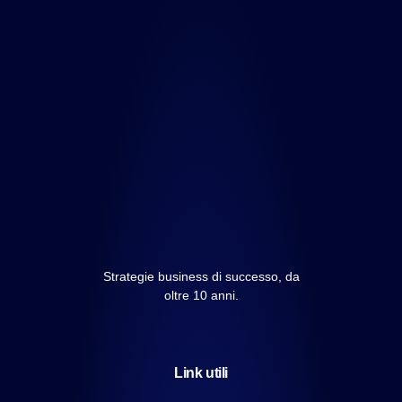
Strategie business di successo, da
oltre 10 anni.
Link utili