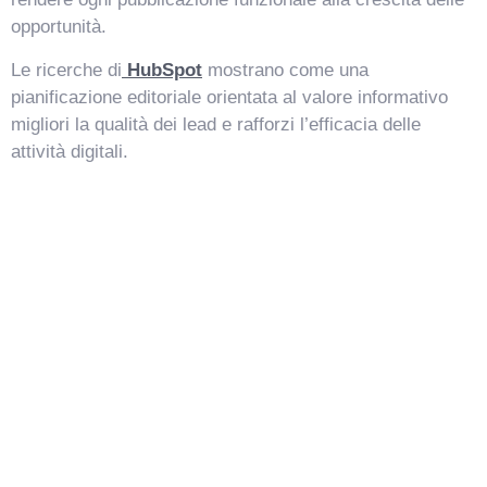
opportunità.
Le ricerche di
HubSpot
mostrano come una
pianificazione editoriale orientata al valore informativo
migliori la qualità dei lead e rafforzi l’efficacia delle
attività digitali.