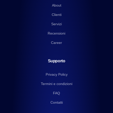
About
Clienti
Servizi
Recensioni
Career
Supporto
Privacy Policy
Termini e condizioni
FAQ
Contatti