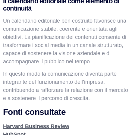
Il calendario editoriale come elemento di
continuità
Un calendario editoriale ben costruito favorisce una
comunicazione stabile, coerente e orientata agli
obiettivi. La pianificazione dei contenuti consente di
trasformare i social media in un canale strutturato,
capace di sostenere la visione aziendale e di
accompagnare il pubblico nel tempo.
In questo modo la comunicazione diventa parte
integrante del funzionamento dell’impresa,
contribuendo a rafforzare la relazione con il mercato
e a sostenere il percorso di crescita.
Fonti consultate
Harvard Business Review
HubSpot