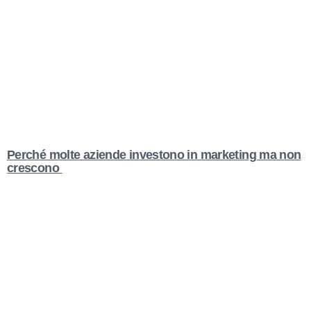
Perché molte aziende investono in marketing ma non
crescono