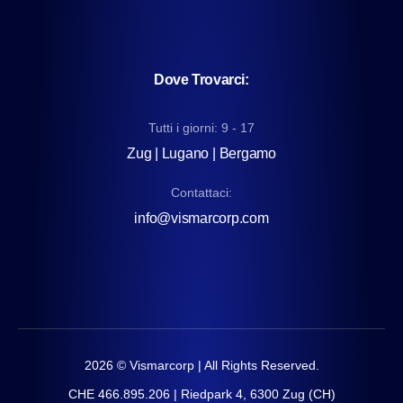
Dove Trovarci:
Tutti i giorni: 9 - 17
Zug | Lugano | Bergamo
Contattaci:
info@vismarcorp.com
2026
© Vismarcorp | All Rights Reserved.
CHE 466.895.206 | Riedpark 4, 6300 Zug (CH)