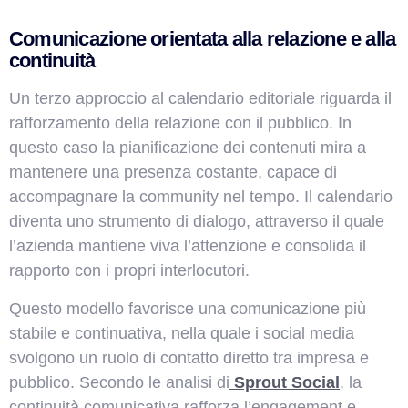
Comunicazione orientata alla relazione e alla
continuità
Un terzo approccio al calendario editoriale riguarda il
rafforzamento della relazione con il pubblico. In
questo caso la pianificazione dei contenuti mira a
mantenere una presenza costante, capace di
accompagnare la community nel tempo. Il calendario
diventa uno strumento di dialogo, attraverso il quale
l’azienda mantiene viva l’attenzione e consolida il
rapporto con i propri interlocutori.
Questo modello favorisce una comunicazione più
stabile e continuativa, nella quale i social media
svolgono un ruolo di contatto diretto tra impresa e
pubblico. Secondo le analisi di
Sprout Social
, la
continuità comunicativa rafforza l’engagement e