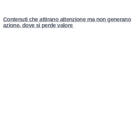
Contenuti che attirano attenzione ma non generano
azione, dove si perde valore