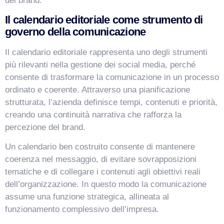
del brand.
Il calendario editoriale come strumento di
governo della comunicazione
Il calendario editoriale rappresenta uno degli strumenti
più rilevanti nella gestione dei social media, perché
consente di trasformare la comunicazione in un processo
ordinato e coerente. Attraverso una pianificazione
strutturata, l’azienda definisce tempi, contenuti e priorità,
creando una continuità narrativa che rafforza la
percezione del brand.
Un calendario ben costruito consente di mantenere
coerenza nel messaggio, di evitare sovrapposizioni
tematiche e di collegare i contenuti agli obiettivi reali
dell’organizzazione. In questo modo la comunicazione
assume una funzione strategica, allineata al
funzionamento complessivo dell’impresa.