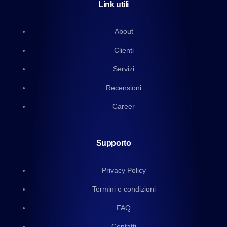
Link utili
About
Clienti
Servizi
Recensioni
Career
Supporto
Privacy Policy
Termini e condizioni
FAQ
Contatti