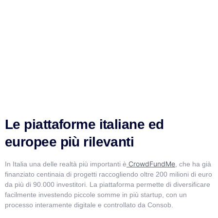
Le piattaforme italiane ed
europee più rilevanti
CrowdFundMe
In Italia una delle realtà più importanti è
, che ha già
finanziato centinaia di progetti raccogliendo oltre 200 milioni di euro
da più di 90.000 investitori. La piattaforma permette di diversificare
facilmente investendo piccole somme in più startup, con un
processo interamente digitale e controllato da Consob.