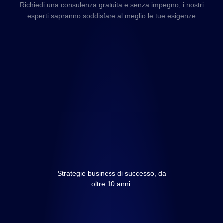
Richiedi una consulenza gratuita e senza impegno, i nostri
esperti sapranno soddisfare al meglio le tue esigenze
Strategie business di successo, da
oltre 10 anni.