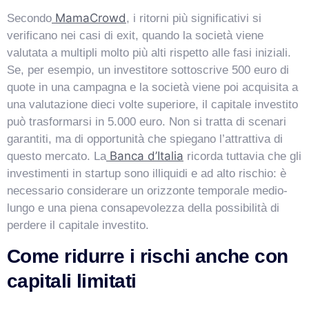
MamaCrowd
Secondo
, i ritorni più significativi si
verificano nei casi di exit, quando la società viene
valutata a multipli molto più alti rispetto alle fasi iniziali.
Se, per esempio, un investitore sottoscrive 500 euro di
quote in una campagna e la società viene poi acquisita a
una valutazione dieci volte superiore, il capitale investito
può trasformarsi in 5.000 euro. Non si tratta di scenari
garantiti, ma di opportunità che spiegano l’attrattiva di
Banca d’Italia
questo mercato. La
ricorda tuttavia che gli
investimenti in startup sono illiquidi e ad alto rischio: è
necessario considerare un orizzonte temporale medio-
lungo e una piena consapevolezza della possibilità di
perdere il capitale investito.
Come ridurre i rischi anche con
capitali limitati