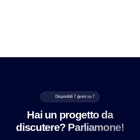
Disponibili 7 giorni su 7
Hai un progetto da
discutere? Parliamone!