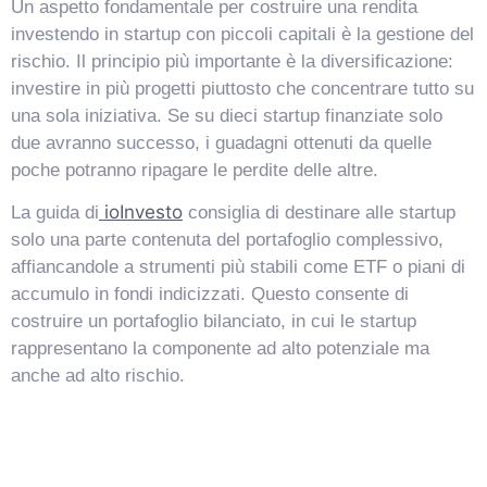
Un aspetto fondamentale per costruire una rendita
investendo in startup con piccoli capitali è la gestione del
rischio. Il principio più importante è la diversificazione:
investire in più progetti piuttosto che concentrare tutto su
una sola iniziativa. Se su dieci startup finanziate solo
due avranno successo, i guadagni ottenuti da quelle
poche potranno ripagare le perdite delle altre.
ioInvesto
La guida di
consiglia di destinare alle startup
solo una parte contenuta del portafoglio complessivo,
affiancandole a strumenti più stabili come ETF o piani di
accumulo in fondi indicizzati. Questo consente di
costruire un portafoglio bilanciato, in cui le startup
rappresentano la componente ad alto potenziale ma
anche ad alto rischio.