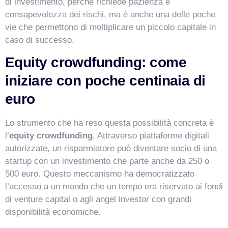
di investimento, perché richiede pazienza e
consapevolezza dei rischi, ma è anche una delle poche
vie che permettono di moltiplicare un piccolo capitale in
caso di successo.
Equity crowdfunding: come
iniziare con poche centinaia di
euro
Lo strumento che ha reso questa possibilità concreta è
l’
equity crowdfunding
. Attraverso piattaforme digitali
autorizzate, un risparmiatore può diventare socio di una
startup con un investimento che parte anche da 250 o
500 euro. Questo meccanismo ha democratizzato
l’accesso a un mondo che un tempo era riservato ai fondi
di venture capital o agli angel investor con grandi
disponibilità economiche.