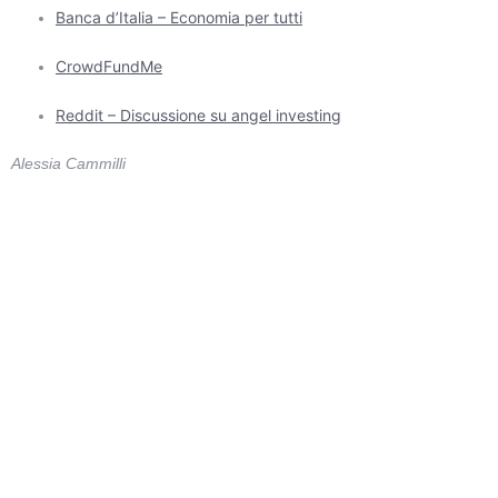
Banca d’Italia – Economia per tutti
CrowdFundMe
Reddit – Discussione su angel investing
Alessia Cammilli