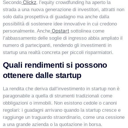
Clickz
Secondo
, l’equity crowdfunding ha aperto la
strada a una nuova generazione di investitori, attratti non
solo dalla prospettiva di guadagno ma anche dalla
possibilità di sostenere idee innovative in cui credono
Opstart
personalmente. Anche
sottolinea come
l’abbassamento delle soglie di ingresso abbia ampliato il
numero di partecipanti, rendendo gli investimenti in
startup una realtà concreta per piccoli risparmiatori.
Quali rendimenti si possono
ottenere dalle startup
La rendita che deriva dall’investimento in startup non è
paragonabile a quella di strumenti tradizionali come
obbligazioni o immobili. Non esistono cedole o canoni
regolari: i guadagni arrivano quando la startup cresce e
raggiunge un traguardo straordinario, come una cessione
a una grande azienda o la quotazione in borsa.