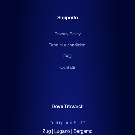
Supporto
Privacy Policy
Termini e condizioni
FAQ
Contatti
Dove Trovarci:
Tutti i giorni: 9 - 17
Zug | Lugano | Bergamo