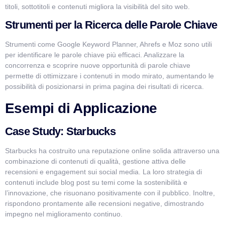
titoli, sottotitoli e contenuti migliora la visibilità del sito web.
Strumenti per la Ricerca delle Parole Chiave
Strumenti come Google Keyword Planner, Ahrefs e Moz sono utili
per identificare le parole chiave più efficaci. Analizzare la
concorrenza e scoprire nuove opportunità di parole chiave
permette di ottimizzare i contenuti in modo mirato, aumentando le
possibilità di posizionarsi in prima pagina dei risultati di ricerca.
Esempi di Applicazione
Case Study: Starbucks
Starbucks ha costruito una reputazione online solida attraverso una
combinazione di contenuti di qualità, gestione attiva delle
recensioni e engagement sui social media. La loro strategia di
contenuti include blog post su temi come la sostenibilità e
l’innovazione, che risuonano positivamente con il pubblico. Inoltre,
rispondono prontamente alle recensioni negative, dimostrando
impegno nel miglioramento continuo.