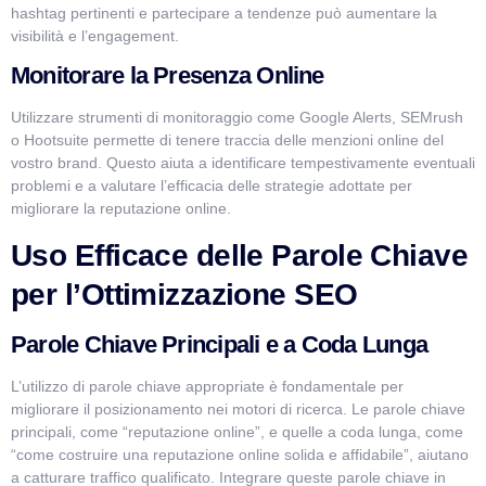
hashtag pertinenti e partecipare a tendenze può aumentare la
visibilità e l’engagement.
Monitorare la Presenza Online
Utilizzare strumenti di monitoraggio come Google Alerts, SEMrush
o Hootsuite permette di tenere traccia delle menzioni online del
vostro brand. Questo aiuta a identificare tempestivamente eventuali
problemi e a valutare l’efficacia delle strategie adottate per
migliorare la reputazione online.
Uso Efficace delle Parole Chiave
per l’Ottimizzazione SEO
Parole Chiave Principali e a Coda Lunga
L’utilizzo di parole chiave appropriate è fondamentale per
migliorare il posizionamento nei motori di ricerca. Le parole chiave
principali, come “reputazione online”, e quelle a coda lunga, come
“come costruire una reputazione online solida e affidabile”, aiutano
a catturare traffico qualificato. Integrare queste parole chiave in