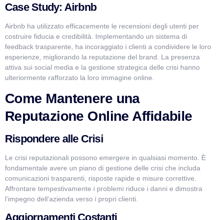
Case Study: Airbnb
Airbnb ha utilizzato efficacemente le recensioni degli utenti per
costruire fiducia e credibilità. Implementando un sistema di
feedback trasparente, ha incoraggiato i clienti a condividere le loro
esperienze, migliorando la reputazione del brand. La presenza
attiva sui social media e la gestione strategica delle crisi hanno
ulteriormente rafforzato la loro immagine online.
Come Mantenere una
Reputazione Online Affidabile
Rispondere alle Crisi
Le crisi reputazionali possono emergere in qualsiasi momento. È
fondamentale avere un piano di gestione delle crisi che includa
comunicazioni trasparenti, risposte rapide e misure correttive.
Affrontare tempestivamente i problemi riduce i danni e dimostra
l’impegno dell’azienda verso i propri clienti.
Aggiornamenti Costanti