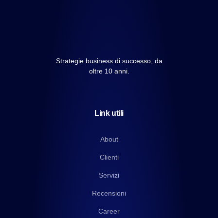
Strategie business di successo, da
oltre 10 anni.
Link utili
About
Clienti
Servizi
Recensioni
Career