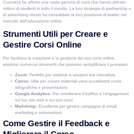
Coursera ha offerto una vasta gamma di corsi che hanno attirato
milioni di studenti in tutto il mondo. La loro strategia di partnership e
di advertising mirato ha consolidato la loro posizione di leader nel
mercato dell’educazione online.
Strumenti Utili per Creare e
Gestire Corsi Online
Per facilitare la creazione e la gestione dei tuoi corsi online,
esistono numerosi strumenti che possono semplificare il processo:
Zoom:
Perfetto per webinar e sessioni live interattive.
Canva:
Utile per creare materiali visivi accattivanti come
infografiche e presentazioni.
Google Analytics:
Per monitorare il traffico e l’engagement
sul tuo sito web e sui tuoi corsi.
Mailchimp:
Eccellente per gestire campagne di email
marketing e automazioni.
Come Gestire il Feedback e