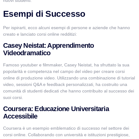
nuovi studenti.
Esempi di Successo
Per ispirarti, ecco alcuni esempi di persone e aziende che hanno
creato e lanciato corsi online redditizi:
Casey Neistat: Apprendimento
Videodramatico
Famoso youtuber e filmmaker, Casey Neistat, ha sfruttato la sua
popolarità e competenza nel campo del video per creare corsi
online di produzione video. Utilizzando una combinazione di tutorial
video, sessioni Q&A e feedback personalizzati, ha costruito una
comunità di studenti dedicati che hanno contribuito al successo dei
suoi corsi.
Coursera: Educazione Universitaria
Accessibile
Coursera è un esempio emblematico di successo nel settore dei
corsi online. Collaborando con università e istituzioni prestigiose,