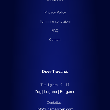
Privacy Policy
Termini e condizioni
FAQ
Contatti
Dove Trovarci:
Tutti i giorni: 9 - 17
Zug | Lugano | Bergamo
Contattaci:
info@vismarcorp.com