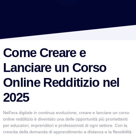
Come Creare e
Lanciare un Corso
Online Redditizio nel
2025
Nell’era digitale in continua evoluzione, creare e lanciare un corso
online redditizio è diventato una delle opportunità più promettenti
per educatori, imprenditori e professionisti di ogni settore. Con la
crescita della domanda di apprendimento a distanza e la flessibilità