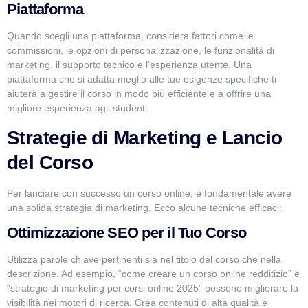
Piattaforma
Quando scegli una piattaforma, considera fattori come le
commissioni, le opzioni di personalizzazione, le funzionalità di
marketing, il supporto tecnico e l’esperienza utente. Una
piattaforma che si adatta meglio alle tue esigenze specifiche ti
aiuterà a gestire il corso in modo più efficiente e a offrire una
migliore esperienza agli studenti.
Strategie di Marketing e Lancio
del Corso
Per lanciare con successo un corso online, è fondamentale avere
una solida strategia di marketing. Ecco alcune tecniche efficaci:
Ottimizzazione SEO per il Tuo Corso
Utilizza parole chiave pertinenti sia nel titolo del corso che nella
descrizione. Ad esempio, “come creare un corso online redditizio” e
“strategie di marketing per corsi online 2025” possono migliorare la
visibilità nei motori di ricerca. Crea contenuti di alta qualità e