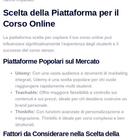
Scelta della Piattaforma per il
Corso Online
La piattaforma scelta per ospitare il tuo corso online può
influenzare significativamente l’esperienza degli studenti e il
successo del corso stesso.
Piattaforme Popolari sul Mercato
Udemy:
Con una vasta audience e strumenti di marketing
integrati, Udemy è una scelta popolare per chi vuole
raggiungere rapidamente molti studenti.
Teachable:
Offre maggiore flessibilità e controllo sui
contenuti e sui prezzi, ideale per chi desidera costruire un
brand personale.
Thinkific:
Con funzioni avanzate di personalizzazione e
integrazione, Thinkific è ideale per corsi complessi e ben
strutturati.
Fattori da Considerare nella Scelta della