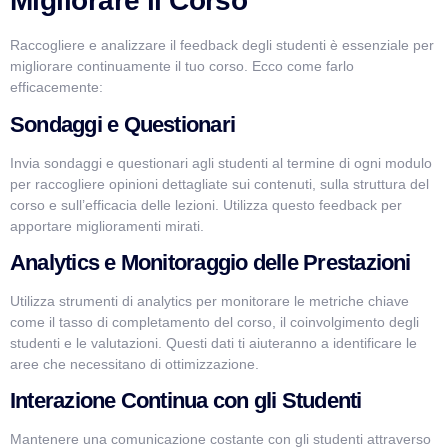
Migliorare il Corso
Raccogliere e analizzare il feedback degli studenti è essenziale per
migliorare continuamente il tuo corso. Ecco come farlo
efficacemente:
Sondaggi e Questionari
Invia sondaggi e questionari agli studenti al termine di ogni modulo
per raccogliere opinioni dettagliate sui contenuti, sulla struttura del
corso e sull’efficacia delle lezioni. Utilizza questo feedback per
apportare miglioramenti mirati.
Analytics e Monitoraggio delle Prestazioni
Utilizza strumenti di analytics per monitorare le metriche chiave
come il tasso di completamento del corso, il coinvolgimento degli
studenti e le valutazioni. Questi dati ti aiuteranno a identificare le
aree che necessitano di ottimizzazione.
Interazione Continua con gli Studenti
Mantenere una comunicazione costante con gli studenti attraverso