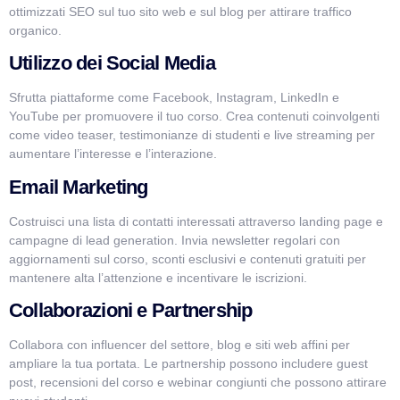
ottimizzati SEO sul tuo sito web e sul blog per attirare traffico
organico.
Utilizzo dei Social Media
Sfrutta piattaforme come Facebook, Instagram, LinkedIn e
YouTube per promuovere il tuo corso. Crea contenuti coinvolgenti
come video teaser, testimonianze di studenti e live streaming per
aumentare l’interesse e l’interazione.
Email Marketing
Costruisci una lista di contatti interessati attraverso landing page e
campagne di lead generation. Invia newsletter regolari con
aggiornamenti sul corso, sconti esclusivi e contenuti gratuiti per
mantenere alta l’attenzione e incentivare le iscrizioni.
Collaborazioni e Partnership
Collabora con influencer del settore, blog e siti web affini per
ampliare la tua portata. Le partnership possono includere guest
post, recensioni del corso e webinar congiunti che possono attirare