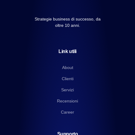
Strategie business di successo, da
oltre 10 anni.
Link utili
About
Clienti
Servizi
Recensioni
Career
Supporto