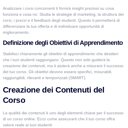
Analizzare i corsi concorrenti ti fornirà insight preziosi su cosa
funziona e cosa no. Studia le strategie di marketing, la struttura dei
corsi, i prezzi e il feedback degli studenti. Questo ti permetterà di
differenziare la tua offerta e di individuare opportunità di
miglioramento.
Definizione degli Obiettivi di Apprendimento
Stabilisci chiaramente gli obiettivi di apprendimento che desideri
che i tuoi studenti raggiungano. Questo non solo guiderà la
creazione dei contenuti, ma ti aiuterà anche a misurare il successo
del tuo corso. Gli obiettivi devono essere specifici, misurabili,
raggiungibili, rilevanti e temporizzati (SMART).
Creazione dei Contenuti del
Corso
La qualità dei contenuti è uno degli elementi chiave per il successo
di un corso online. Ecco come assicurarti che il tuo corso offra
valore reale ai tuoi studenti: