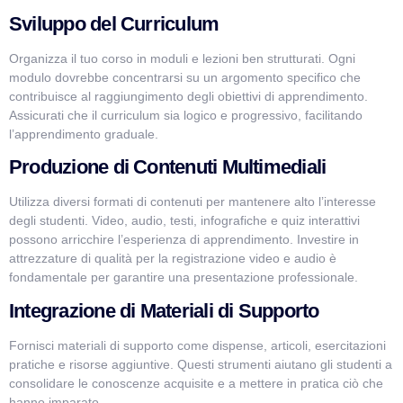
Sviluppo del Curriculum
Organizza il tuo corso in moduli e lezioni ben strutturati. Ogni
modulo dovrebbe concentrarsi su un argomento specifico che
contribuisce al raggiungimento degli obiettivi di apprendimento.
Assicurati che il curriculum sia logico e progressivo, facilitando
l’apprendimento graduale.
Produzione di Contenuti Multimediali
Utilizza diversi formati di contenuti per mantenere alto l’interesse
degli studenti. Video, audio, testi, infografiche e quiz interattivi
possono arricchire l’esperienza di apprendimento. Investire in
attrezzature di qualità per la registrazione video e audio è
fondamentale per garantire una presentazione professionale.
Integrazione di Materiali di Supporto
Fornisci materiali di supporto come dispense, articoli, esercitazioni
pratiche e risorse aggiuntive. Questi strumenti aiutano gli studenti a
consolidare le conoscenze acquisite e a mettere in pratica ciò che
hanno imparato.