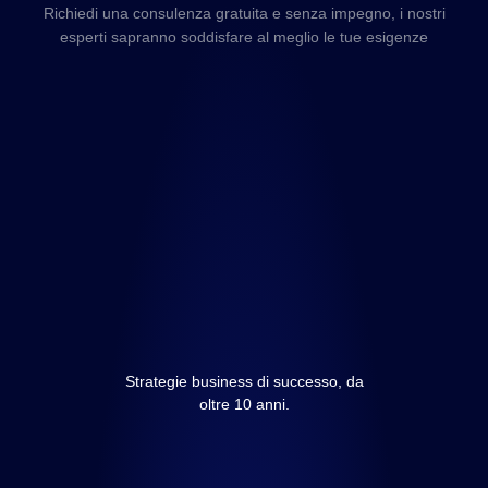
Richiedi una consulenza gratuita e senza impegno, i nostri
esperti sapranno soddisfare al meglio le tue esigenze
Strategie business di successo, da
oltre 10 anni.