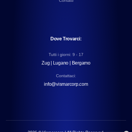
Contatti
Dove Trovarci:
Tutti i giorni: 9 - 17
Zug | Lugano | Bergamo
Contattaci:
info@vismarcorp.com