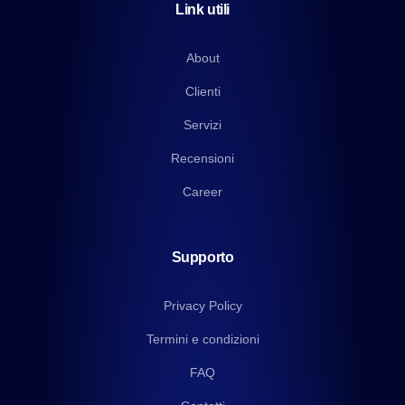
Link utili
About
Clienti
Servizi
Recensioni
Career
Supporto
Privacy Policy
Termini e condizioni
FAQ