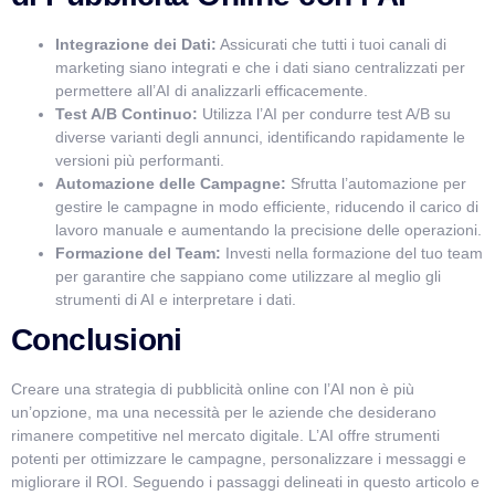
Integrazione dei Dati:
Assicurati che tutti i tuoi canali di
marketing siano integrati e che i dati siano centralizzati per
permettere all’AI di analizzarli efficacemente.
Test A/B Continuo:
Utilizza l’AI per condurre test A/B su
diverse varianti degli annunci, identificando rapidamente le
versioni più performanti.
Automazione delle Campagne:
Sfrutta l’automazione per
gestire le campagne in modo efficiente, riducendo il carico di
lavoro manuale e aumentando la precisione delle operazioni.
Formazione del Team:
Investi nella formazione del tuo team
per garantire che sappiano come utilizzare al meglio gli
strumenti di AI e interpretare i dati.
Conclusioni
Creare una strategia di pubblicità online con l’AI non è più
un’opzione, ma una necessità per le aziende che desiderano
rimanere competitive nel mercato digitale. L’AI offre strumenti
potenti per ottimizzare le campagne, personalizzare i messaggi e
migliorare il ROI. Seguendo i passaggi delineati in questo articolo e