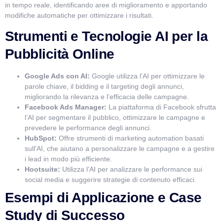
in tempo reale, identificando aree di miglioramento e apportando
modifiche automatiche per ottimizzare i risultati.
Strumenti e Tecnologie AI per la
Pubblicità Online
Google Ads con AI:
Google utilizza l’AI per ottimizzare le
parole chiave, il bidding e il targeting degli annunci,
migliorando la rilevanza e l’efficacia delle campagne.
Facebook Ads Manager:
La piattaforma di Facebook sfrutta
l’AI per segmentare il pubblico, ottimizzare le campagne e
prevedere le performance degli annunci.
HubSpot:
Offre strumenti di marketing automation basati
sull’AI, che aiutano a personalizzare le campagne e a gestire
i lead in modo più efficiente.
Hootsuite:
Utilizza l’AI per analizzare le performance sui
social media e suggerire strategie di contenuto efficaci.
Esempi di Applicazione e Case
Study di Successo