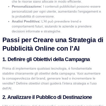
che le risorse siano allocate in modo efficiente.
Personalizzazione:
I contenuti pubblicitari possono essere
personalizzati per ogni utente, aumentando l’engagement e
la probabilità di conversione.
Analisi Predittiva:
L’AI può prevedere trend e
comportamenti futuri, aiutando le aziende a prendere
decisioni informate e strategiche.
Passi per Creare una Strategia di
Pubblicità Online con l’AI
1. Definire gli Obiettivi della Campagna
Prima di implementare qualsiasi tecnologia, è fondamentale
stabilire chiaramente gli obiettivi della campagna. Vuoi aumentare
la consapevolezza del brand, generare lead o incrementare le
vendite? Definire obiettivi chiari guiderà l’intera strategia e l’uso
dell’AI.
2. Analizzare il Pubblico di Destinazione