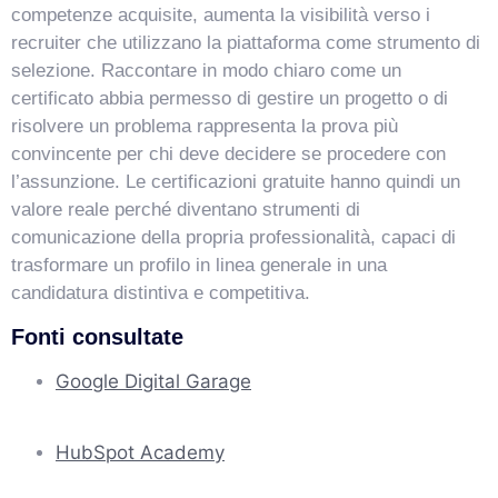
competenze acquisite, aumenta la visibilità verso i
recruiter che utilizzano la piattaforma come strumento di
selezione. Raccontare in modo chiaro come un
certificato abbia permesso di gestire un progetto o di
risolvere un problema rappresenta la prova più
convincente per chi deve decidere se procedere con
l’assunzione. Le certificazioni gratuite hanno quindi un
valore reale perché diventano strumenti di
comunicazione della propria professionalità, capaci di
trasformare un profilo in linea generale in una
candidatura distintiva e competitiva.
Fonti consultate
Google Digital Garage
HubSpot Academy