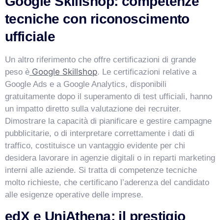
Google Skillshop: competenze
tecniche con riconoscimento
ufficiale
Un altro riferimento che offre certificazioni di grande
Google Skillshop
peso è
. Le certificazioni relative a
Google Ads e a Google Analytics, disponibili
gratuitamente dopo il superamento di test ufficiali, hanno
un impatto diretto sulla valutazione dei recruiter.
Dimostrare la capacità di pianificare e gestire campagne
pubblicitarie, o di interpretare correttamente i dati di
traffico, costituisce un vantaggio evidente per chi
desidera lavorare in agenzie digitali o in reparti marketing
interni alle aziende. Si tratta di competenze tecniche
molto richieste, che certificano l’aderenza del candidato
alle esigenze operative delle imprese.
edX e UniAthena: il prestigio