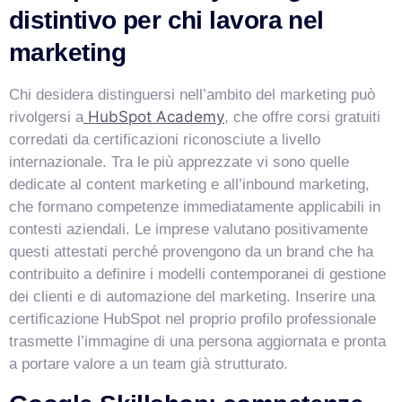
distintivo per chi lavora nel
marketing
Chi desidera distinguersi nell’ambito del marketing può
HubSpot Academy
rivolgersi a
, che offre corsi gratuiti
corredati da certificazioni riconosciute a livello
internazionale. Tra le più apprezzate vi sono quelle
dedicate al content marketing e all’inbound marketing,
che formano competenze immediatamente applicabili in
contesti aziendali. Le imprese valutano positivamente
questi attestati perché provengono da un brand che ha
contribuito a definire i modelli contemporanei di gestione
dei clienti e di automazione del marketing. Inserire una
certificazione HubSpot nel proprio profilo professionale
trasmette l’immagine di una persona aggiornata e pronta
a portare valore a un team già strutturato.