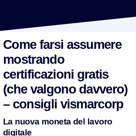
Come farsi assumere
mostrando
certificazioni gratis
(che valgono davvero)
– consigli vismarcorp
La nuova moneta del lavoro
digitale