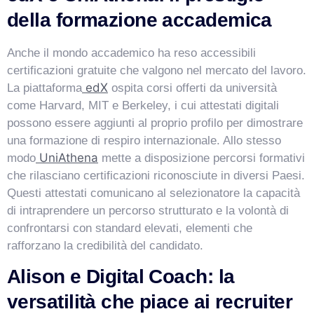
della formazione accademica
Anche il mondo accademico ha reso accessibili
certificazioni gratuite che valgono nel mercato del lavoro.
edX
La piattaforma
ospita corsi offerti da università
come Harvard, MIT e Berkeley, i cui attestati digitali
possono essere aggiunti al proprio profilo per dimostrare
una formazione di respiro internazionale. Allo stesso
UniAthena
modo
mette a disposizione percorsi formativi
che rilasciano certificazioni riconosciute in diversi Paesi.
Questi attestati comunicano al selezionatore la capacità
di intraprendere un percorso strutturato e la volontà di
confrontarsi con standard elevati, elementi che
rafforzano la credibilità del candidato.
Alison e Digital Coach: la
versatilità che piace ai recruiter