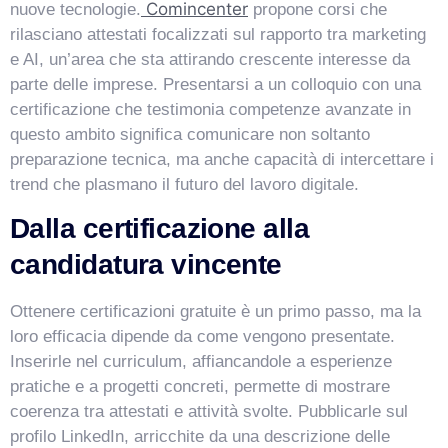
Comincenter
nuove tecnologie.
propone corsi che
rilasciano attestati focalizzati sul rapporto tra marketing
e AI, un’area che sta attirando crescente interesse da
parte delle imprese. Presentarsi a un colloquio con una
certificazione che testimonia competenze avanzate in
questo ambito significa comunicare non soltanto
preparazione tecnica, ma anche capacità di intercettare i
trend che plasmano il futuro del lavoro digitale.
Dalla certificazione alla
candidatura vincente
Ottenere certificazioni gratuite è un primo passo, ma la
loro efficacia dipende da come vengono presentate.
Inserirle nel curriculum, affiancandole a esperienze
pratiche e a progetti concreti, permette di mostrare
coerenza tra attestati e attività svolte. Pubblicarle sul
profilo LinkedIn, arricchite da una descrizione delle