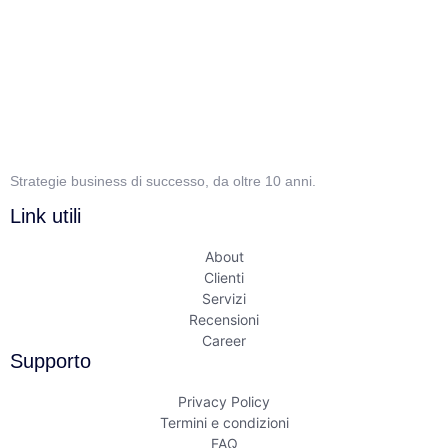
Strategie business di successo, da oltre 10 anni.
Link utili
About
Clienti
Servizi
Recensioni
Career
Supporto
Privacy Policy
Termini e condizioni
FAQ