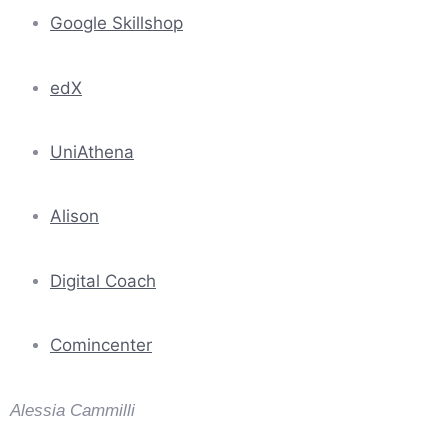
Google Skillshop
edX
UniAthena
Alison
Digital Coach
Comincenter
Alessia Cammilli