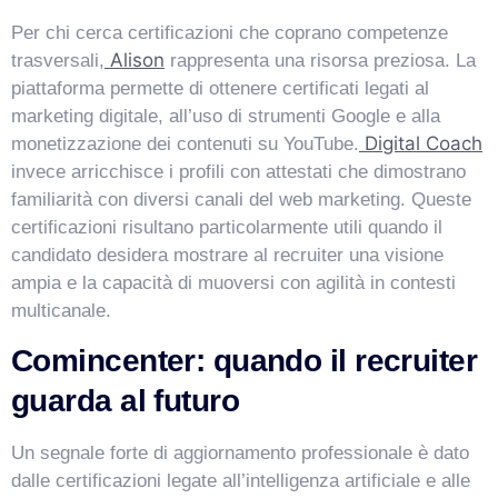
Per chi cerca certificazioni che coprano competenze
Alison
trasversali,
rappresenta una risorsa preziosa. La
piattaforma permette di ottenere certificati legati al
marketing digitale, all’uso di strumenti Google e alla
Digital Coach
monetizzazione dei contenuti su YouTube.
invece arricchisce i profili con attestati che dimostrano
familiarità con diversi canali del web marketing. Queste
certificazioni risultano particolarmente utili quando il
candidato desidera mostrare al recruiter una visione
ampia e la capacità di muoversi con agilità in contesti
multicanale.
Comincenter: quando il recruiter
guarda al futuro
Un segnale forte di aggiornamento professionale è dato
dalle certificazioni legate all’intelligenza artificiale e alle