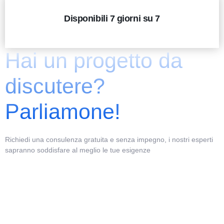
Disponibili 7 giorni su 7
Hai un progetto da
discutere?
Parliamone!
Richiedi una consulenza gratuita e senza impegno, i nostri esperti
sapranno soddisfare al meglio le tue esigenze