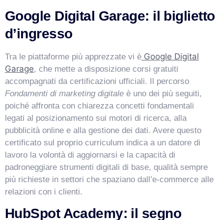
Google Digital Garage: il biglietto
d’ingresso
Google Digital
Tra le piattaforme più apprezzate vi è
Garage
, che mette a disposizione corsi gratuiti
accompagnati da certificazioni ufficiali. Il percorso
Fondamenti di marketing digitale
è uno dei più seguiti,
poiché affronta con chiarezza concetti fondamentali
legati al posizionamento sui motori di ricerca, alla
pubblicità online e alla gestione dei dati. Avere questo
certificato sul proprio curriculum indica a un datore di
lavoro la volontà di aggiornarsi e la capacità di
padroneggiare strumenti digitali di base, qualità sempre
più richieste in settori che spaziano dall’e-commerce alle
relazioni con i clienti.
HubSpot Academy: il segno