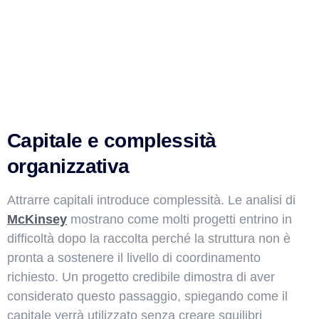
Capitale e complessità
organizzativa
Attrarre capitali introduce complessità. Le analisi di
McKinsey
mostrano come molti progetti entrino in
difficoltà dopo la raccolta perché la struttura non è
pronta a sostenere il livello di coordinamento
richiesto. Un progetto credibile dimostra di aver
considerato questo passaggio, spiegando come il
capitale verrà utilizzato senza creare squilibri