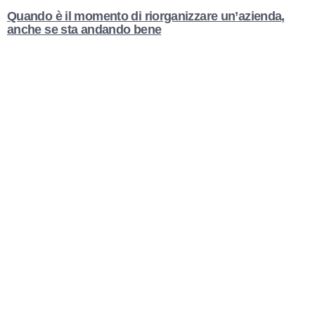
Quando è il momento di riorganizzare un’azienda,
anche se sta andando bene