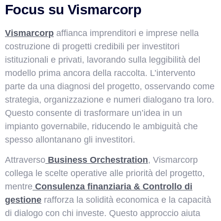
Focus su Vismarcorp
Vismarcorp
affianca imprenditori e imprese nella
costruzione di progetti credibili per investitori
istituzionali e privati, lavorando sulla leggibilità del
modello prima ancora della raccolta. L’intervento
parte da una diagnosi del progetto, osservando come
strategia, organizzazione e numeri dialogano tra loro.
Questo consente di trasformare un’idea in un
impianto governabile, riducendo le ambiguità che
spesso allontanano gli investitori.
Attraverso
Business Orchestration
, Vismarcorp
collega le scelte operative alle priorità del progetto,
mentre
Consulenza finanziaria & Controllo di
gestione
rafforza la solidità economica e la capacità
di dialogo con chi investe. Questo approccio aiuta