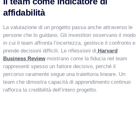
Il team come indicatore di
affidabilità
La valutazione di un progetto passa anche attraverso le
persone che lo guidano. Gli investitori osservano il modo
in cui il team affronta l’incertezza, gestisce il confronto e
prende decisioni difficili. Le riflessioni di
Harvard
Business Review
mostrano come la fiducia nel team
rappresenti spesso un fattore decisivo, perché il
percorso raramente segue una traiettoria lineare. Un
team che dimostra capacità di apprendimento continuo
rafforza la credibilità dell’intero progetto.