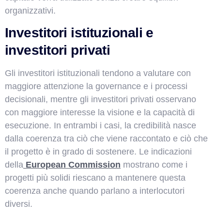
organizzativi.
Investitori istituzionali e
investitori privati
Gli investitori istituzionali tendono a valutare con
maggiore attenzione la governance e i processi
decisionali, mentre gli investitori privati osservano
con maggiore interesse la visione e la capacità di
esecuzione. In entrambi i casi, la credibilità nasce
dalla coerenza tra ciò che viene raccontato e ciò che
il progetto è in grado di sostenere. Le indicazioni
della
European Commission
mostrano come i
progetti più solidi riescano a mantenere questa
coerenza anche quando parlano a interlocutori
diversi.