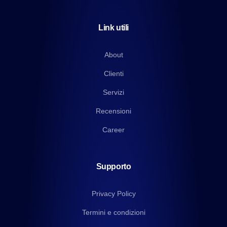
Link utili
About
Clienti
Servizi
Recensioni
Career
Supporto
Privacy Policy
Termini e condizioni