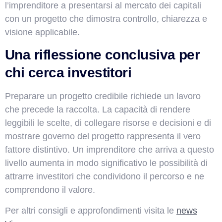
l’imprenditore a presentarsi al mercato dei capitali
con un progetto che dimostra controllo, chiarezza e
visione applicabile.
Una riflessione conclusiva per
chi cerca investitori
Preparare un progetto credibile richiede un lavoro
che precede la raccolta. La capacità di rendere
leggibili le scelte, di collegare risorse e decisioni e di
mostrare governo del progetto rappresenta il vero
fattore distintivo. Un imprenditore che arriva a questo
livello aumenta in modo significativo le possibilità di
attrarre investitori che condividono il percorso e ne
comprendono il valore.
Per altri consigli e approfondimenti visita le
news