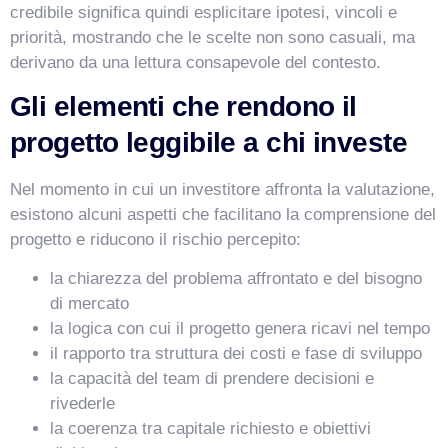
credibile significa quindi esplicitare ipotesi, vincoli e
priorità, mostrando che le scelte non sono casuali, ma
derivano da una lettura consapevole del contesto.
Gli elementi che rendono il
progetto leggibile a chi investe
Nel momento in cui un investitore affronta la valutazione,
esistono alcuni aspetti che facilitano la comprensione del
progetto e riducono il rischio percepito:
la chiarezza del problema affrontato e del bisogno
di mercato
la logica con cui il progetto genera ricavi nel tempo
il rapporto tra struttura dei costi e fase di sviluppo
la capacità del team di prendere decisioni e
rivederle
la coerenza tra capitale richiesto e obiettivi