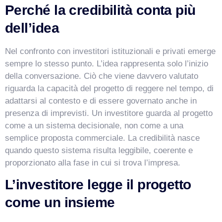
Perché la credibilità conta più
dell’idea
Nel confronto con investitori istituzionali e privati emerge
sempre lo stesso punto. L’idea rappresenta solo l’inizio
della conversazione. Ciò che viene davvero valutato
riguarda la capacità del progetto di reggere nel tempo, di
adattarsi al contesto e di essere governato anche in
presenza di imprevisti. Un investitore guarda al progetto
come a un sistema decisionale, non come a una
semplice proposta commerciale. La credibilità nasce
quando questo sistema risulta leggibile, coerente e
proporzionato alla fase in cui si trova l’impresa.
L’investitore legge il progetto
come un insieme