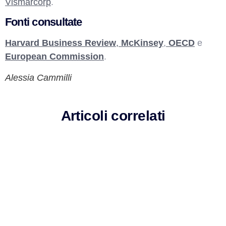
Vismarcorp
.
Fonti consultate
Harvard Business Review
,
McKinsey
,
OECD
e
European Commission
.
Alessia Cammilli
Articoli correlati