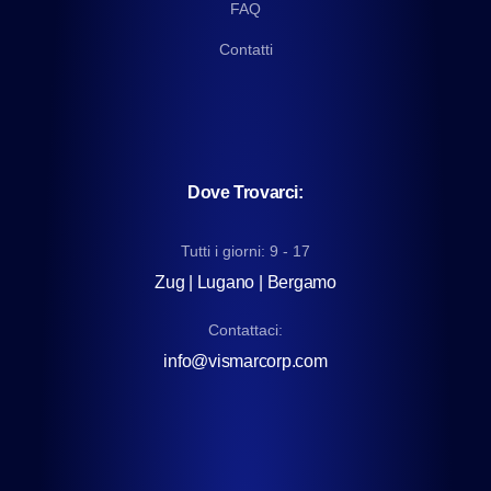
FAQ
Contatti
Dove Trovarci:
Tutti i giorni: 9 - 17
Zug | Lugano | Bergamo
Contattaci:
info@vismarcorp.com