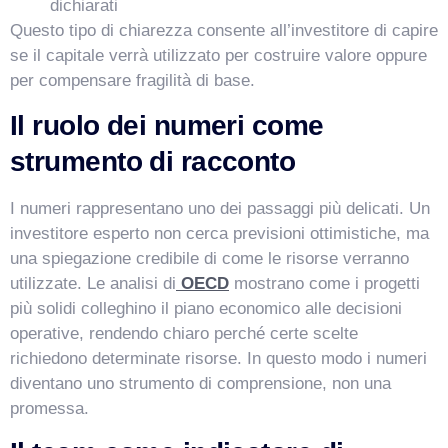
dichiarati
Questo tipo di chiarezza consente all’investitore di capire
se il capitale verrà utilizzato per costruire valore oppure
per compensare fragilità di base.
Il ruolo dei numeri come
strumento di racconto
I numeri rappresentano uno dei passaggi più delicati. Un
investitore esperto non cerca previsioni ottimistiche, ma
una spiegazione credibile di come le risorse verranno
utilizzate. Le analisi di
OECD
mostrano come i progetti
più solidi colleghino il piano economico alle decisioni
operative, rendendo chiaro perché certe scelte
richiedono determinate risorse. In questo modo i numeri
diventano uno strumento di comprensione, non una
promessa.