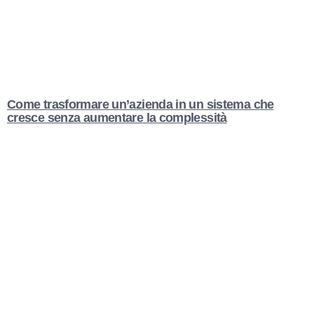
Come trasformare un’azienda in un sistema che
cresce senza aumentare la complessità