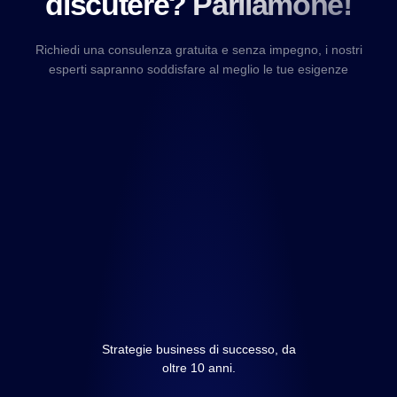
discutere? Parliamone!
Richiedi una consulenza gratuita e senza impegno, i nostri
esperti sapranno soddisfare al meglio le tue esigenze
Strategie business di successo, da
oltre 10 anni.