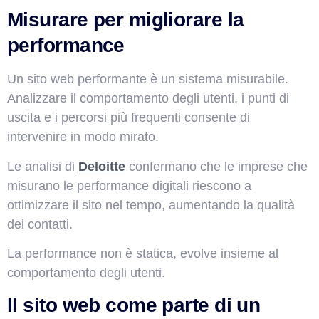
Misurare per migliorare la
performance
Un sito web performante è un sistema misurabile.
Analizzare il comportamento degli utenti, i punti di
uscita e i percorsi più frequenti consente di
intervenire in modo mirato.
Le analisi di
Deloitte
confermano che le imprese che
misurano le performance digitali riescono a
ottimizzare il sito nel tempo, aumentando la qualità
dei contatti.
La performance non è statica, evolve insieme al
comportamento degli utenti.
Il sito web come parte di un