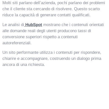
Molti siti parlano dell’azienda, pochi parlano dei problemi
che il cliente sta cercando di risolvere. Questo scarto
riduce la capacità di generare contatti qualificati.
Le analisi di
HubSpot
mostrano che i contenuti orientati
alle domande reali degli utenti producono tassi di
conversione superiori rispetto a contenuti
autoreferenziali.
Un sito performante utilizza i contenuti per rispondere,
chiarire e accompagnare, costruendo un dialogo prima
ancora di una richiesta.