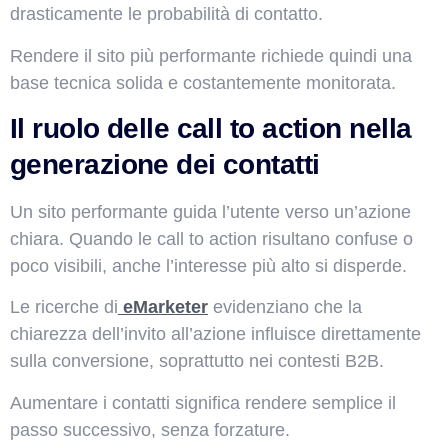
drasticamente le probabilità di contatto.
Rendere il sito più performante richiede quindi una
base tecnica solida e costantemente monitorata.
Il ruolo delle call to action nella
generazione dei contatti
Un sito performante guida l’utente verso un’azione
chiara. Quando le call to action risultano confuse o
poco visibili, anche l’interesse più alto si disperde.
Le ricerche di
eMarketer
evidenziano che la
chiarezza dell’invito all’azione influisce direttamente
sulla conversione, soprattutto nei contesti B2B.
Aumentare i contatti significa rendere semplice il
passo successivo, senza forzature.