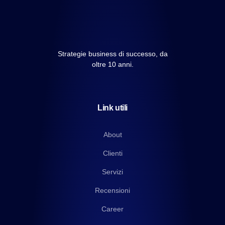
Strategie business di successo, da
oltre 10 anni.
Link utili
About
Clienti
Servizi
Recensioni
Career