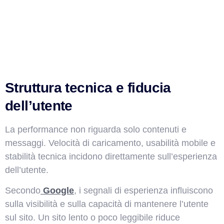
Struttura tecnica e fiducia
dell’utente
La performance non riguarda solo contenuti e
messaggi. Velocità di caricamento, usabilità mobile e
stabilità tecnica incidono direttamente sull’esperienza
dell’utente.
Secondo
Google
, i segnali di esperienza influiscono
sulla visibilità e sulla capacità di mantenere l’utente
sul sito. Un sito lento o poco leggibile riduce