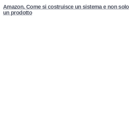
Amazon. Come si costruisce un sistema e non solo
un prodotto