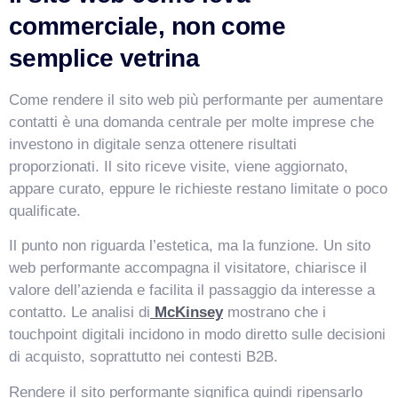
commerciale, non come
semplice vetrina
Come rendere il sito web più performante per aumentare
contatti è una domanda centrale per molte imprese che
investono in digitale senza ottenere risultati
proporzionati. Il sito riceve visite, viene aggiornato,
appare curato, eppure le richieste restano limitate o poco
qualificate.
Il punto non riguarda l’estetica, ma la funzione. Un sito
web performante accompagna il visitatore, chiarisce il
valore dell’azienda e facilita il passaggio da interesse a
contatto. Le analisi di
McKinsey
mostrano che i
touchpoint digitali incidono in modo diretto sulle decisioni
di acquisto, soprattutto nei contesti B2B.
Rendere il sito performante significa quindi ripensarlo