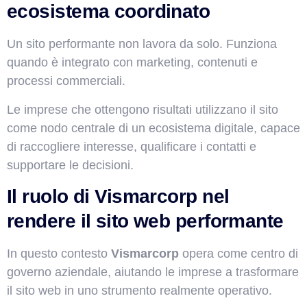
ecosistema coordinato
Un sito performante non lavora da solo. Funziona
quando è integrato con marketing, contenuti e
processi commerciali.
Le imprese che ottengono risultati utilizzano il sito
come nodo centrale di un ecosistema digitale, capace
di raccogliere interesse, qualificare i contatti e
supportare le decisioni.
Il ruolo di Vismarcorp nel
rendere il sito web performante
In questo contesto
Vismarcorp
opera come centro di
governo aziendale, aiutando le imprese a trasformare
il sito web in uno strumento realmente operativo.