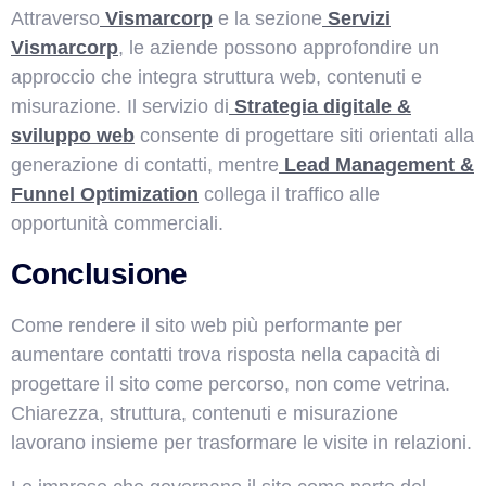
Attraverso
Vismarcorp
e la sezione
Servizi
Vismarcorp
, le aziende possono approfondire un
approccio che integra struttura web, contenuti e
misurazione. Il servizio di
Strategia digitale &
sviluppo web
consente di progettare siti orientati alla
generazione di contatti, mentre
Lead Management &
Funnel Optimization
collega il traffico alle
opportunità commerciali.
Conclusione
Come rendere il sito web più performante per
aumentare contatti trova risposta nella capacità di
progettare il sito come percorso, non come vetrina.
Chiarezza, struttura, contenuti e misurazione
lavorano insieme per trasformare le visite in relazioni.