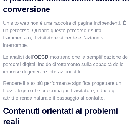
conversione
Un sito web non è una raccolta di pagine indipendenti. È
un percorso. Quando questo percorso risulta
frammentato, il visitatore si perde e l’azione si
interrompe.
Le analisi dell’
OECD
mostrano che la semplificazione dei
percorsi digitali incide direttamente sulla capacità delle
imprese di generare interazioni utili.
Rendere il sito più performante significa progettare un
flusso logico che accompagni il visitatore, riduca gli
attriti e renda naturale il passaggio al contatto.
Contenuti orientati ai problemi
reali