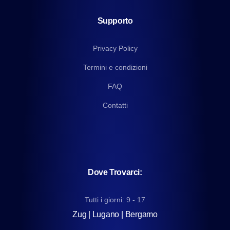
Supporto
Privacy Policy
Termini e condizioni
FAQ
Contatti
Dove Trovarci:
Tutti i giorni: 9 - 17
Zug | Lugano | Bergamo