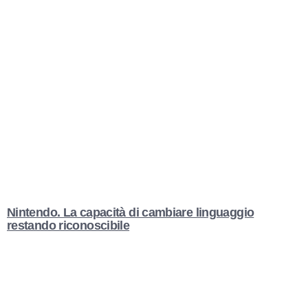
Nintendo. La capacità di cambiare linguaggio
restando riconoscibile