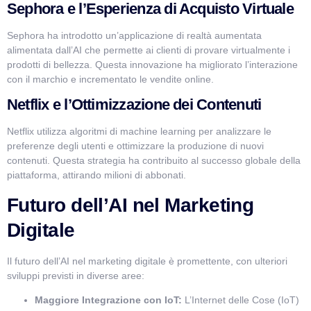
Sephora e l’Esperienza di Acquisto Virtuale
Sephora ha introdotto un’applicazione di realtà aumentata
alimentata dall’AI che permette ai clienti di provare virtualmente i
prodotti di bellezza. Questa innovazione ha migliorato l’interazione
con il marchio e incrementato le vendite online.
Netflix e l’Ottimizzazione dei Contenuti
Netflix utilizza algoritmi di machine learning per analizzare le
preferenze degli utenti e ottimizzare la produzione di nuovi
contenuti. Questa strategia ha contribuito al successo globale della
piattaforma, attirando milioni di abbonati.
Futuro dell’AI nel Marketing
Digitale
Il futuro dell’AI nel marketing digitale è promettente, con ulteriori
sviluppi previsti in diverse aree:
Maggiore Integrazione con IoT:
L’Internet delle Cose (IoT)