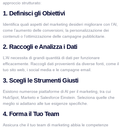
approccio strutturato:
1. Definisci gli Obiettivi
Identifica quali aspetti del marketing desideri migliorare con l’AI,
come l’aumento delle conversioni, la personalizzazione dei
contenuti o l’ottimizzazione delle campagne pubblicitarie.
2. Raccogli e Analizza i Dati
L’AI necessita di grandi quantità di dati per funzionare
efficacemente. Raccogli dati provenienti da diverse fonti, come il
tuo sito web, i social media e le campagne email.
3. Scegli le Strumenti Giusti
Esistono numerose piattaforme di AI per il marketing, tra cui
HubSpot, Marketo e Salesforce Einstein. Seleziona quelle che
meglio si adattano alle tue esigenze specifiche.
4. Forma il Tuo Team
Assicura che il tuo team di marketing abbia le competenze