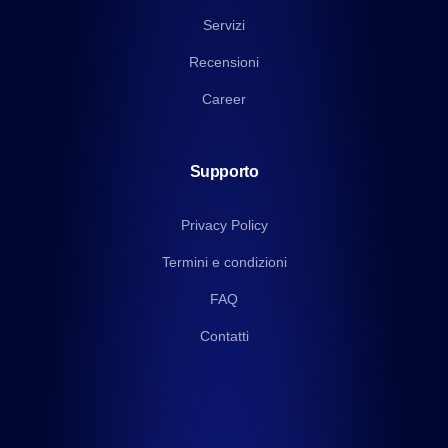
Servizi
Recensioni
Career
Supporto
Privacy Policy
Termini e condizioni
FAQ
Contatti