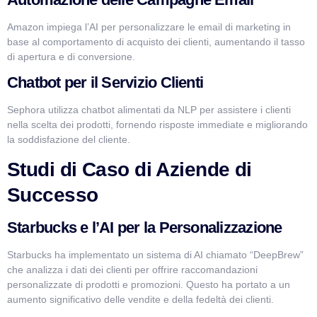
Amazon impiega l’AI per personalizzare le email di marketing in
base al comportamento di acquisto dei clienti, aumentando il tasso
di apertura e di conversione.
Chatbot per il Servizio Clienti
Sephora utilizza chatbot alimentati da NLP per assistere i clienti
nella scelta dei prodotti, fornendo risposte immediate e migliorando
la soddisfazione del cliente.
Studi di Caso di Aziende di
Successo
Starbucks e l’AI per la Personalizzazione
Starbucks ha implementato un sistema di AI chiamato “DeepBrew”
che analizza i dati dei clienti per offrire raccomandazioni
personalizzate di prodotti e promozioni. Questo ha portato a un
aumento significativo delle vendite e della fedeltà dei clienti.