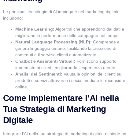
Le principali tecnologie di AI impiegate nel marketing digitale
includono:
Machine Learning:
Algoritmi che apprendono dai dati e
migliorano le performance delle campagne nel tempo.
Natural Language Processing (NLP):
Comprende e
genera linguaggio umano, facilitando la creazione di
contenuti e il servizio clienti automatizzato.
Chatbot e Assistenti Virtuali:
Forniscono supporto
immediato ai clienti, migliorando l’esperienza utente.
Analisi dei Sentimenti:
Valuta le opinioni dei clienti sui
prodotti e servizi attraverso i social media e le recensioni
online.
Come Implementare l’AI nella
Tua Strategia di Marketing
Digitale
Integrare l’AI nella tua strategia di marketing digitale richiede un