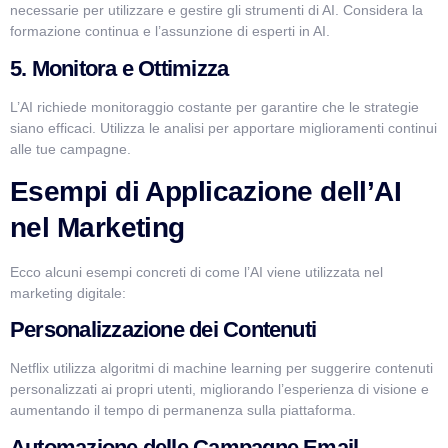
necessarie per utilizzare e gestire gli strumenti di AI. Considera la
formazione continua e l’assunzione di esperti in AI.
5. Monitora e Ottimizza
L’AI richiede monitoraggio costante per garantire che le strategie
siano efficaci. Utilizza le analisi per apportare miglioramenti continui
alle tue campagne.
Esempi di Applicazione dell’AI
nel Marketing
Ecco alcuni esempi concreti di come l’AI viene utilizzata nel
marketing digitale:
Personalizzazione dei Contenuti
Netflix utilizza algoritmi di machine learning per suggerire contenuti
personalizzati ai propri utenti, migliorando l’esperienza di visione e
aumentando il tempo di permanenza sulla piattaforma.
Automazione delle Campagne Email