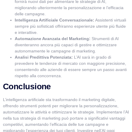
fornirà nuovi dati per alimentare le strategie di AI,
migliorando ulteriormente la personalizzazione e l’efficacia
delle campagne.
Intelligenza Artificiale Conversazionale:
Assistenti virtuali
sempre più sofisticati offriranno esperienze utente più fluide
e interattive.
Automazione Avanzata del Marketing:
Strumenti di AI
diventeranno ancora più capaci di gestire e ottimizzare
autonomamente le campagne di marketing.
Analisi Predittiva Potenziata:
L’AI sarà in grado di
prevedere le tendenze di mercato con maggiore precisione,
consentendo alle aziende di essere sempre un passo avanti
rispetto alla concorrenza.
Conclusione
L’intelligenza artificiale sta trasformando il marketing digitale,
offrendo strumenti potenti per migliorare la personalizzazione,
automatizzare le attività e ottimizzare le strategie. Implementare l’AI
nella tua strategia di marketing può portare a significativi vantaggi
competitivi, aumentando l’efficacia delle tue campagne e
migliorando l’esperienza dei tuoi clienti. Investire nell’AI oggi