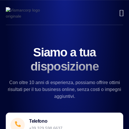
Siamo a tua
disposizione
Con oltre 10 anni di esperienza, possiamo offrire ottimi
risultati per il tuo business online, senza costi o impegni
aggiuntivi.
Telefono
+39 329 598 6637