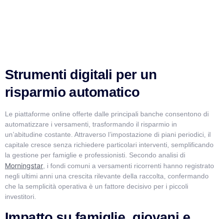
Strumenti digitali per un
risparmio automatico
Le piattaforme online offerte dalle principali banche consentono di
automatizzare i versamenti, trasformando il risparmio in
un’abitudine costante. Attraverso l’impostazione di piani periodici, il
capitale cresce senza richiedere particolari interventi, semplificando
la gestione per famiglie e professionisti. Secondo analisi di
Morningstar
, i fondi comuni a versamenti ricorrenti hanno registrato
negli ultimi anni una crescita rilevante della raccolta, confermando
che la semplicità operativa è un fattore decisivo per i piccoli
investitori.
Impatto su famiglie, giovani e