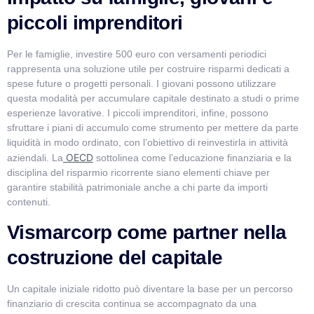
piccoli imprenditori
Per le famiglie, investire 500 euro con versamenti periodici
rappresenta una soluzione utile per costruire risparmi dedicati a
spese future o progetti personali. I giovani possono utilizzare
questa modalità per accumulare capitale destinato a studi o prime
esperienze lavorative. I piccoli imprenditori, infine, possono
sfruttare i piani di accumulo come strumento per mettere da parte
liquidità in modo ordinato, con l’obiettivo di reinvestirla in attività
OECD
aziendali. La
sottolinea come l’educazione finanziaria e la
disciplina del risparmio ricorrente siano elementi chiave per
garantire stabilità patrimoniale anche a chi parte da importi
contenuti.
Vismarcorp come partner nella
costruzione del capitale
Un capitale iniziale ridotto può diventare la base per un percorso
finanziario di crescita continua se accompagnato da una