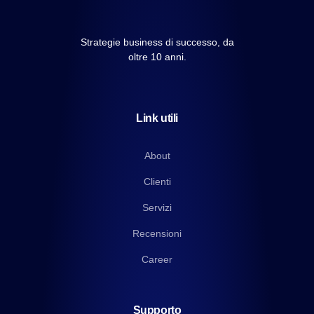
Strategie business di successo, da
oltre 10 anni.
Link utili
About
Clienti
Servizi
Recensioni
Career
Supporto