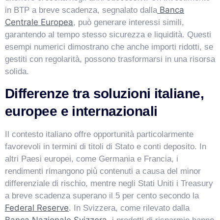
Banca
in BTP a breve scadenza, segnalato dalla
Centrale Europea
, può generare interessi simili,
garantendo al tempo stesso sicurezza e liquidità. Questi
esempi numerici dimostrano che anche importi ridotti, se
gestiti con regolarità, possono trasformarsi in una risorsa
solida.
Differenze tra soluzioni italiane,
europee e internazionali
Il contesto italiano offre opportunità particolarmente
favorevoli in termini di titoli di Stato e conti deposito. In
altri Paesi europei, come Germania e Francia, i
rendimenti rimangono più contenuti a causa del minor
differenziale di rischio, mentre negli Stati Uniti i Treasury
a breve scadenza superano il 5 per cento secondo la
Federal Reserve
. In Svizzera, come rilevato dalla
Banca Nazionale Svizzera