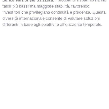
, i prodotti di risparmio hanno
tassi più bassi ma maggiore stabilità, favorendo
investitori che privilegiano continuità e prudenza. Questa
diversità internazionale consente di valutare soluzioni
differenti in base agli obiettivi e all’orizzonte temporale.