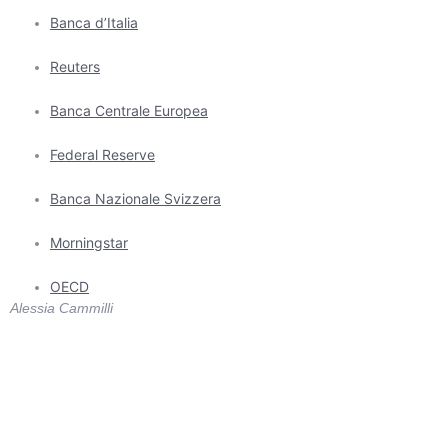
Banca d’Italia
Reuters
Banca Centrale Europea
Federal Reserve
Banca Nazionale Svizzera
Morningstar
OECD
Alessia Cammilli