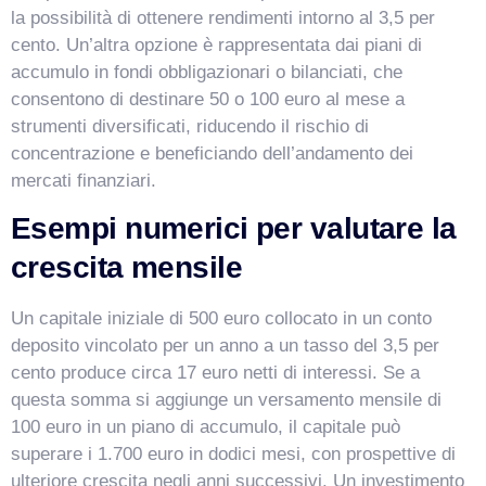
la possibilità di ottenere rendimenti intorno al 3,5 per
cento. Un’altra opzione è rappresentata dai piani di
accumulo in fondi obbligazionari o bilanciati, che
consentono di destinare 50 o 100 euro al mese a
strumenti diversificati, riducendo il rischio di
concentrazione e beneficiando dell’andamento dei
mercati finanziari.
Esempi numerici per valutare la
crescita mensile
Un capitale iniziale di 500 euro collocato in un conto
deposito vincolato per un anno a un tasso del 3,5 per
cento produce circa 17 euro netti di interessi. Se a
questa somma si aggiunge un versamento mensile di
100 euro in un piano di accumulo, il capitale può
superare i 1.700 euro in dodici mesi, con prospettive di
ulteriore crescita negli anni successivi. Un investimento