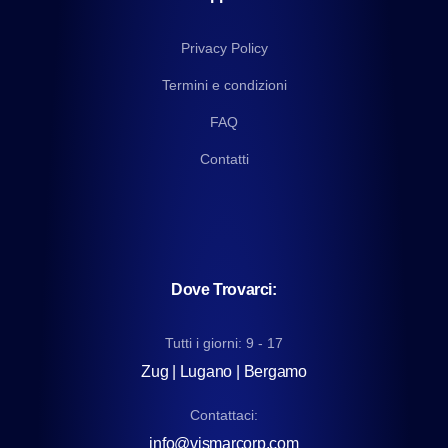
Privacy Policy
Termini e condizioni
FAQ
Contatti
Dove Trovarci:
Tutti i giorni: 9 - 17
Zug | Lugano | Bergamo
Contattaci:
info@vismarcorp.com