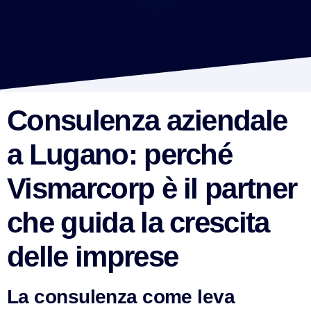
Consulenza aziendale
a Lugano: perché
Vismarcorp è il partner
che guida la crescita
delle imprese
La consulenza come leva