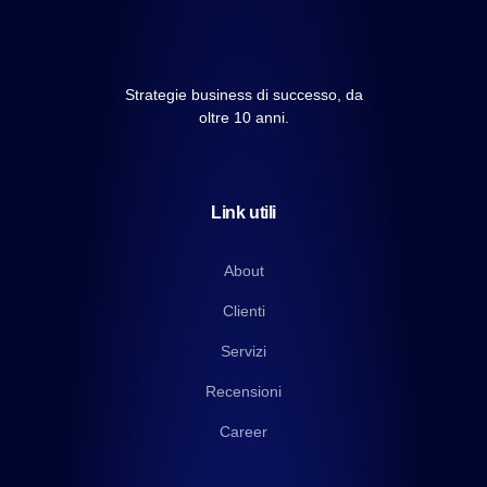
Strategie business di successo, da
oltre 10 anni.
Link utili
About
Clienti
Servizi
Recensioni
Career