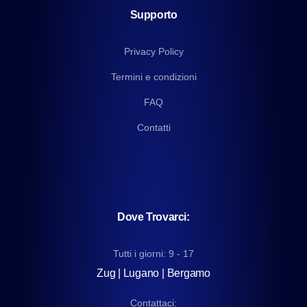
Supporto
Privacy Policy
Termini e condizioni
FAQ
Contatti
Dove Trovarci:
Tutti i giorni: 9 - 17
Zug | Lugano | Bergamo
Contattaci: