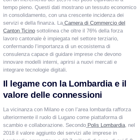
tempo pieno. Questi dati mostrano un tessuto economico
in consolidamento, con una crescente incidenza dei
servizi e della finanza. La
Camera di Commercio del
Canton Ticino
sottolinea che oltre il 76% della forza
lavoro cantonale è impiegata nel settore terziario,
confermando l’importanza di un ecosistema di
consulenza capace di guidare imprese che devono
innovare modelli interni, aprirsi a nuovi mercati e
integrare tecnologie digitali.
Il legame con la Lombardia e il
valore delle connessioni
La vicinanza con Milano e con l’area lombarda rafforza
ulteriormente il ruolo di Lugano come piattaforma di
scambio e collaborazione. Secondo
Polis Lombardia
, nel
2018 il valore aggiunto dei servizi alle imprese in