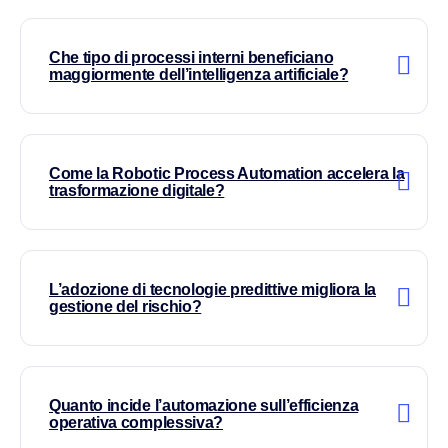
Che tipo di processi interni beneficiano
maggiormente dell’intelligenza artificiale?
Come la Robotic Process Automation accelera la
trasformazione digitale?
L’adozione di tecnologie predittive migliora la
gestione del rischio?
Quanto incide l’automazione sull’efficienza
operativa complessiva?