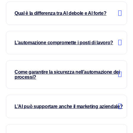
Qual è la differenza tra AI debole e AI forte?
L’automazione compromette i posti di lavoro?
Come garantire la sicurezza nell’automazione dei
processi?
L’AI può supportare anche il marketing aziendale?