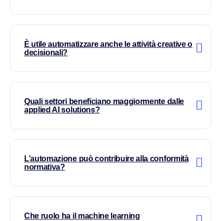
È utile automatizzare anche le attività creative o
decisionali?
Quali settori beneficiano maggiormente dalle
applied AI solutions?
L’automazione può contribuire alla conformità
normativa?
Che ruolo ha il machine learning