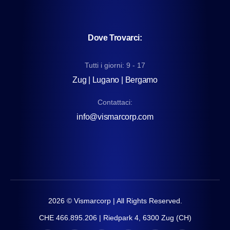
Dove Trovarci:
Tutti i giorni: 9 - 17
Zug | Lugano | Bergamo
Contattaci:
info@vismarcorp.com
2026
© Vismarcorp | All Rights Reserved.
CHE 466.895.206 | Riedpark 4, 6300 Zug (CH)