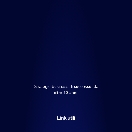
Strategie business di successo, da
oltre 10 anni.
Link utili