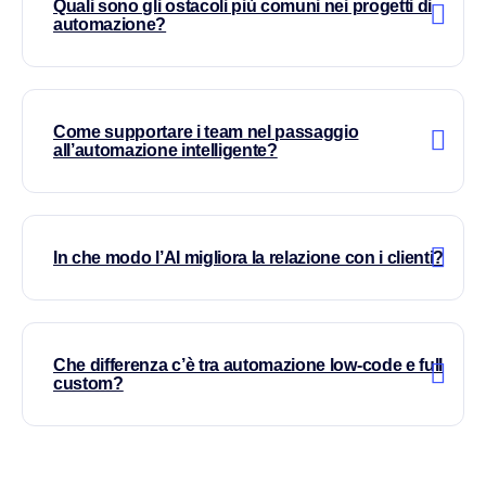
Quali sono gli ostacoli più comuni nei progetti di
automazione?
Come supportare i team nel passaggio
all’automazione intelligente?
In che modo l’AI migliora la relazione con i clienti?
Che differenza c’è tra automazione low-code e full
custom?