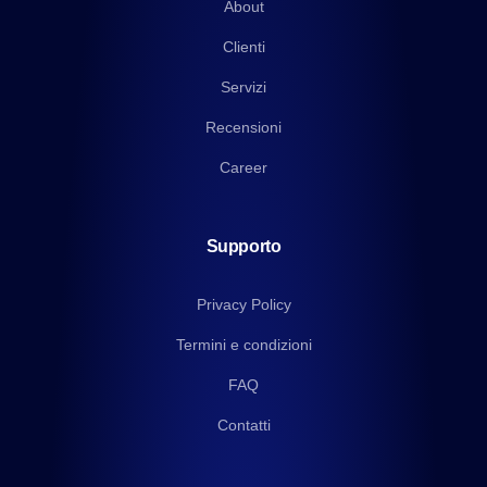
About
Clienti
Servizi
Recensioni
Career
Supporto
Privacy Policy
Termini e condizioni
FAQ
Contatti