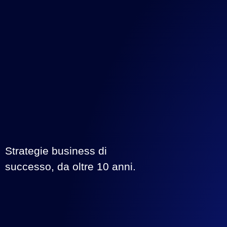
Strategie business di
successo, da oltre 10 anni.