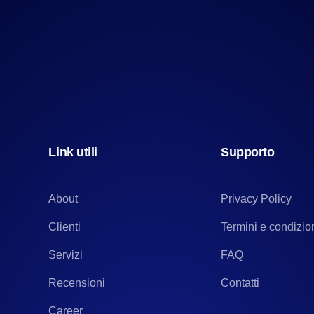
Link utili
Supporto
About
Privacy Policy
Clienti
Termini e condizio
Servizi
FAQ
Recensioni
Contatti
Career