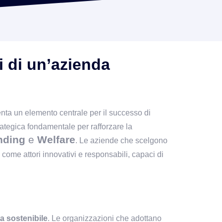
 di un’azienda 
nta un elemento centrale per il successo di 
ategica fondamentale per rafforzare la 
nding
e
Welfare
. Le aziende che scelgono
come attori innovativi e responsabili, capaci di
ta sostenibile
. Le organizzazioni che adottano 