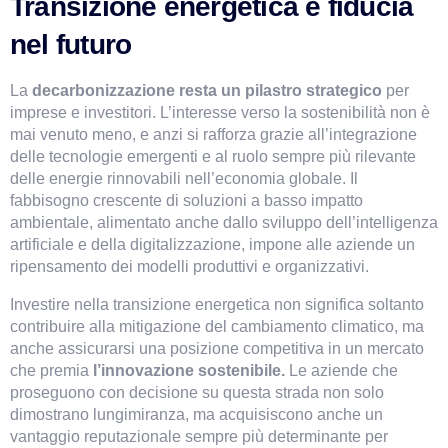
Transizione energetica e fiducia 
nel futuro
La 
decarbonizzazione resta un pilastro strategico 
per 
imprese e investitori. L’interesse verso la sostenibilità non è 
mai venuto meno, e anzi si rafforza grazie all’integrazione 
delle tecnologie emergenti e al ruolo sempre più rilevante 
delle energie rinnovabili nell’economia globale. Il 
fabbisogno crescente di soluzioni a basso impatto 
ambientale, alimentato anche dallo sviluppo dell’intelligenza 
artificiale e della digitalizzazione, impone alle aziende un 
ripensamento dei modelli produttivi e organizzativi.
Investire nella transizione energetica non significa soltanto 
contribuire alla mitigazione del cambiamento climatico, ma 
anche assicurarsi una posizione competitiva in un mercato 
che premia 
l’innovazione sostenibile.
 Le aziende che 
proseguono con decisione su questa strada non solo 
dimostrano lungimiranza, ma acquisiscono anche un 
vantaggio reputazionale sempre più determinante per 