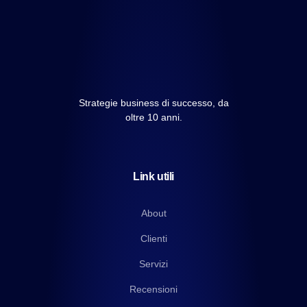
Strategie business di successo, da
oltre 10 anni.
Link utili
About
Clienti
Servizi
Recensioni