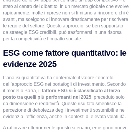
stato al centro del dibattito. In un mercato globale che evolve 
rapidamente, molte imprese non si limitano a rincorrere chi è 
avanti, ma scelgono di innovare drasticamente per riscrivere 
le regole del settore. Questo approccio, se ben supportato 
da strategie ESG credibili, può trasformarsi in una risorsa 
per la competitività e l’impatto sociale.
ESG come fattore quantitativo: le 
evidenze 2025
L’analisi quantitativa ha confermato il valore concreto 
dell’approccio ESG nei portafogli di investimento. Secondo 
il modello Barra, il 
fattore ESG si è classificato al terzo 
posto tra quelli più performanti nel 2025
, preceduto solo 
da dimensione e redditività. Questo risultato smentisce la 
percezione di debolezza degli investimenti sostenibili e ne 
evidenzia l’efficienza, anche in contesti di elevata volatilità.
A rafforzare ulteriormente questo scenario, emergono nuovi 