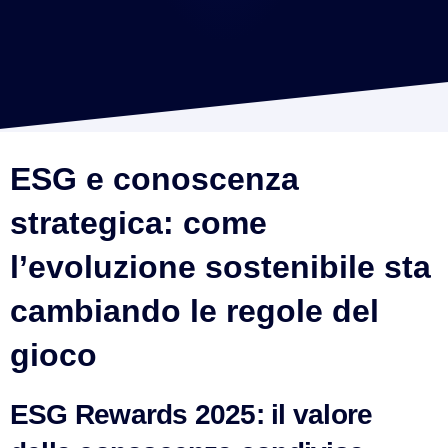
ESG e conoscenza 
strategica: come 
l’evoluzione sostenibile sta 
cambiando le regole del 
gioco
ESG Rewards 2025: il valore 