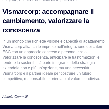
Vismarcorp: accompagnare il 
cambiamento, valorizzare la 
conoscenza
In un mondo che richiede visione e capacità di adattamento, 
Vismarcorp affianca le imprese nell’integrazione dei criteri 
ESG con un approccio concreto e personalizzato. 
Valorizzare la conoscenza, anticipare le trasformazioni e 
rendere la sostenibilità parte integrante della strategia 
aziendale non è più un’opzione, ma una necessità. 
Vismarcorp è il partner ideale per costruire un futuro 
competitivo, responsabile e orientato al valore condiviso.
Alessia Cammilli