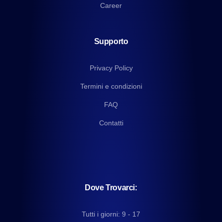
Career
Supporto
Privacy Policy
Termini e condizioni
FAQ
Contatti
Dove Trovarci:
Tutti i giorni: 9 - 17