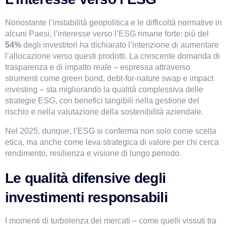
Nonostante l’instabilità geopolitica e le difficoltà normative in 
alcuni Paesi, l’interesse verso l’ESG rimane forte: più del
54%
 degli investitori ha dichiarato l’intenzione di aumentare 
l’allocazione verso questi prodotti. La crescente domanda di 
trasparenza e di impatto reale – espressa attraverso 
strumenti come green bond, debt-for-nature swap e impact 
investing – sta migliorando la qualità complessiva delle 
strategie ESG, con benefici tangibili nella gestione del 
rischio e nella valutazione della sostenibilità aziendale.
Nel 2025, dunque, l’ESG si conferma non solo come scelta 
etica, ma anche come leva strategica di valore per chi cerca 
rendimento, resilienza e visione di lungo periodo.
Le qualità difensive degli 
investimenti responsabili
I momenti di turbolenza dei mercati – come quelli vissuti tra 