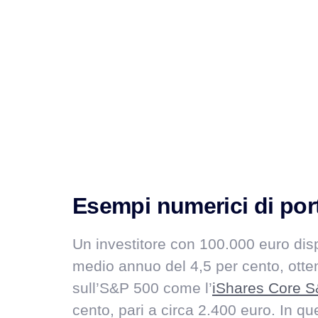
Esempi numerici di port
Un investitore con 100.000 euro dis
medio annuo del 4,5 per cento, otten
sull’S&P 500 come l’
iShares Core 
cento, pari a circa 2.400 euro. In 