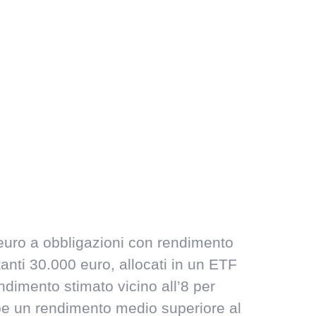
 euro a obbligazioni con rendimento
anti 30.000 euro, allocati in un ETF
dimento stimato vicino all’8 per
bbe un rendimento medio superiore al