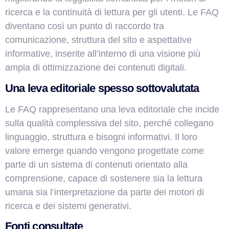
ricerca e la continuità di lettura per gli utenti. Le FAQ
diventano così un punto di raccordo tra
comunicazione, struttura del sito e aspettative
informative, inserite all’interno di una visione più
ampia di ottimizzazione dei contenuti digitali.
Una leva editoriale spesso sottovalutata
Le FAQ rappresentano una leva editoriale che incide
sulla qualità complessiva del sito, perché collegano
linguaggio, struttura e bisogni informativi. Il loro
valore emerge quando vengono progettate come
parte di un sistema di contenuti orientato alla
comprensione, capace di sostenere sia la lettura
umana sia l’interpretazione da parte dei motori di
ricerca e dei sistemi generativi.
Fonti consultate