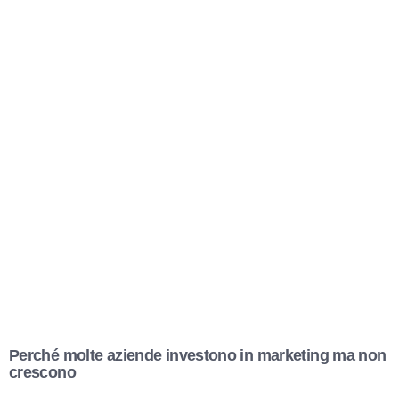
Perché molte aziende investono in marketing ma non
crescono