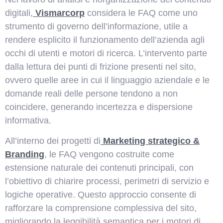
digitali,
Vismarcorp
considera le FAQ come uno
strumento di governo dell’informazione, utile a
rendere esplicito il funzionamento dell’azienda agli
occhi di utenti e motori di ricerca. L’intervento parte
dalla lettura dei punti di frizione presenti nel sito,
ovvero quelle aree in cui il linguaggio aziendale e le
domande reali delle persone tendono a non
coincidere, generando incertezza e dispersione
informativa.
All’interno dei progetti di
Marketing strategico &
Branding
, le FAQ vengono costruite come
estensione naturale dei contenuti principali, con
l’obiettivo di chiarire processi, perimetri di servizio e
logiche operative. Questo approccio consente di
rafforzare la comprensione complessiva del sito,
migliorando la leggibilità semantica per i motori di