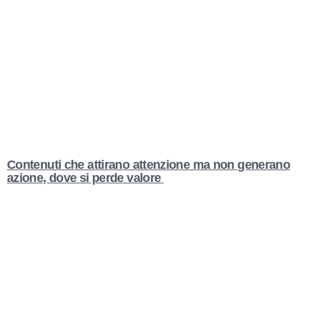
Contenuti che attirano attenzione ma non generano
azione, dove si perde valore