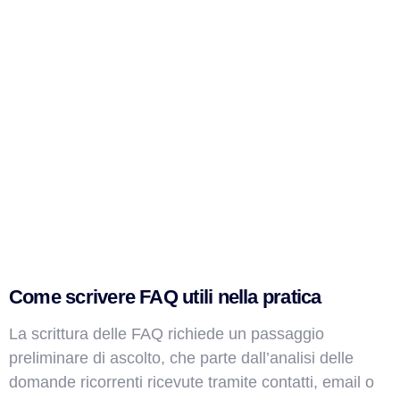
Come scrivere FAQ utili nella pratica
La scrittura delle FAQ richiede un passaggio
preliminare di ascolto, che parte dall’analisi delle
domande ricorrenti ricevute tramite contatti, email o