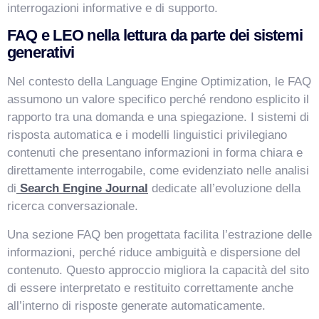
interrogazioni informative e di supporto.
FAQ e LEO nella lettura da parte dei sistemi
generativi
Nel contesto della Language Engine Optimization, le FAQ
assumono un valore specifico perché rendono esplicito il
rapporto tra una domanda e una spiegazione. I sistemi di
risposta automatica e i modelli linguistici privilegiano
contenuti che presentano informazioni in forma chiara e
direttamente interrogabile, come evidenziato nelle analisi
di
Search Engine Journal
dedicate all’evoluzione della
ricerca conversazionale.
Una sezione FAQ ben progettata facilita l’estrazione delle
informazioni, perché riduce ambiguità e dispersione del
contenuto. Questo approccio migliora la capacità del sito
di essere interpretato e restituito correttamente anche
all’interno di risposte generate automaticamente.