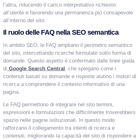
l’altra, riducendo il carico interpretativo richiesto
all’utente e favorendo una permanenza più consapevole
all’interno del sito.
Il ruolo delle FAQ nella SEO semantica
In ambito SEO, le FAQ ampliano il perimetro semantico
del sito, intercettando ricerche formulate sotto forma di
domande. Questo aspetto è confermato dalle linee guida
di
Google Search Central
, che spiegano come i
contenuti basati su domande e risposte aiutino i motori di
ricerca a comprendere il contesto informativo di una
pagina.
Le FAQ permettono di integrare nel sito termini,
espressioni e formulazioni che difficilmente troverebbero
spazio nelle pagine istituzionali. In questo modo
rafforzano il collegamento tra intenti di ricerca e
contenuti, migliorando la capacità del sito di rispondere a