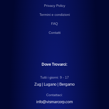
Privacy Policy
Termini e condizioni
FAQ
Contatti
Dove Trovarci:
Tutti i giorni: 9 - 17
Zug | Lugano | Bergamo
Contattaci:
info@vismarcorp.com