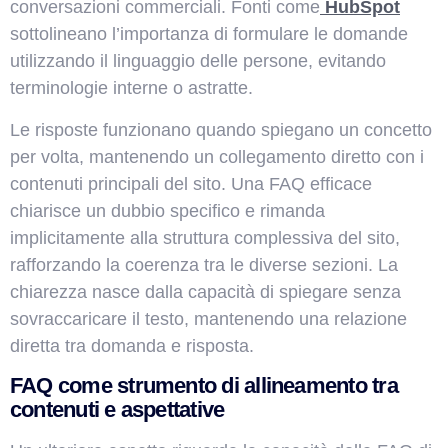
conversazioni commerciali. Fonti come
HubSpot
sottolineano l’importanza di formulare le domande
utilizzando il linguaggio delle persone, evitando
terminologie interne o astratte.
Le risposte funzionano quando spiegano un concetto
per volta, mantenendo un collegamento diretto con i
contenuti principali del sito. Una FAQ efficace
chiarisce un dubbio specifico e rimanda
implicitamente alla struttura complessiva del sito,
rafforzando la coerenza tra le diverse sezioni. La
chiarezza nasce dalla capacità di spiegare senza
sovraccaricare il testo, mantenendo una relazione
diretta tra domanda e risposta.
FAQ come strumento di allineamento tra
contenuti e aspettative