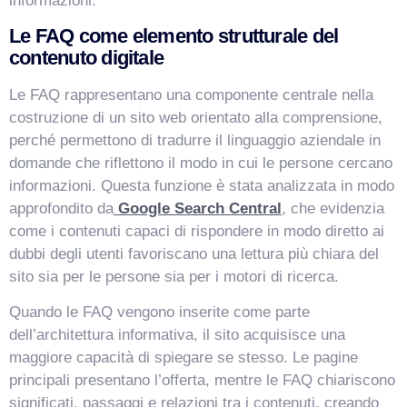
informazioni.
Le FAQ come elemento strutturale del
contenuto digitale
Le FAQ rappresentano una componente centrale nella
costruzione di un sito web orientato alla comprensione,
perché permettono di tradurre il linguaggio aziendale in
domande che riflettono il modo in cui le persone cercano
informazioni. Questa funzione è stata analizzata in modo
approfondito da
Google Search Central
, che evidenzia
come i contenuti capaci di rispondere in modo diretto ai
dubbi degli utenti favoriscano una lettura più chiara del
sito sia per le persone sia per i motori di ricerca.
Quando le FAQ vengono inserite come parte
dell’architettura informativa, il sito acquisisce una
maggiore capacità di spiegare se stesso. Le pagine
principali presentano l’offerta, mentre le FAQ chiariscono
significati, passaggi e relazioni tra i contenuti, creando