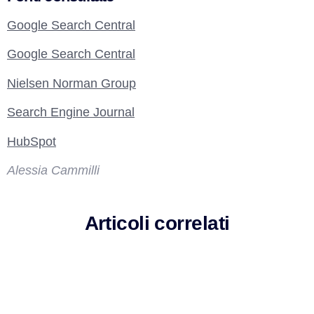
Google Search Central
Google Search Central
Nielsen Norman Group
Search Engine Journal
HubSpot
Alessia Cammilli
Articoli correlati