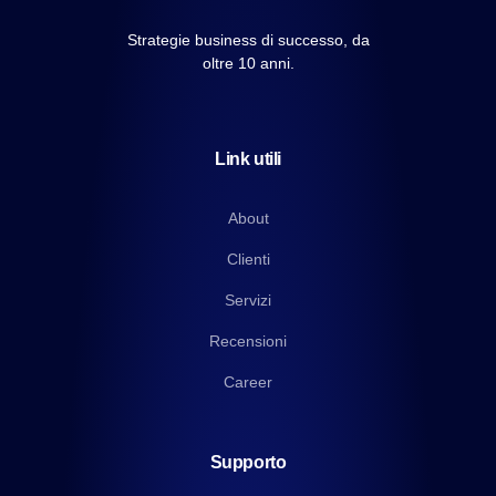
Strategie business di successo, da
oltre 10 anni.
Link utili
About
Clienti
Servizi
Recensioni
Career
Supporto