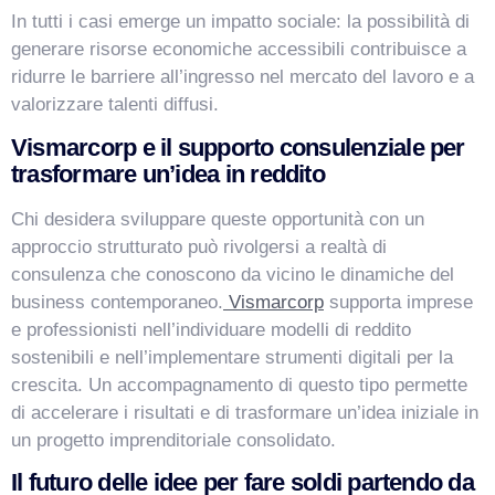
In tutti i casi emerge un impatto sociale: la possibilità di
generare risorse economiche accessibili contribuisce a
ridurre le barriere all’ingresso nel mercato del lavoro e a
valorizzare talenti diffusi.
Vismarcorp e il supporto consulenziale per
trasformare un’idea in reddito
Chi desidera sviluppare queste opportunità con un
approccio strutturato può rivolgersi a realtà di
consulenza che conoscono da vicino le dinamiche del
business contemporaneo.
Vismarcorp
supporta imprese
e professionisti nell’individuare modelli di reddito
sostenibili e nell’implementare strumenti digitali per la
crescita. Un accompagnamento di questo tipo permette
di accelerare i risultati e di trasformare un’idea iniziale in
un progetto imprenditoriale consolidato.
Il futuro delle idee per fare soldi partendo da