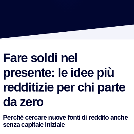
Fare soldi nel
presente: le idee più
redditizie per chi parte
da zero
Perché cercare nuove fonti di reddito anche
senza capitale iniziale