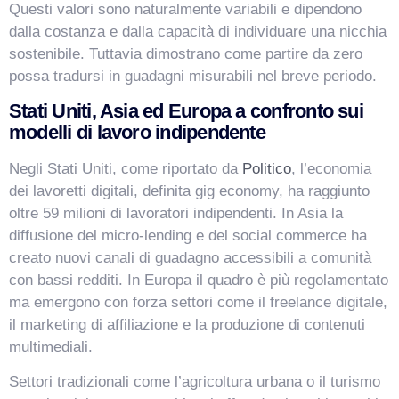
Questi valori sono naturalmente variabili e dipendono
dalla costanza e dalla capacità di individuare una nicchia
sostenibile. Tuttavia dimostrano come partire da zero
possa tradursi in guadagni misurabili nel breve periodo.
Stati Uniti, Asia ed Europa a confronto sui
modelli di lavoro indipendente
Negli Stati Uniti, come riportato da
Politico
, l’economia
dei lavoretti digitali, definita gig economy, ha raggiunto
oltre 59 milioni di lavoratori indipendenti. In Asia la
diffusione del micro-lending e del social commerce ha
creato nuovi canali di guadagno accessibili a comunità
con bassi redditi. In Europa il quadro è più regolamentato
ma emergono con forza settori come il freelance digitale,
il marketing di affiliazione e la produzione di contenuti
multimediali.
Settori tradizionali come l’agricoltura urbana o il turismo