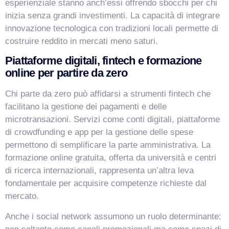
esperienziale stanno anch’essi offrendo sbocchi per chi
inizia senza grandi investimenti. La capacità di integrare
innovazione tecnologica con tradizioni locali permette di
costruire reddito in mercati meno saturi.
Piattaforme digitali, fintech e formazione
online per partire da zero
Chi parte da zero può affidarsi a strumenti fintech che
facilitano la gestione dei pagamenti e delle
microtransazioni. Servizi come conti digitali, piattaforme
di crowdfunding e app per la gestione delle spese
permettono di semplificare la parte amministrativa. La
formazione online gratuita, offerta da università e centri
di ricerca internazionali, rappresenta un’altra leva
fondamentale per acquisire competenze richieste dal
mercato.
Anche i social network assumono un ruolo determinante: