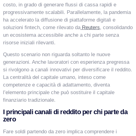
costo, in grado di generare flussi di cassa rapidi e
progressivamente scalabili. Parallelamente, la pandemia
ha accelerato la diffusione di piattaforme digitali e
soluzioni fintech, come rilevato da
Reuters
, consolidando
un ecosistema accessibile anche a chi parte senza
risorse iniziali rilevanti.
Questo scenario non riguarda soltanto le nuove
generazioni. Anche lavoratori con esperienza pregressa
si rivolgono a canali innovativi per diversificare il reddito.
La centralità del capitale umano, inteso come
competenze e capacità di adattamento, diventa
l’elemento principale che può sostituire il capitale
finanziario tradizionale.
I principali canali di reddito per chi parte da
zero
Fare soldi partendo da zero implica comprendere i