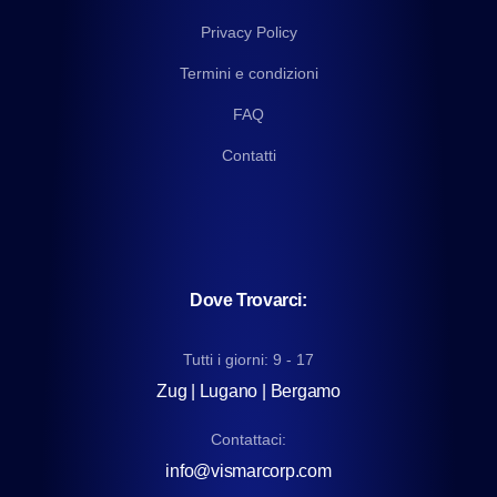
Privacy Policy
Termini e condizioni
FAQ
Contatti
Dove Trovarci:
Tutti i giorni: 9 - 17
Zug | Lugano | Bergamo
Contattaci:
info@vismarcorp.com