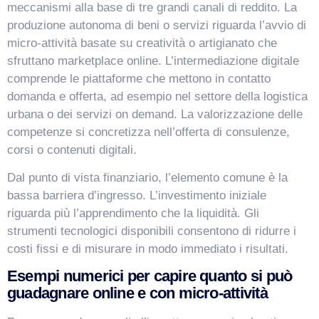
meccanismi alla base di tre grandi canali di reddito. La
produzione autonoma di beni o servizi riguarda l’avvio di
micro-attività basate su creatività o artigianato che
sfruttano marketplace online. L’intermediazione digitale
comprende le piattaforme che mettono in contatto
domanda e offerta, ad esempio nel settore della logistica
urbana o dei servizi on demand. La valorizzazione delle
competenze si concretizza nell’offerta di consulenze,
corsi o contenuti digitali.
Dal punto di vista finanziario, l’elemento comune è la
bassa barriera d’ingresso. L’investimento iniziale
riguarda più l’apprendimento che la liquidità. Gli
strumenti tecnologici disponibili consentono di ridurre i
costi fissi e di misurare in modo immediato i risultati.
Esempi numerici per capire quanto si può
guadagnare online e con micro-attività