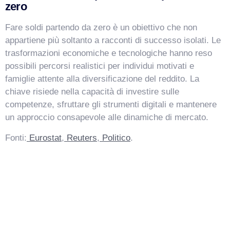
zero
Fare soldi partendo da zero è un obiettivo che non
appartiene più soltanto a racconti di successo isolati. Le
trasformazioni economiche e tecnologiche hanno reso
possibili percorsi realistici per individui motivati e
famiglie attente alla diversificazione del reddito. La
chiave risiede nella capacità di investire sulle
competenze, sfruttare gli strumenti digitali e mantenere
un approccio consapevole alle dinamiche di mercato.
Fonti:
Eurostat
,
Reuters
,
Politico
.