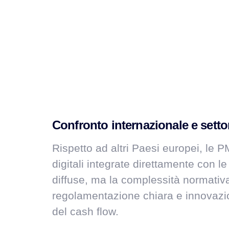
Confronto internazionale e settor
Rispetto ad altri Paesi europei, le 
digitali integrate direttamente con le
diffuse, ma la complessità normativ
regolamentazione chiara e innovazione
del cash flow.