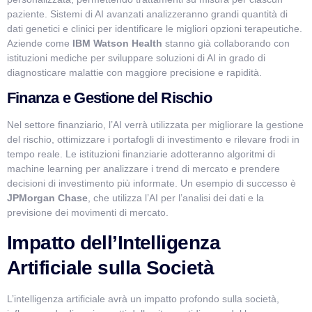
paziente. Sistemi di AI avanzati analizzeranno grandi quantità di
dati genetici e clinici per identificare le migliori opzioni terapeutiche.
Aziende come
IBM Watson Health
stanno già collaborando con
istituzioni mediche per sviluppare soluzioni di AI in grado di
diagnosticare malattie con maggiore precisione e rapidità.
Finanza e Gestione del Rischio
Nel settore finanziario, l’AI verrà utilizzata per migliorare la gestione
del rischio, ottimizzare i portafogli di investimento e rilevare frodi in
tempo reale. Le istituzioni finanziarie adotteranno algoritmi di
machine learning per analizzare i trend di mercato e prendere
decisioni di investimento più informate. Un esempio di successo è
JPMorgan Chase
, che utilizza l’AI per l’analisi dei dati e la
previsione dei movimenti di mercato.
Impatto dell’Intelligenza
Artificiale sulla Società
L’intelligenza artificiale avrà un impatto profondo sulla società,