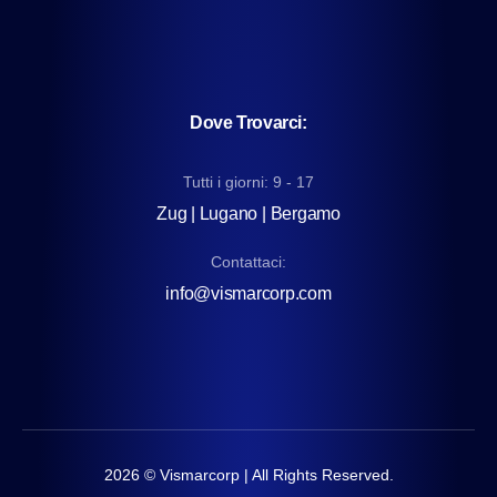
Dove Trovarci:
Tutti i giorni: 9 - 17
Zug | Lugano | Bergamo
Contattaci:
info@vismarcorp.com
2026
© Vismarcorp | All Rights Reserved.