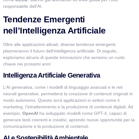
responsabile dell’AI.
Tendenze Emergenti
nell’Intelligenza Artificiale
Oltre alle applicazioni attuali, diverse tendenze emergenti
plasmeranno il futuro dell’intelligenza artificiale. Di seguito,
esploriamo alcune di queste innovazioni che avranno un ruolo
chiave nei prossimi anni:
Intelligenza Artificiale Generativa
L’AI generativa, come i modelli di linguaggio avanzati e le reti
neurali generative, permetterà la creazione di contenuti originali in
modo autonomo. Questo avrà applicazioni in settori come il
marketing, l’intrattenimento e la produzione di contenuti digitali. Ad
esempio,
OpenAI
ha sviluppato modelli come GPT-4, capaci di
generare testi coerenti e creativi, aprendo nuove opportunità per la
comunicazione e la produzione di contenuti.
AI e Sostenibilità Ambientale