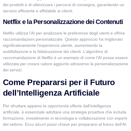
dei prodotti e di ottimizzare i percorsi di consegna, garantendo un
servizio efficiente e affidabile ai clienti.
Netflix e la Personalizzazione dei Contenuti
Netflix utilizza l’AI per analizzare le preferenze degli utenti e offrire
raccomandazioni personalizzate. Questo approccio ha migliorato
significativamente l’esperienza utente, aumentando la
soddisfazione e la fidelizzazione dei clienti. L’algoritmo di
raccomandazione di Netflix è un esempio di come l’AI possa essere
utilizzata per creare valore aggiunto attraverso la personalizzazione
dei servizi.
Come Prepararsi per il Futuro
dell’Intelligenza Artificiale
Per sfruttare appieno le opportunità offerte dall’intelligenza
artificiale, è essenziale adottare una strategia proattiva che includa
formazione, investimento in tecnologia e collaborazione con esperti
del settore. Ecco alcuni passi chiave per prepararsi al futuro dell’AI: