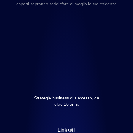
esperti sapranno soddisfare al meglio le tue esigenze
Strategie business di successo, da
oltre 10 anni.
Link utili