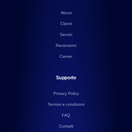
About
Clienti
Servizi
Recensioni
Career
Supporto
Privacy Policy
Termini e condizioni
FAQ
Contatti