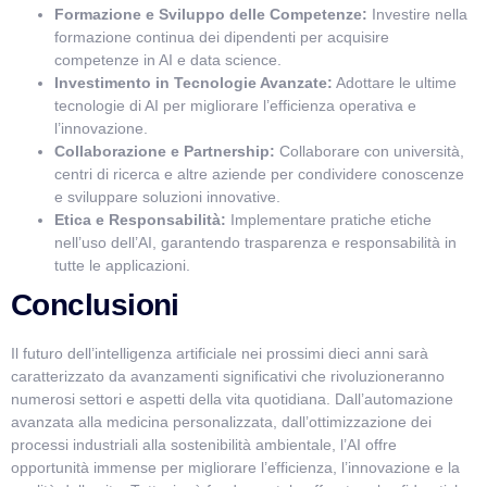
Formazione e Sviluppo delle Competenze:
Investire nella
formazione continua dei dipendenti per acquisire
competenze in AI e data science.
Investimento in Tecnologie Avanzate:
Adottare le ultime
tecnologie di AI per migliorare l’efficienza operativa e
l’innovazione.
Collaborazione e Partnership:
Collaborare con università,
centri di ricerca e altre aziende per condividere conoscenze
e sviluppare soluzioni innovative.
Etica e Responsabilità:
Implementare pratiche etiche
nell’uso dell’AI, garantendo trasparenza e responsabilità in
tutte le applicazioni.
Conclusioni
Il futuro dell’intelligenza artificiale nei prossimi dieci anni sarà
caratterizzato da avanzamenti significativi che rivoluzioneranno
numerosi settori e aspetti della vita quotidiana. Dall’automazione
avanzata alla medicina personalizzata, dall’ottimizzazione dei
processi industriali alla sostenibilità ambientale, l’AI offre
opportunità immense per migliorare l’efficienza, l’innovazione e la