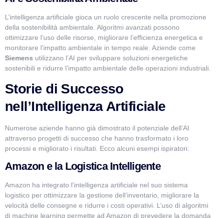
L’intelligenza artificiale gioca un ruolo crescente nella promozione
della sostenibilità ambientale. Algoritmi avanzati possono
ottimizzare l’uso delle risorse, migliorare l’efficienza energetica e
monitorare l’impatto ambientale in tempo reale. Aziende come
Siemens
utilizzano l’AI per sviluppare soluzioni energetiche
sostenibili e ridurre l’impatto ambientale delle operazioni industriali.
Storie di Successo
nell’Intelligenza Artificiale
Numerose aziende hanno già dimostrato il potenziale dell’AI
attraverso progetti di successo che hanno trasformato i loro
processi e migliorato i risultati. Ecco alcuni esempi ispiratori:
Amazon e la Logistica Intelligente
Amazon ha integrato l’intelligenza artificiale nel suo sistema
logistico per ottimizzare la gestione dell’inventario, migliorare la
velocità delle consegne e ridurre i costi operativi. L’uso di algoritmi
di machine learning permette ad Amazon di prevedere la domanda