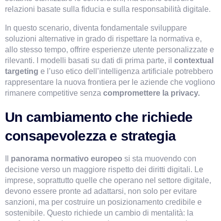
relazioni basate sulla fiducia e sulla responsabilità digitale.
In questo scenario, diventa fondamentale sviluppare 
soluzioni alternative in grado di rispettare la normativa e, 
allo stesso tempo, offrire esperienze utente personalizzate e 
rilevanti. I modelli basati su dati di prima parte, il 
contextual 
targeting
 e l’uso etico dell’intelligenza artificiale potrebbero 
rappresentare la nuova frontiera per le aziende che vogliono 
rimanere competitive senza 
compromettere la privacy.
Un cambiamento che richiede 
consapevolezza e strategia
Il 
panorama normativo europeo 
si sta muovendo con 
decisione verso un maggiore rispetto dei diritti digitali. Le 
imprese, soprattutto quelle che operano nel settore digitale, 
devono essere pronte ad adattarsi, non solo per evitare 
sanzioni, ma per costruire un posizionamento credibile e 
sostenibile. Questo richiede un cambio di mentalità: la 