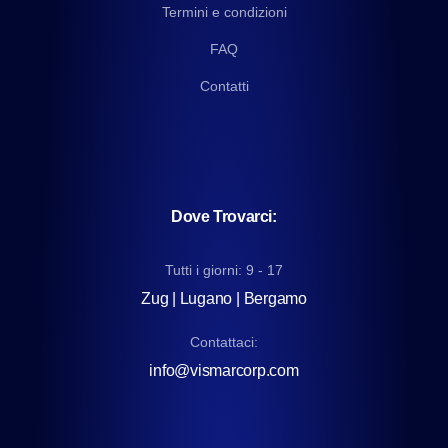
Termini e condizioni
FAQ
Contatti
Dove Trovarci:
Tutti i giorni: 9 - 17
Zug | Lugano | Bergamo
Contattaci:
info@vismarcorp.com