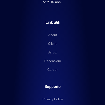
oltre 10 anni.
Link utili
About
Clienti
Servizi
Recensioni
Career
Supporto
Privacy Policy