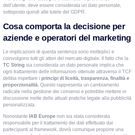
dell’utente, deve essere considerata un dato personale, 
sottoposto quindi alle tutele del GDPR.
Cosa comporta la decisione per 
aziende e operatori del marketing
Le implicazioni di questa sentenza sono molteplici e 
coinvolgono tutti gli attori del mercato digitale. Il fatto che la 
TC String
 sia considerata un dato personale implica che 
ogni trattamento delle informazioni ottenute attraverso il TCF 
debba rispettare i
 principi di liceità, trasparenza, finalità e 
proporzionalità.
 Questo rappresenta un cambiamento 
radicale nella gestione dei consensi e potrebbe mettere in 
discussione molte delle attuali pratiche legate alla pubblicità 
personalizzata.
Nonostante 
IAB Europe 
non sia stata considerata 
responsabile per il trattamento dei dati effettuato dai 
partecipanti al framework, dovrà comunque proporre una 