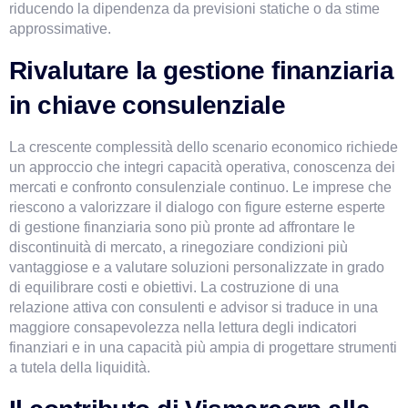
riducendo la dipendenza da previsioni statiche o da stime 
approssimative.
Rivalutare la gestione finanziaria 
in chiave consulenziale
La crescente complessità dello scenario economico richiede 
un approccio che integri capacità operativa, conoscenza dei 
mercati e confronto consulenziale continuo. Le imprese che 
riescono a valorizzare il dialogo con figure esterne esperte 
di gestione finanziaria sono più pronte ad affrontare le 
discontinuità di mercato, a rinegoziare condizioni più 
vantaggiose e a valutare soluzioni personalizzate in grado 
di equilibrare costi e obiettivi. La costruzione di una 
relazione attiva con consulenti e advisor si traduce in una 
maggiore consapevolezza nella lettura degli indicatori 
finanziari e in una capacità più ampia di progettare strumenti 
a tutela della liquidità.