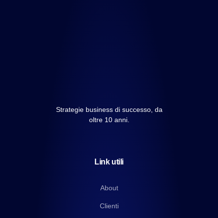
Strategie business di successo, da
oltre 10 anni.
Link utili
About
Clienti