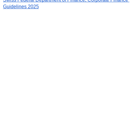
Guidelines 2025