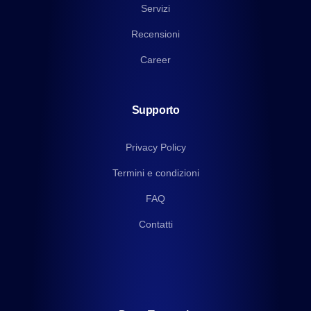
Servizi
Recensioni
Career
Supporto
Privacy Policy
Termini e condizioni
FAQ
Contatti