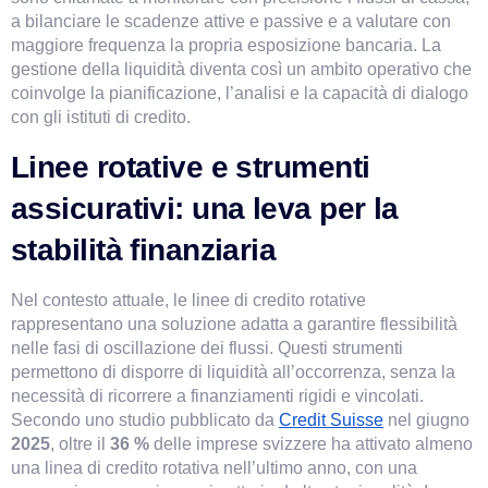
a bilanciare le scadenze attive e passive e a valutare con 
maggiore frequenza la propria esposizione bancaria. La 
gestione della liquidità diventa così un ambito operativo che 
coinvolge la pianificazione, l’analisi e la capacità di dialogo 
con gli istituti di credito.
Linee rotative e strumenti 
assicurativi: una leva per la 
stabilità finanziaria
Nel contesto attuale, le linee di credito rotative 
rappresentano una soluzione adatta a garantire flessibilità 
nelle fasi di oscillazione dei flussi. Questi strumenti 
permettono di disporre di liquidità all’occorrenza, senza la 
necessità di ricorrere a finanziamenti rigidi e vincolati. 
Secondo uno studio pubblicato da
Credit Suisse
nel giugno 
2025
, oltre il 
36 %
 delle imprese svizzere ha attivato almeno 
una linea di credito rotativa nell’ultimo anno, con una 