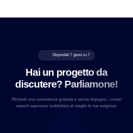
Disponibili 7 giorni su 7
Hai un progetto da
discutere? Parliamone!
Richiedi una consulenza gratuita e senza impegno, i nostri
esperti sapranno soddisfare al meglio le tue esigenze