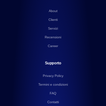
About
Clienti
Servizi
Recensioni
Career
Supporto
Privacy Policy
Termini e condizioni
FAQ
Contatti