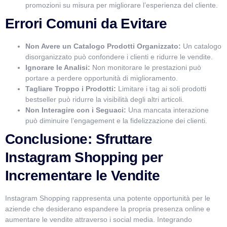
promozioni su misura per migliorare l’esperienza del cliente.
Errori Comuni da Evitare
Non Avere un Catalogo Prodotti Organizzato:
Un catalogo
disorganizzato può confondere i clienti e ridurre le vendite.
Ignorare le Analisi:
Non monitorare le prestazioni può
portare a perdere opportunità di miglioramento.
Tagliare Troppo i Prodotti:
Limitare i tag ai soli prodotti
bestseller può ridurre la visibilità degli altri articoli.
Non Interagire con i Seguaci:
Una mancata interazione
può diminuire l’engagement e la fidelizzazione dei clienti.
Conclusione: Sfruttare
Instagram Shopping per
Incrementare le Vendite
Instagram Shopping rappresenta una potente opportunità per le
aziende che desiderano espandere la propria presenza online e
aumentare le vendite attraverso i social media. Integrando