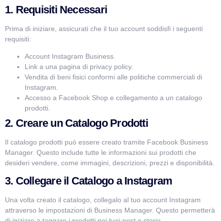
1. Requisiti Necessari
Prima di iniziare, assicurati che il tuo account soddisfi i seguenti
requisiti:
Account Instagram Business.
Link a una pagina di privacy policy.
Vendita di beni fisici conformi alle politiche commerciali di
Instagram.
Accesso a Facebook Shop e collegamento a un catalogo
prodotti.
2. Creare un Catalogo Prodotti
Il catalogo prodotti può essere creato tramite Facebook Business
Manager. Questo include tutte le informazioni sui prodotti che
desideri vendere, come immagini, descrizioni, prezzi e disponibilità.
3. Collegare il Catalogo a Instagram
Una volta creato il catalogo, collegalo al tuo account Instagram
attraverso le impostazioni di Business Manager. Questo permetterà
di iniziare a taggare i prodotti nei tuoi post e storie.