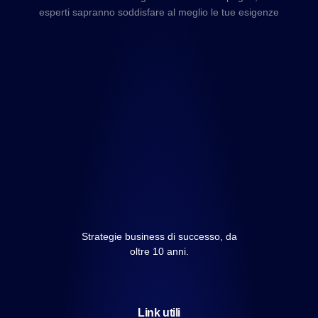
esperti sapranno soddisfare al meglio le tue esigenze
Strategie business di successo, da
oltre 10 anni.
Link utili