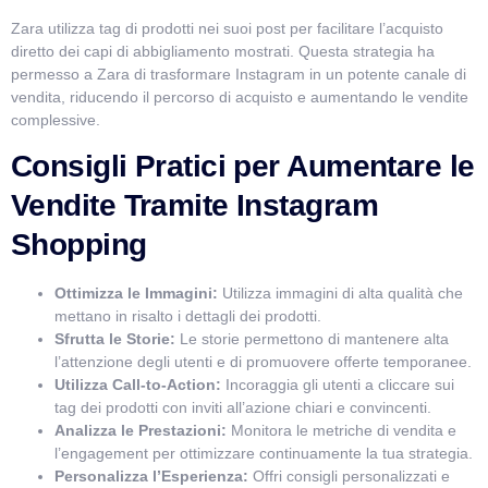
Zara utilizza tag di prodotti nei suoi post per facilitare l’acquisto
diretto dei capi di abbigliamento mostrati. Questa strategia ha
permesso a Zara di trasformare Instagram in un potente canale di
vendita, riducendo il percorso di acquisto e aumentando le vendite
complessive.
Consigli Pratici per Aumentare le
Vendite Tramite Instagram
Shopping
Ottimizza le Immagini:
Utilizza immagini di alta qualità che
mettano in risalto i dettagli dei prodotti.
Sfrutta le Storie:
Le storie permettono di mantenere alta
l’attenzione degli utenti e di promuovere offerte temporanee.
Utilizza Call-to-Action:
Incoraggia gli utenti a cliccare sui
tag dei prodotti con inviti all’azione chiari e convincenti.
Analizza le Prestazioni:
Monitora le metriche di vendita e
l’engagement per ottimizzare continuamente la tua strategia.
Personalizza l’Esperienza:
Offri consigli personalizzati e