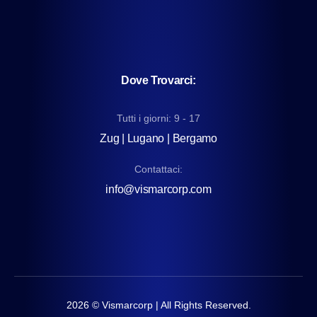
Dove Trovarci:
Tutti i giorni: 9 - 17
Zug | Lugano | Bergamo
Contattaci:
info@vismarcorp.com
2026
© Vismarcorp | All Rights Reserved.