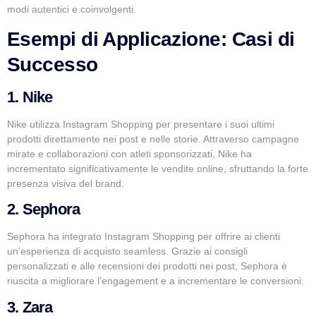
modi autentici e coinvolgenti.
Esempi di Applicazione: Casi di
Successo
1. Nike
Nike utilizza Instagram Shopping per presentare i suoi ultimi
prodotti direttamente nei post e nelle storie. Attraverso campagne
mirate e collaborazioni con atleti sponsorizzati, Nike ha
incrementato significativamente le vendite online, sfruttando la forte
presenza visiva del brand.
2. Sephora
Sephora ha integrato Instagram Shopping per offrire ai clienti
un’esperienza di acquisto seamless. Grazie ai consigli
personalizzati e alle recensioni dei prodotti nei post, Sephora è
riuscita a migliorare l’engagement e a incrementare le conversioni.
3. Zara