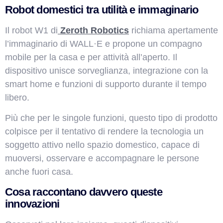
Robot domestici tra utilità e immaginario
Il robot W1 di
Zeroth Robotics
richiama apertamente
l’immaginario di WALL·E e propone un compagno
mobile per la casa e per attività all’aperto. Il
dispositivo unisce sorveglianza, integrazione con la
smart home e funzioni di supporto durante il tempo
libero.
Più che per le singole funzioni, questo tipo di prodotto
colpisce per il tentativo di rendere la tecnologia un
soggetto attivo nello spazio domestico, capace di
muoversi, osservare e accompagnare le persone
anche fuori casa.
Cosa raccontano davvero queste
innovazioni