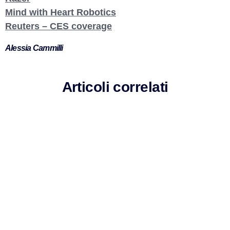
Mind with Heart Robotics
Reuters – CES coverage
Alessia Cammilli
Articoli correlati