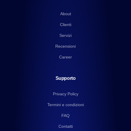
About
Clienti
Servizi
Recensioni
Career
Supporto
Privacy Policy
Termini e condizioni
FAQ
Contatti