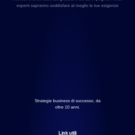
esperti sapranno soddisfare al meglio le tue esigenze
Strategie business di successo, da
oltre 10 anni.
Link utili