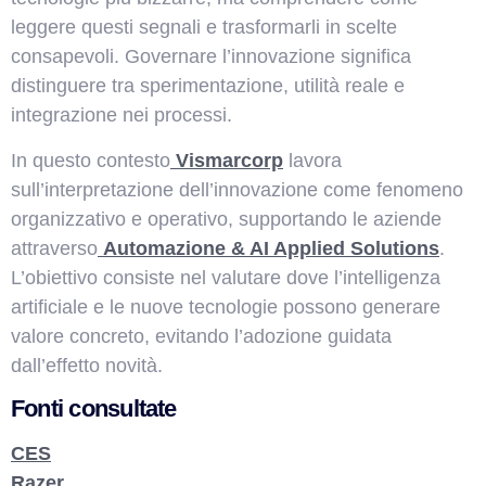
leggere questi segnali e trasformarli in scelte
consapevoli. Governare l’innovazione significa
distinguere tra sperimentazione, utilità reale e
integrazione nei processi.
In questo contesto
Vismarcorp
lavora
sull’interpretazione dell’innovazione come fenomeno
organizzativo e operativo, supportando le aziende
attraverso
Automazione & AI Applied Solutions
.
L’obiettivo consiste nel valutare dove l’intelligenza
artificiale e le nuove tecnologie possono generare
valore concreto, evitando l’adozione guidata
dall’effetto novità.
Fonti consultate
CES
Razer