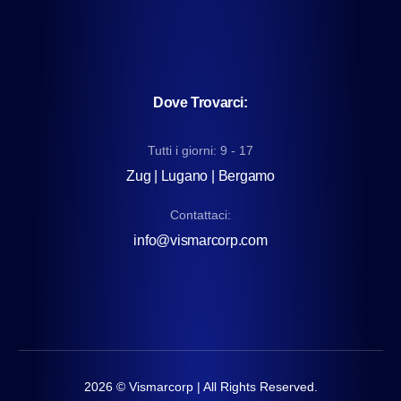
Dove Trovarci:
Tutti i giorni: 9 - 17
Zug | Lugano | Bergamo
Contattaci:
info@vismarcorp.com
2026
© Vismarcorp | All Rights Reserved.