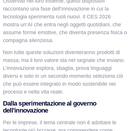
Osservati nel loro insieme, questi dispositivi
raccontano una fase dell’innovazione in cui la
tecnologia sperimenta ruoli nuovi. Il CES 2026
mostra un’AI che entra negli oggetti quotidiani, che
assume forme emotive, che diventa presenza fisica o
compagna silenziosa.
Non tutte queste soluzioni diventeranno prodotti di
massa, ma il loro valore sta nel segnale che inviano.
L’innovazione esplora, sbaglia, prova linguaggi
diversi e solo in un secondo momento seleziona ciò
che può essere integrato in modo sostenibile nei
processi e nella vita reale.
Dalla sperimentazione al governo
dell’innovazione
Per le imprese, il tema centrale non è adottare le
tecnologie più bizzarre, ma comprendere come