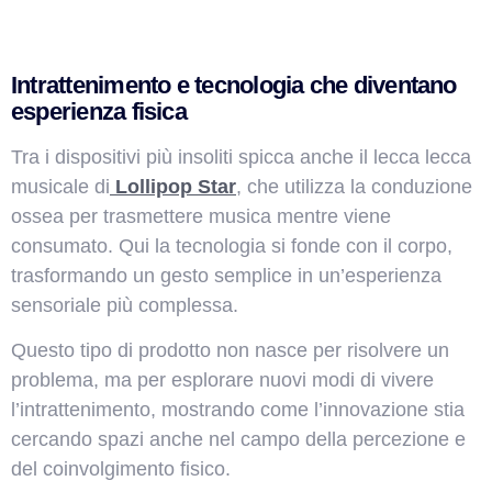
Intrattenimento e tecnologia che diventano
esperienza fisica
Tra i dispositivi più insoliti spicca anche il lecca lecca
musicale di
Lollipop Star
, che utilizza la conduzione
ossea per trasmettere musica mentre viene
consumato. Qui la tecnologia si fonde con il corpo,
trasformando un gesto semplice in un’esperienza
sensoriale più complessa.
Questo tipo di prodotto non nasce per risolvere un
problema, ma per esplorare nuovi modi di vivere
l’intrattenimento, mostrando come l’innovazione stia
cercando spazi anche nel campo della percezione e
del coinvolgimento fisico.