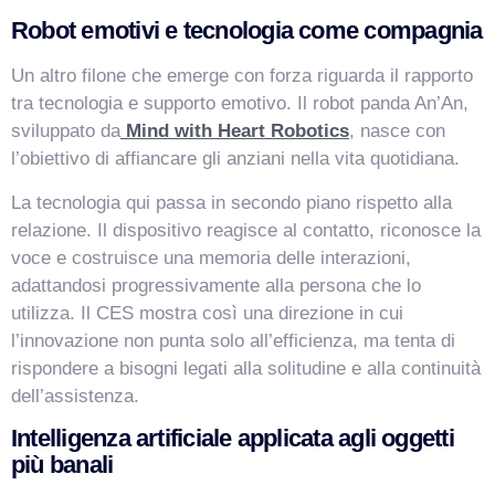
Robot emotivi e tecnologia come compagnia
Un altro filone che emerge con forza riguarda il rapporto
tra tecnologia e supporto emotivo. Il robot panda An’An,
sviluppato da
Mind with Heart Robotics
, nasce con
l’obiettivo di affiancare gli anziani nella vita quotidiana.
La tecnologia qui passa in secondo piano rispetto alla
relazione. Il dispositivo reagisce al contatto, riconosce la
voce e costruisce una memoria delle interazioni,
adattandosi progressivamente alla persona che lo
utilizza. Il CES mostra così una direzione in cui
l’innovazione non punta solo all’efficienza, ma tenta di
rispondere a bisogni legati alla solitudine e alla continuità
dell’assistenza.
Intelligenza artificiale applicata agli oggetti
più banali