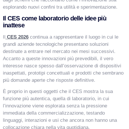
esplorando nuovi confini tra utilità e sperimentazione.
Il CES come laboratorio delle idee più
inattese
Il
CES 2026
continua a rappresentare il luogo in cui le
grandi aziende tecnologiche presentano soluzioni
destinate a entrare nel mercato nei mesi successivi.
Accanto a queste innovazioni più prevedibili, il vero
interesse nasce spesso dall’osservazione di dispositivi
inaspettati, prototipi concettuali e prodotti che sembrano
più domande aperte che risposte definitive.
È proprio in questi oggetti che il CES mostra la sua
funzione più autentica, quella di laboratorio, in cui
l’innovazione viene esplorata senza la pressione
immediata della commercializzazione, testando
linguaggi, interazioni e usi che ancora non hanno una
collocazione chiara nella vita quotidiana.