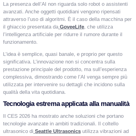
La presenza dell’AI non riguarda solo robot o assistenti
avanzati. Anche oggetti quotidiani vengono ripensati
attraverso l’uso di algoritmi. È il caso della macchina per
il ghiaccio presentata da
GoveeLife
, che utilizza
l’intelligenza artificiale per ridurre il rumore durante il
funzionamento.
L’idea è semplice, quasi banale, e proprio per questo
significativa. L’innovazione non si concentra sulla
prestazione principale del prodotto, ma sull’esperienza
complessiva, dimostrando come l’AI venga sempre più
utilizzata per intervenire su dettagli che incidono sulla
qualità della vita quotidiana.
Tecnologia estrema applicata alla manualità
Il CES 2026 ha mostrato anche soluzioni che portano
tecnologie avanzate in ambiti tradizionali. Il coltello
ultrasonico di
Seattle Ultrasonics
utilizza vibrazioni ad