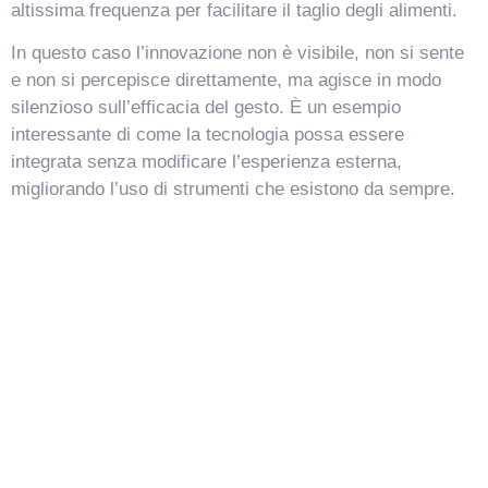
altissima frequenza per facilitare il taglio degli alimenti.
In questo caso l’innovazione non è visibile, non si sente
e non si percepisce direttamente, ma agisce in modo
silenzioso sull’efficacia del gesto. È un esempio
interessante di come la tecnologia possa essere
integrata senza modificare l’esperienza esterna,
migliorando l’uso di strumenti che esistono da sempre.