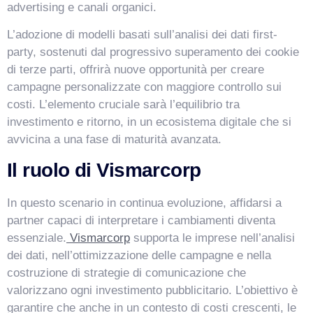
advertising e canali organici.
L’adozione di modelli basati sull’analisi dei dati first-
party, sostenuti dal progressivo superamento dei cookie
di terze parti, offrirà nuove opportunità per creare
campagne personalizzate con maggiore controllo sui
costi. L’elemento cruciale sarà l’equilibrio tra
investimento e ritorno, in un ecosistema digitale che si
avvicina a una fase di maturità avanzata.
Il ruolo di Vismarcorp
In questo scenario in continua evoluzione, affidarsi a
partner capaci di interpretare i cambiamenti diventa
essenziale.
Vismarcorp
supporta le imprese nell’analisi
dei dati, nell’ottimizzazione delle campagne e nella
costruzione di strategie di comunicazione che
valorizzano ogni investimento pubblicitario. L’obiettivo è
garantire che anche in un contesto di costi crescenti, le