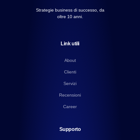
Strategie business di successo, da
oltre 10 anni.
Link utili
About
Clienti
Servizi
Recensioni
Career
Supporto