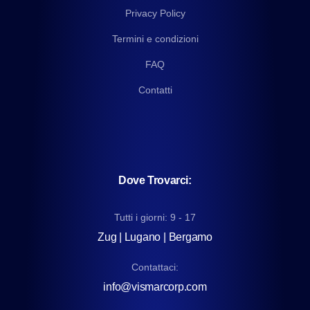
Privacy Policy
Termini e condizioni
FAQ
Contatti
Dove Trovarci:
Tutti i giorni: 9 - 17
Zug | Lugano | Bergamo
Contattaci:
info@vismarcorp.com