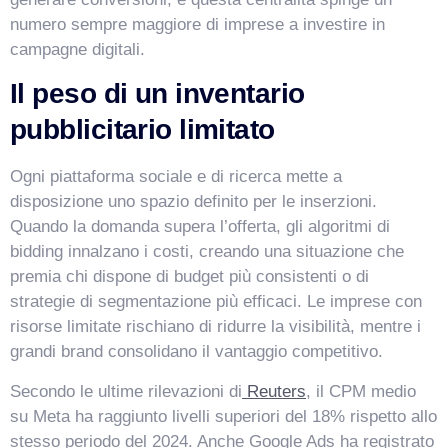
numero sempre maggiore di imprese a investire in
campagne digitali.
Il peso di un inventario
pubblicitario limitato
Ogni piattaforma sociale e di ricerca mette a
disposizione uno spazio definito per le inserzioni.
Quando la domanda supera l’offerta, gli algoritmi di
bidding innalzano i costi, creando una situazione che
premia chi dispone di budget più consistenti o di
strategie di segmentazione più efficaci. Le imprese con
risorse limitate rischiano di ridurre la visibilità, mentre i
grandi brand consolidano il vantaggio competitivo.
Secondo le ultime rilevazioni di
Reuters
, il CPM medio
su Meta ha raggiunto livelli superiori del 18% rispetto allo
stesso periodo del 2024. Anche Google Ads ha registrato