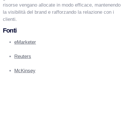
risorse vengano allocate in modo efficace, mantenendo
la visibilità del brand e rafforzando la relazione con i
clienti.
Fonti
eMarketer
Reuters
McKinsey