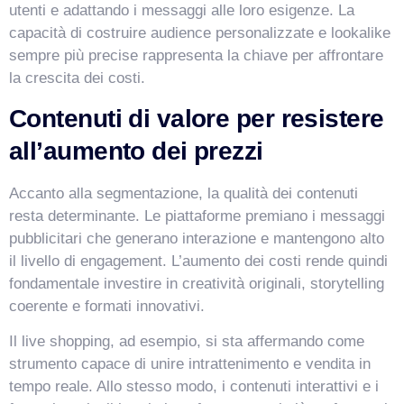
utenti e adattando i messaggi alle loro esigenze. La
capacità di costruire audience personalizzate e lookalike
sempre più precise rappresenta la chiave per affrontare
la crescita dei costi.
Contenuti di valore per resistere
all’aumento dei prezzi
Accanto alla segmentazione, la qualità dei contenuti
resta determinante. Le piattaforme premiano i messaggi
pubblicitari che generano interazione e mantengono alto
il livello di engagement. L’aumento dei costi rende quindi
fondamentale investire in creatività originali, storytelling
coerente e formati innovativi.
Il live shopping, ad esempio, si sta affermando come
strumento capace di unire intrattenimento e vendita in
tempo reale. Allo stesso modo, i contenuti interattivi e i