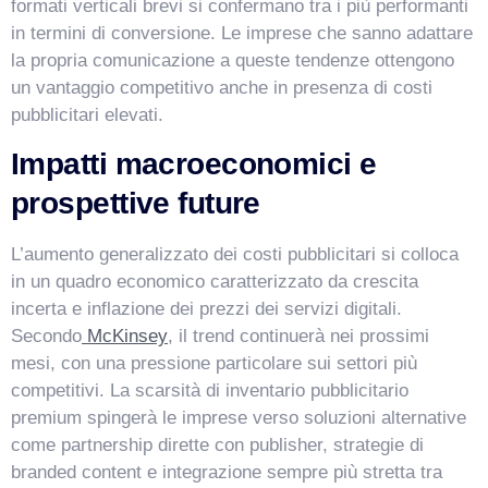
formati verticali brevi si confermano tra i più performanti
in termini di conversione. Le imprese che sanno adattare
la propria comunicazione a queste tendenze ottengono
un vantaggio competitivo anche in presenza di costi
pubblicitari elevati.
Impatti macroeconomici e
prospettive future
L’aumento generalizzato dei costi pubblicitari si colloca
in un quadro economico caratterizzato da crescita
incerta e inflazione dei prezzi dei servizi digitali.
Secondo
McKinsey
, il trend continuerà nei prossimi
mesi, con una pressione particolare sui settori più
competitivi. La scarsità di inventario pubblicitario
premium spingerà le imprese verso soluzioni alternative
come partnership dirette con publisher, strategie di
branded content e integrazione sempre più stretta tra