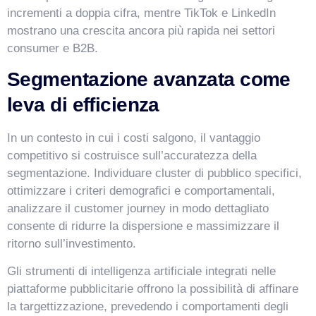
incrementi a doppia cifra, mentre TikTok e LinkedIn
mostrano una crescita ancora più rapida nei settori
consumer e B2B.
Segmentazione avanzata come
leva di efficienza
In un contesto in cui i costi salgono, il vantaggio
competitivo si costruisce sull’accuratezza della
segmentazione. Individuare cluster di pubblico specifici,
ottimizzare i criteri demografici e comportamentali,
analizzare il customer journey in modo dettagliato
consente di ridurre la dispersione e massimizzare il
ritorno sull’investimento.
Gli strumenti di intelligenza artificiale integrati nelle
piattaforme pubblicitarie offrono la possibilità di affinare
la targettizzazione, prevedendo i comportamenti degli