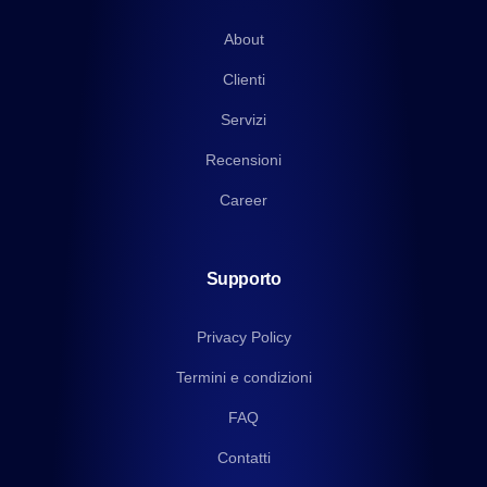
About
Clienti
Servizi
Recensioni
Career
Supporto
Privacy Policy
Termini e condizioni
FAQ
Contatti