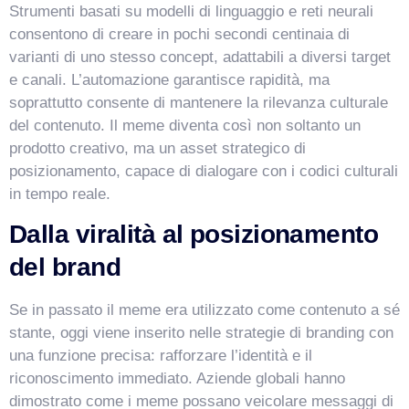
Strumenti basati su modelli di linguaggio e reti neurali
consentono di creare in pochi secondi centinaia di
varianti di uno stesso concept, adattabili a diversi target
e canali. L’automazione garantisce rapidità, ma
soprattutto consente di mantenere la rilevanza culturale
del contenuto. Il meme diventa così non soltanto un
prodotto creativo, ma un asset strategico di
posizionamento, capace di dialogare con i codici culturali
in tempo reale.
Dalla viralità al posizionamento
del brand
Se in passato il meme era utilizzato come contenuto a sé
stante, oggi viene inserito nelle strategie di branding con
una funzione precisa: rafforzare l’identità e il
riconoscimento immediato. Aziende globali hanno
dimostrato come i meme possano veicolare messaggi di