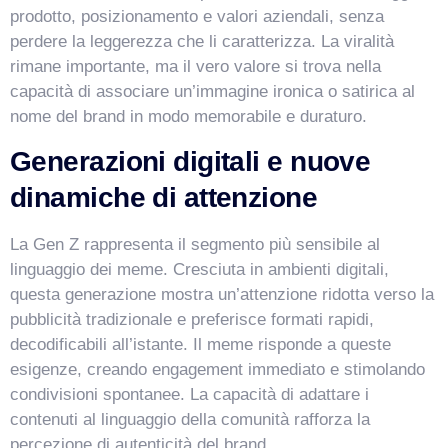
prodotto, posizionamento e valori aziendali, senza
perdere la leggerezza che li caratterizza. La viralità
rimane importante, ma il vero valore si trova nella
capacità di associare un’immagine ironica o satirica al
nome del brand in modo memorabile e duraturo.
Generazioni digitali e nuove
dinamiche di attenzione
La Gen Z rappresenta il segmento più sensibile al
linguaggio dei meme. Cresciuta in ambienti digitali,
questa generazione mostra un’attenzione ridotta verso la
pubblicità tradizionale e preferisce formati rapidi,
decodificabili all’istante. Il meme risponde a queste
esigenze, creando engagement immediato e stimolando
condivisioni spontanee. La capacità di adattare i
contenuti al linguaggio della comunità rafforza la
percezione di autenticità del brand.