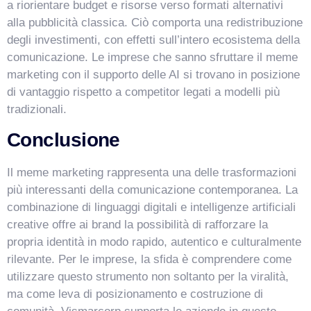
a riorientare budget e risorse verso formati alternativi
alla pubblicità classica. Ciò comporta una redistribuzione
degli investimenti, con effetti sull’intero ecosistema della
comunicazione. Le imprese che sanno sfruttare il meme
marketing con il supporto delle AI si trovano in posizione
di vantaggio rispetto a competitor legati a modelli più
tradizionali.
Conclusione
Il meme marketing rappresenta una delle trasformazioni
più interessanti della comunicazione contemporanea. La
combinazione di linguaggi digitali e intelligenze artificiali
creative offre ai brand la possibilità di rafforzare la
propria identità in modo rapido, autentico e culturalmente
rilevante. Per le imprese, la sfida è comprendere come
utilizzare questo strumento non soltanto per la viralità,
ma come leva di posizionamento e costruzione di