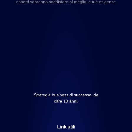
esperti sapranno soddisfare al meglio le tue esigenze
Strategie business di successo, da
oltre 10 anni.
Link utili