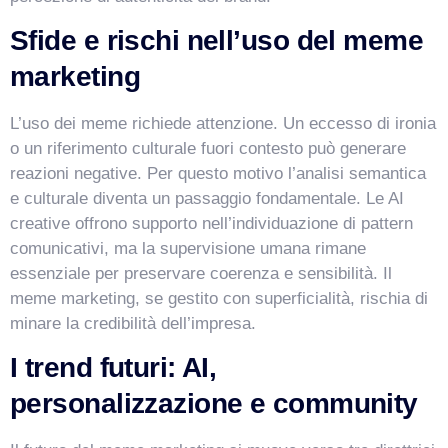
Sfide e rischi nell’uso del meme
marketing
L’uso dei meme richiede attenzione. Un eccesso di ironia
o un riferimento culturale fuori contesto può generare
reazioni negative. Per questo motivo l’analisi semantica
e culturale diventa un passaggio fondamentale. Le AI
creative offrono supporto nell’individuazione di pattern
comunicativi, ma la supervisione umana rimane
essenziale per preservare coerenza e sensibilità. Il
meme marketing, se gestito con superficialità, rischia di
minare la credibilità dell’impresa.
I trend futuri: AI,
personalizzazione e community