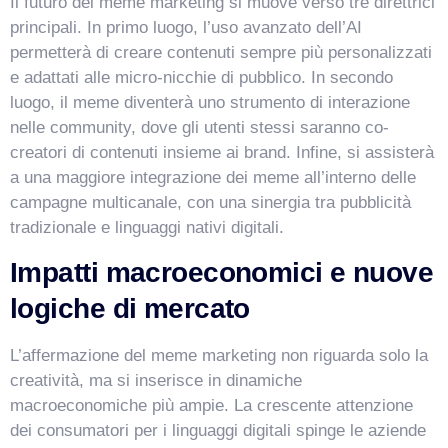
Il futuro del meme marketing si muove verso tre direttrici
principali. In primo luogo, l’uso avanzato dell’AI
permetterà di creare contenuti sempre più personalizzati
e adattati alle micro-nicchie di pubblico. In secondo
luogo, il meme diventerà uno strumento di interazione
nelle community, dove gli utenti stessi saranno co-
creatori di contenuti insieme ai brand. Infine, si assisterà
a una maggiore integrazione dei meme all’interno delle
campagne multicanale, con una sinergia tra pubblicità
tradizionale e linguaggi nativi digitali.
Impatti macroeconomici e nuove
logiche di mercato
L’affermazione del meme marketing non riguarda solo la
creatività, ma si inserisce in dinamiche
macroeconomiche più ampie. La crescente attenzione
dei consumatori per i linguaggi digitali spinge le aziende