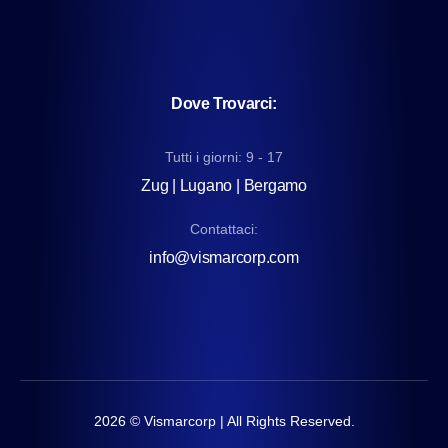
Dove Trovarci:
Tutti i giorni: 9 - 17
Zug | Lugano | Bergamo
Contattaci:
info@vismarcorp.com
2026
© Vismarcorp | All Rights Reserved.