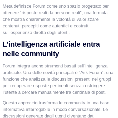
Meta definisce Forum come uno spazio progettato per
ottenere “risposte reali da persone reali”, una formula
che mostra chiaramente la volontà di valorizzare
contenuti percepiti come autentici e costruiti
sull’esperienza diretta degli utenti.
L’intelligenza artificiale entra
nelle community
Forum integra anche strumenti basati sull’intelligenza
artificiale. Una delle novità principali è “Ask Forum”, una
funzione che analizza le discussioni presenti nei gruppi
per recuperare risposte pertinenti senza costringere
l’utente a cercare manualmente tra centinaia di post.
Questo approccio trasforma le community in una base
informativa interrogabile in modo conversazionale. Le
discussioni generate dagli utenti diventano dati