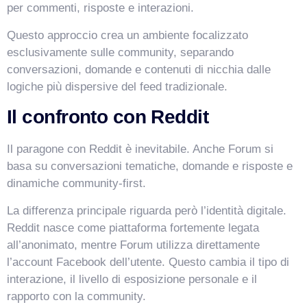
per commenti, risposte e interazioni.
Questo approccio crea un ambiente focalizzato
esclusivamente sulle community, separando
conversazioni, domande e contenuti di nicchia dalle
logiche più dispersive del feed tradizionale.
Il confronto con Reddit
Il paragone con Reddit è inevitabile. Anche Forum si
basa su conversazioni tematiche, domande e risposte e
dinamiche community-first.
La differenza principale riguarda però l’identità digitale.
Reddit nasce come piattaforma fortemente legata
all’anonimato, mentre Forum utilizza direttamente
l’account Facebook dell’utente. Questo cambia il tipo di
interazione, il livello di esposizione personale e il
rapporto con la community.