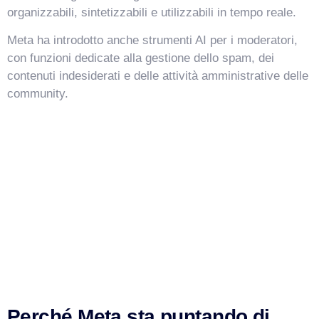
organizzabili, sintetizzabili e utilizzabili in tempo reale.
Meta ha introdotto anche strumenti AI per i moderatori,
con funzioni dedicate alla gestione dello spam, dei
contenuti indesiderati e delle attività amministrative delle
community.
Perché Meta sta puntando di