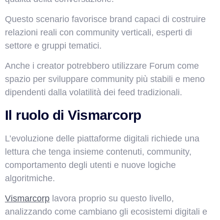
Questo scenario favorisce brand capaci di costruire
relazioni reali con community verticali, esperti di
settore e gruppi tematici.
Anche i creator potrebbero utilizzare Forum come
spazio per sviluppare community più stabili e meno
dipendenti dalla volatilità dei feed tradizionali.
Il ruolo di
Vismarcorp
L’evoluzione delle piattaforme digitali richiede una
lettura che tenga insieme contenuti, community,
comportamento degli utenti e nuove logiche
algoritmiche.
Vismarcorp
lavora proprio su questo livello,
analizzando come cambiano gli ecosistemi digitali e