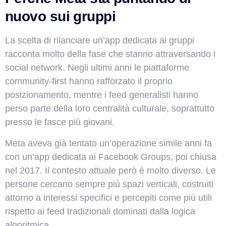
nuovo sui gruppi
La scelta di rilanciare un’app dedicata ai gruppi
racconta molto della fase che stanno attraversando i
social network. Negli ultimi anni le piattaforme
community-first hanno rafforzato il proprio
posizionamento, mentre i feed generalisti hanno
perso parte della loro centralità culturale, soprattutto
presso le fasce più giovani.
Meta aveva già tentato un’operazione simile anni fa
con un’app dedicata ai Facebook Groups, poi chiusa
nel 2017. Il contesto attuale però è molto diverso. Le
persone cercano sempre più spazi verticali, costruiti
attorno a interessi specifici e percepiti come più utili
rispetto ai feed tradizionali dominati dalla logica
algoritmica.