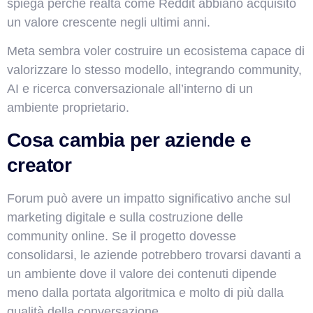
spiega perché realtà come Reddit abbiano acquisito
un valore crescente negli ultimi anni.
Meta sembra voler costruire un ecosistema capace di
valorizzare lo stesso modello, integrando community,
AI e ricerca conversazionale all’interno di un
ambiente proprietario.
Cosa cambia per aziende e
creator
Forum può avere un impatto significativo anche sul
marketing digitale e sulla costruzione delle
community online. Se il progetto dovesse
consolidarsi, le aziende potrebbero trovarsi davanti a
un ambiente dove il valore dei contenuti dipende
meno dalla portata algoritmica e molto di più dalla
qualità della conversazione.