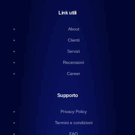
Link utili
About
Clienti
Servizi
Recensioni
Career
Supporto
Privacy Policy
Termini e condizioni
FAQ