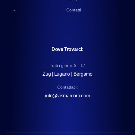
Contatti
Dove Trovarci:
Tutti i giorni: 9 - 17
Zug | Lugano | Bergamo
Contattaci:
info@vismarcorp.com