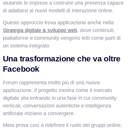
aiutando le imprese a costruire una presenza capace
di adattarsi ai nuovi modelli di interazione online.
Questo approccio trova applicazione anche nella
Strategia digitale & sviluppo web
, dove contenuti,
piattaforme e community vengono letti come parti di
un sistema integrato.
Una trasformazione che va oltre
Facebook
Forum rappresenta molto più di una nuova
applicazione. Il progetto mostra come il mercato
digitale stia entrando in una fase in cui community
verticali, conversazioni autentiche e intelligenza
artificiale iniziano a convergere.
Meta prova così a ridefinire il ruolo dei gruppi online,