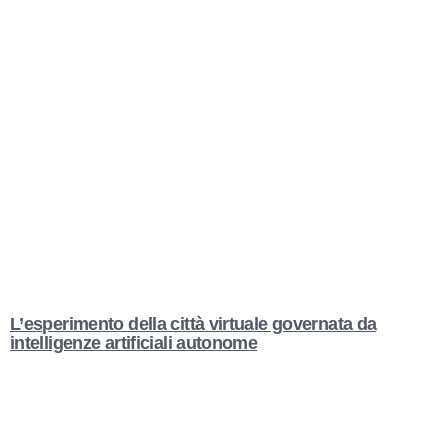
L’esperimento della città virtuale governata da
intelligenze artificiali autonome