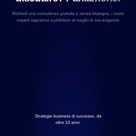
Richiedi una consulenza gratuita e senza impegno, i nostri
esperti sapranno soddisfare al meglio le tue esigenze
Strategie business di successo, da
oltre 10 anni.