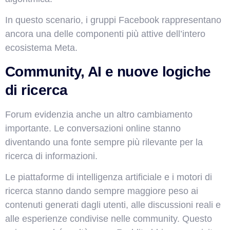
In questo scenario, i gruppi Facebook rappresentano
ancora una delle componenti più attive dell’intero
ecosistema Meta.
Community, AI e nuove logiche
di ricerca
Forum evidenzia anche un altro cambiamento
importante. Le conversazioni online stanno
diventando una fonte sempre più rilevante per la
ricerca di informazioni.
Le piattaforme di intelligenza artificiale e i motori di
ricerca stanno dando sempre maggiore peso ai
contenuti generati dagli utenti, alle discussioni reali e
alle esperienze condivise nelle community. Questo