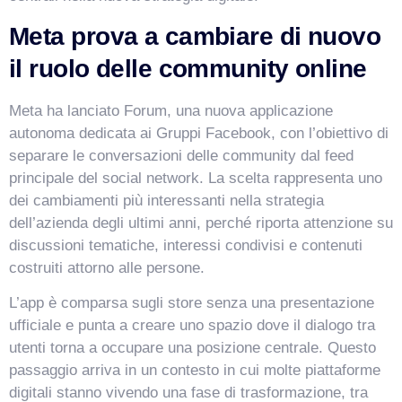
Meta prova a cambiare di nuovo
il ruolo delle community online
Meta ha lanciato Forum, una nuova applicazione
autonoma dedicata ai Gruppi Facebook, con l’obiettivo di
separare le conversazioni delle community dal feed
principale del social network. La scelta rappresenta uno
dei cambiamenti più interessanti nella strategia
dell’azienda degli ultimi anni, perché riporta attenzione su
discussioni tematiche, interessi condivisi e contenuti
costruiti attorno alle persone.
L’app è comparsa sugli store senza una presentazione
ufficiale e punta a creare uno spazio dove il dialogo tra
utenti torna a occupare una posizione centrale. Questo
passaggio arriva in un contesto in cui molte piattaforme
digitali stanno vivendo una fase di trasformazione, tra