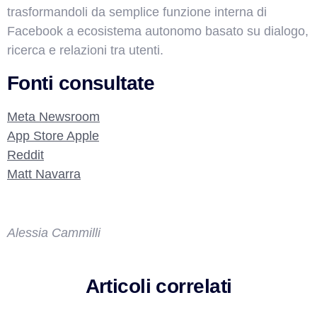
trasformandoli da semplice funzione interna di
Facebook a ecosistema autonomo basato su dialogo,
ricerca e relazioni tra utenti.
Fonti consultate
Meta Newsroom
App Store Apple
Reddit
Matt Navarra
Alessia Cammilli
Articoli correlati