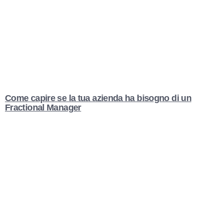
Come capire se la tua azienda ha bisogno di un
Fractional Manager