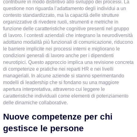
contribuire in modo distintivo allo sviluppo dei processi. La 
questione non riguarda l’adattamento degli individui a un 
contesto standardizzato, ma la capacità delle strutture 
organizzative di rivedere ruoli, strumenti e metriche in 
funzione delle caratteristiche cognitive presenti nel gruppo 
di lavoro. I contesti aziendali che integrano la neurodiversità 
adottano modalità più funzionali di comunicazione, riducono 
le barriere implicite nei processi interni e migliorano le 
condizioni generali di lavoro anche per i dipendenti 
neurotipici. Questo approccio implica una revisione concreta 
di competenze e pratiche nei reparti HR e nei livelli 
manageriali. In alcune aziende si stanno sperimentando 
modelli di leadership che si fondano su una maggiore 
apertura interpretativa, attraverso cui leggere le 
caratteristiche individuali come elementi di potenziamento 
delle dinamiche collaborative.
Nuove competenze per chi 
gestisce le persone