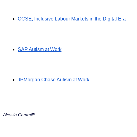
OCSE, Inclusive Labour Markets in the Digital Era
SAP Autism at Work
JPMorgan Chase Autism at Work
Alessia Cammilli