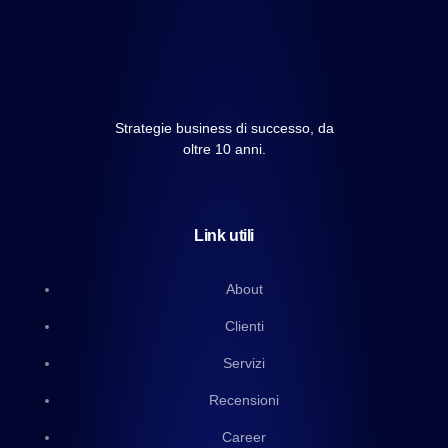
Strategie business di successo, da
oltre 10 anni.
Link utili
About
Clienti
Servizi
Recensioni
Career