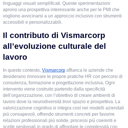
linguaggi visuali semplificati. Queste sperimentazioni 
aprono una prospettiva interessante anche per le PMI che 
vogliono avvicinarsi a un approccio inclusivo con strumenti 
accessibili e personalizzabili.
Il contributo di Vismarcorp 
all’evoluzione culturale del 
lavoro
In questo contesto,
Vismarcorp
affianca le aziende che 
desiderano rinnovare le proprie pratiche HR con percorsi di 
consulenza, formazione e progettazione inclusiva. Ogni 
intervento viene costruito partendo dalla specificità 
dell’organizzazione, con l’obiettivo di creare ambienti di 
lavoro dove la neurodiversità trovi spazio e prospettiva. La 
valorizzazione cognitiva si integra così nei modelli aziendali 
più consapevoli, offrendo strumenti concreti per favorire 
relazioni professionali più solide, processi più coerenti e 
scelte gestionali in grado di affrontare le complessità con 