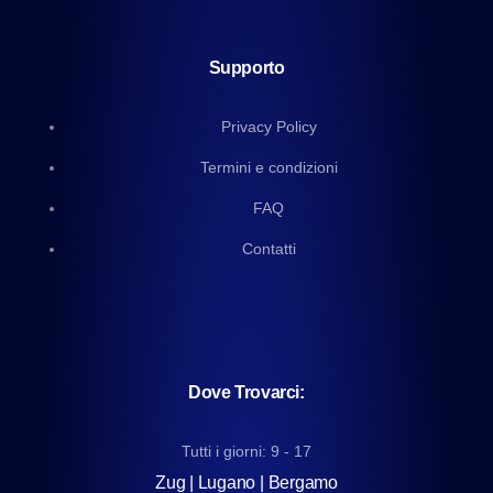
Supporto
Privacy Policy
Termini e condizioni
FAQ
Contatti
Dove Trovarci:
Tutti i giorni: 9 - 17
Zug | Lugano | Bergamo