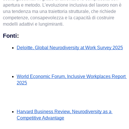
apertura e metodo. L’evoluzione inclusiva del lavoro non è 
una tendenza ma una traiettoria strutturale, che richiede 
competenze, consapevolezza e la capacità di costruire 
modelli adattivi e lungimiranti.
Fonti
:
Deloitte, Global Neurodiversity at Work Survey 2025
World Economic Forum, Inclusive Workplaces Report 
2025
Harvard Business Review, Neurodiversity as a 
Competitive Advantage