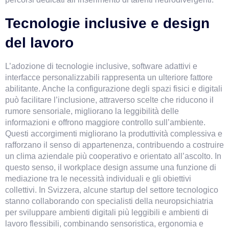
Tecnologie inclusive e design 
del lavoro
L’adozione di tecnologie inclusive, software adattivi e 
interfacce personalizzabili rappresenta un ulteriore fattore 
abilitante. Anche la configurazione degli spazi fisici e digitali 
può facilitare l’inclusione, attraverso scelte che riducono il 
rumore sensoriale, migliorano la leggibilità delle 
informazioni e offrono maggiore controllo sull’ambiente. 
Questi accorgimenti migliorano la produttività complessiva e 
rafforzano il senso di appartenenza, contribuendo a costruire 
un clima aziendale più cooperativo e orientato all’ascolto. In 
questo senso, il workplace design assume una funzione di 
mediazione tra le necessità individuali e gli obiettivi 
collettivi. In Svizzera, alcune startup del settore tecnologico 
stanno collaborando con specialisti della neuropsichiatria 
per sviluppare ambienti digitali più leggibili e ambienti di 
lavoro flessibili, combinando sensoristica, ergonomia e 