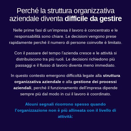
Perché la struttura organizzativa
aziendale diventa
difficile da gestire
Nelle prime fasi di un’impresa il lavoro è concentrato e le
responsabilità sono chiare. Le decisioni vengono prese
rapidamente perché il numero di persone coinvolte è limitato.
Con il passare del tempo l’azienda cresce e le attività si
distribuiscono tra più ruoli. Le decisioni richiedono più
passaggi e il flusso di lavoro diventa meno immediato.
In questo contesto emergono difficoltà legate alla
struttura
organizzativa aziendale
e alla
gestione dei processi
aziendali
, perché il funzionamento dell’impresa dipende
sempre più dal modo in cui il lavoro è coordinato.
Alcuni segnali ricorrono spesso quando
l’organizzazione non è più allineata con il livello di
attività: