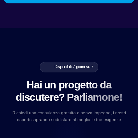
Disponibili 7 giorni su 7
Hai un progetto da
discutere? Parliamone!
Richiedi una consulenza gratuita e senza impegno, i nostri
esperti sapranno soddisfare al meglio le tue esigenze