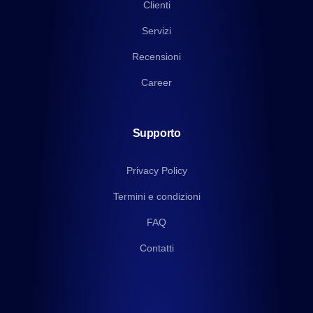
Clienti
Servizi
Recensioni
Career
Supporto
Privacy Policy
Termini e condizioni
FAQ
Contatti