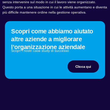
senza intervenire sul modo in cui il lavoro viene organizzato.
Questo porta a una situazione in cui le attività aumentano e diventa
più difficile mantenere ordine nella gestione operativa.
Scopri come abbiamo aiutato
altre aziende a migliorare
l’organizzazione aziendale
Scopri i nostri case study di successo
Clicca qui