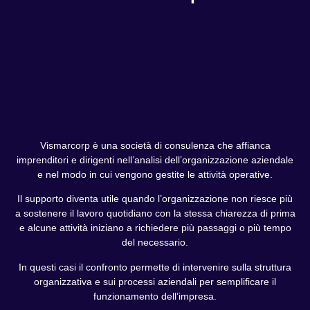
Vismarcorp è una società di consulenza che affianca
imprenditori e dirigenti nell’analisi dell’organizzazione aziendale
e nel modo in cui vengono gestite le attività operative.
Il supporto diventa utile quando l’organizzazione non riesce più
a sostenere il lavoro quotidiano con la stessa chiarezza di prima
e alcune attività iniziano a richiedere più passaggi o più tempo
del necessario.
In questi casi il confronto permette di intervenire sulla struttura
organizzativa e sui processi aziendali per semplificare il
funzionamento dell’impresa.