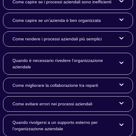
Come capire se i processi aziendali sono inefficienti
Come capire se un’azienda è ben organizzata
Come rendere i processi aziendali più semplici
Quando è necessario rivedere l’organizzazione
aziendale
Come migliorare la collaborazione tra reparti
Come evitare errori nei processi aziendali
Quando rivolgersi a un supporto esterno per
l’organizzazione aziendale