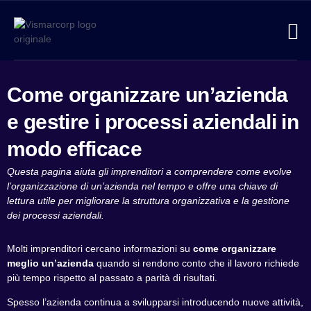
Contatti
Come organizzare un’azienda
e gestire i processi aziendali in
modo efficace
Questa pagina aiuta gli imprenditori a comprendere come evolve
l’organizzazione di un’azienda nel tempo e offre una chiave di
lettura utile per migliorare la struttura organizzativa e la gestione
dei processi aziendali.
Molti imprenditori cercano informazioni su
come organizzare
meglio un’azienda
quando si rendono conto che il lavoro richiede
più tempo rispetto al passato a parità di risultati.
Spesso l’azienda continua a svilupparsi introducendo nuove attività,