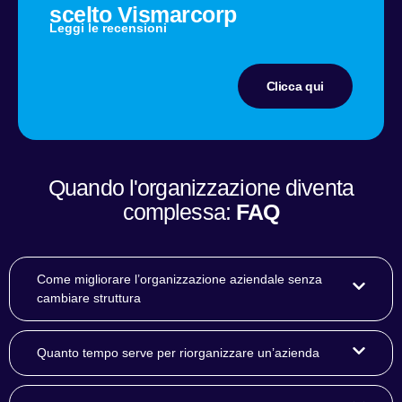
scelto Vismarcorp
Leggi le recensioni
Clicca qui
Quando l'organizzazione diventa
complessa:
FAQ
Come migliorare l’organizzazione aziendale senza
cambiare struttura
Quanto tempo serve per riorganizzare un’azienda