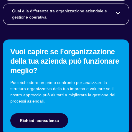
Qual è la differenza tra organizzazione aziendale e
gestione operativa
Vuoi capire se l’organizzazione
della tua azienda può funzionare
meglio?
Puoi richiedere un primo confronto per analizzare la
struttura organizzativa della tua impresa e valutare se il
nostro approccio può aiutarti a migliorare la gestione dei
processi aziendali.
Richiedi consulenza