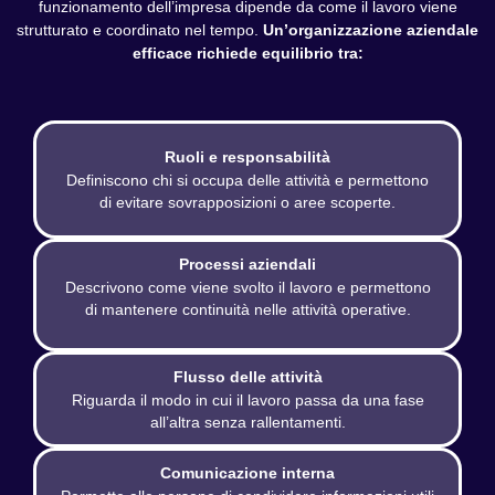
funzionamento dell’impresa dipende da come il lavoro viene
strutturato e coordinato nel tempo.
Un’organizzazione aziendale
efficace richiede equilibrio tra:
Ruoli e responsabilità
Definiscono chi si occupa delle attività e permettono
di evitare sovrapposizioni o aree scoperte.
Processi aziendali
Descrivono come viene svolto il lavoro e permettono
di mantenere continuità nelle attività operative.
Flusso delle attività
Riguarda il modo in cui il lavoro passa da una fase
all’altra senza rallentamenti.
Comunicazione interna