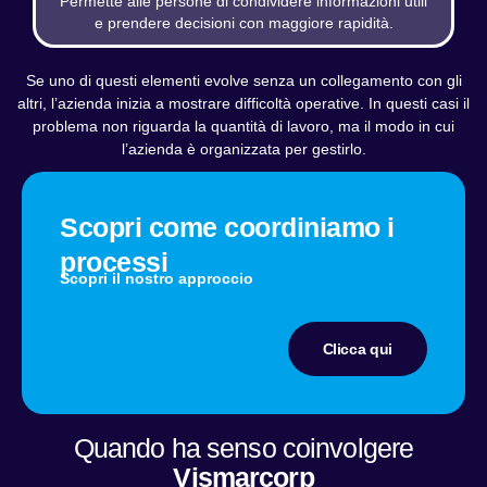
Permette alle persone di condividere informazioni utili
e prendere decisioni con maggiore rapidità.
Se uno di questi elementi evolve senza un collegamento con gli
altri, l’azienda inizia a mostrare difficoltà operative. In questi casi il
problema non riguarda la quantità di lavoro, ma il modo in cui
l’azienda è organizzata per gestirlo.
Scopri come coordiniamo i
processi
Scopri il nostro approccio
Clicca qui
Quando ha senso coinvolgere
Vismarcorp