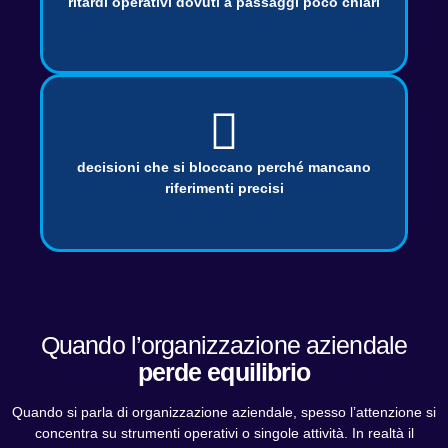
ritardi operativi dovuti a passaggi poco chiari
decisioni che si bloccano perché mancano
riferimenti precisi
Quando l’organizzazione aziendale
perde equilibrio
Quando si parla di organizzazione aziendale, spesso l’attenzione si
concentra su strumenti operativi o singole attività. In realtà il