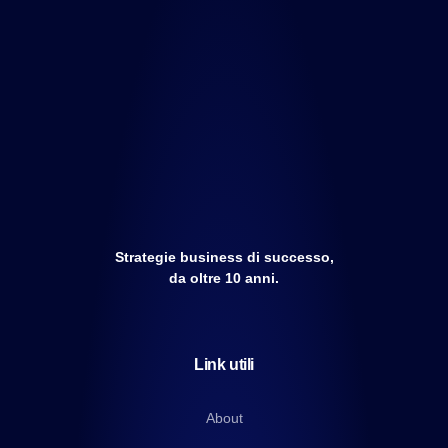
Strategie business di successo,
da oltre 10 anni.
Link utili
About