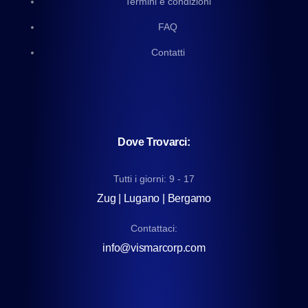
Termini e condizioni
FAQ
Contatti
Dove Trovarci:
Tutti i giorni: 9 - 17
Zug | Lugano | Bergamo
Contattaci:
info@vismarcorp.com