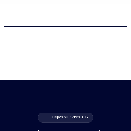
Disponibili 7 giorni su 7