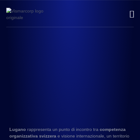
Contatti
Lugano
rappresenta un punto di incontro tra
competenza
organizzativa svizzera
e visione internazionale, un territorio