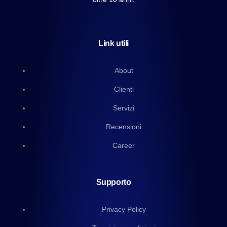
Link utili
About
Clienti
Servizi
Recensioni
Career
Supporto
Privacy Policy