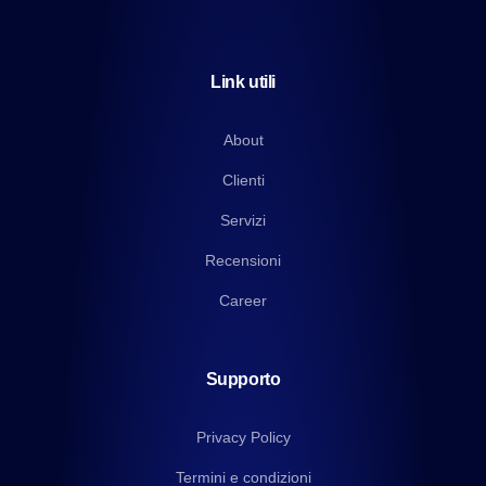
Link utili
About
Clienti
Servizi
Recensioni
Career
Supporto
Privacy Policy
Termini e condizioni