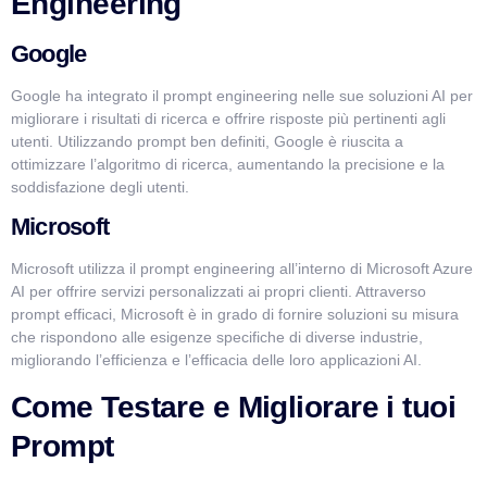
Engineering
Google
Google ha integrato il prompt engineering nelle sue soluzioni AI per
migliorare i risultati di ricerca e offrire risposte più pertinenti agli
utenti. Utilizzando prompt ben definiti, Google è riuscita a
ottimizzare l’algoritmo di ricerca, aumentando la precisione e la
soddisfazione degli utenti.
Microsoft
Microsoft utilizza il prompt engineering all’interno di Microsoft Azure
AI per offrire servizi personalizzati ai propri clienti. Attraverso
prompt efficaci, Microsoft è in grado di fornire soluzioni su misura
che rispondono alle esigenze specifiche di diverse industrie,
migliorando l’efficienza e l’efficacia delle loro applicazioni AI.
Come Testare e Migliorare i tuoi
Prompt