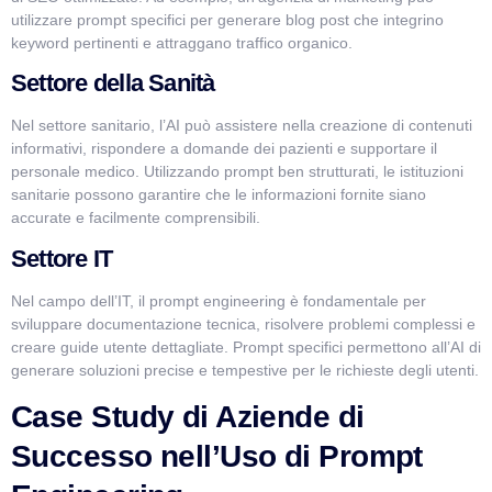
utilizzare prompt specifici per generare blog post che integrino
keyword pertinenti e attraggano traffico organico.
Settore della Sanità
Nel settore sanitario, l’AI può assistere nella creazione di contenuti
informativi, rispondere a domande dei pazienti e supportare il
personale medico. Utilizzando prompt ben strutturati, le istituzioni
sanitarie possono garantire che le informazioni fornite siano
accurate e facilmente comprensibili.
Settore IT
Nel campo dell’IT, il prompt engineering è fondamentale per
sviluppare documentazione tecnica, risolvere problemi complessi e
creare guide utente dettagliate. Prompt specifici permettono all’AI di
generare soluzioni precise e tempestive per le richieste degli utenti.
Case Study di Aziende di
Successo nell’Uso di Prompt