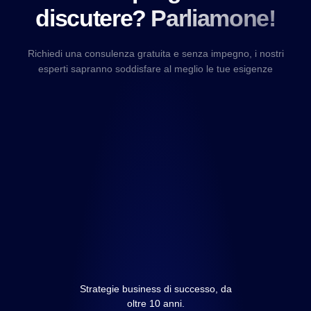
discutere? Parliamone!
Richiedi una consulenza gratuita e senza impegno, i nostri
esperti sapranno soddisfare al meglio le tue esigenze
Strategie business di successo, da
oltre 10 anni.