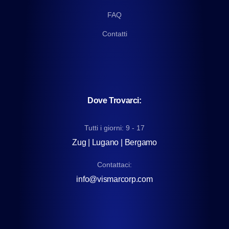
FAQ
Contatti
Dove Trovarci:
Tutti i giorni: 9 - 17
Zug | Lugano | Bergamo
Contattaci:
info@vismarcorp.com