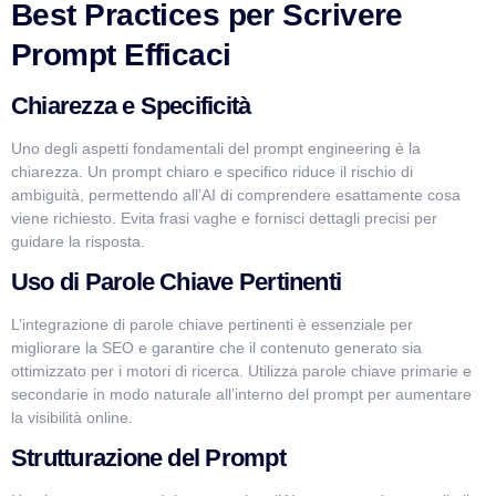
Best Practices per Scrivere
Prompt Efficaci
Chiarezza e Specificità
Uno degli aspetti fondamentali del prompt engineering è la
chiarezza. Un prompt chiaro e specifico riduce il rischio di
ambiguità, permettendo all’AI di comprendere esattamente cosa
viene richiesto. Evita frasi vaghe e fornisci dettagli precisi per
guidare la risposta.
Uso di Parole Chiave Pertinenti
L’integrazione di parole chiave pertinenti è essenziale per
migliorare la SEO e garantire che il contenuto generato sia
ottimizzato per i motori di ricerca. Utilizza parole chiave primarie e
secondarie in modo naturale all’interno del prompt per aumentare
la visibilità online.
Strutturazione del Prompt