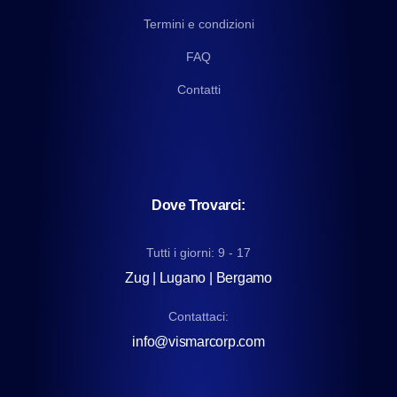
Termini e condizioni
FAQ
Contatti
Dove Trovarci:
Tutti i giorni: 9 - 17
Zug | Lugano | Bergamo
Contattaci:
info@vismarcorp.com