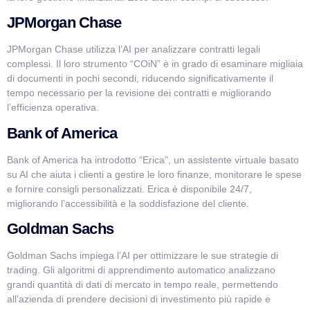
JPMorgan Chase
JPMorgan Chase utilizza l’AI per analizzare contratti legali
complessi. Il loro strumento “COiN” è in grado di esaminare migliaia
di documenti in pochi secondi, riducendo significativamente il
tempo necessario per la revisione dei contratti e migliorando
l’efficienza operativa.
Bank of America
Bank of America ha introdotto “Erica”, un assistente virtuale basato
su AI che aiuta i clienti a gestire le loro finanze, monitorare le spese
e fornire consigli personalizzati. Erica è disponibile 24/7,
migliorando l’accessibilità e la soddisfazione del cliente.
Goldman Sachs
Goldman Sachs impiega l’AI per ottimizzare le sue strategie di
trading. Gli algoritmi di apprendimento automatico analizzano
grandi quantità di dati di mercato in tempo reale, permettendo
all’azienda di prendere decisioni di investimento più rapide e