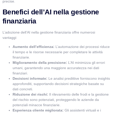
precise.
Benefici dell’AI nella gestione
finanziaria
L’adozione dell’AI nella gestione finanziaria offre numerosi
vantaggi:
Aumento dell’efficienza:
L’automazione dei processi riduce
il tempo e le risorse necessarie per completare le attività
finanziarie.
Miglioramento della precisione:
L’AI minimizza gli errori
umani, garantendo una maggiore accuratezza nei dati
finanziari.
Decisioni informate:
Le analisi predittive forniscono insights
approfonditi, supportando decisioni strategiche basate su
dati concreti.
Riduzione dei rischi:
Il rilevamento delle frodi e la gestione
del rischio sono potenziati, proteggendo le aziende da
potenziali minacce finanziarie.
Esperienza cliente migliorata:
Gli assistenti virtuali e i