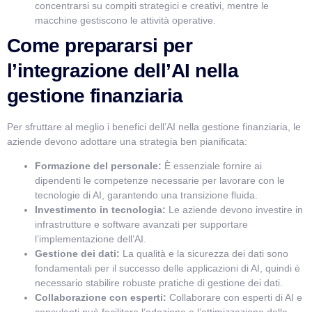
concentrarsi su compiti strategici e creativi, mentre le
macchine gestiscono le attività operative.
Come prepararsi per
l’integrazione dell’AI nella
gestione finanziaria
Per sfruttare al meglio i benefici dell’AI nella gestione finanziaria, le
aziende devono adottare una strategia ben pianificata:
Formazione del personale:
È essenziale fornire ai
dipendenti le competenze necessarie per lavorare con le
tecnologie di AI, garantendo una transizione fluida.
Investimento in tecnologia:
Le aziende devono investire in
infrastrutture e software avanzati per supportare
l’implementazione dell’AI.
Gestione dei dati:
La qualità e la sicurezza dei dati sono
fondamentali per il successo delle applicazioni di AI, quindi è
necessario stabilire robuste pratiche di gestione dei dati.
Collaborazione con esperti:
Collaborare con esperti di AI e