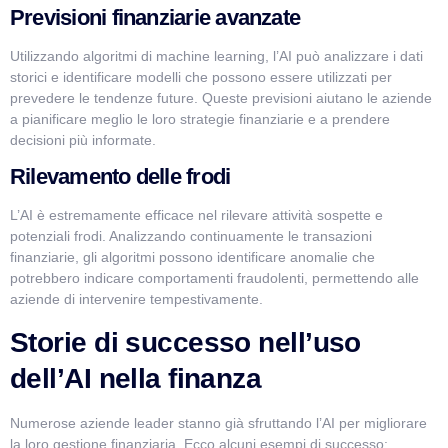
Previsioni finanziarie avanzate
Utilizzando algoritmi di machine learning, l’AI può analizzare i dati
storici e identificare modelli che possono essere utilizzati per
prevedere le tendenze future. Queste previsioni aiutano le aziende
a pianificare meglio le loro strategie finanziarie e a prendere
decisioni più informate.
Rilevamento delle frodi
L’AI è estremamente efficace nel rilevare attività sospette e
potenziali frodi. Analizzando continuamente le transazioni
finanziarie, gli algoritmi possono identificare anomalie che
potrebbero indicare comportamenti fraudolenti, permettendo alle
aziende di intervenire tempestivamente.
Storie di successo nell’uso
dell’AI nella finanza
Numerose aziende leader stanno già sfruttando l’AI per migliorare
la loro gestione finanziaria. Ecco alcuni esempi di successo: