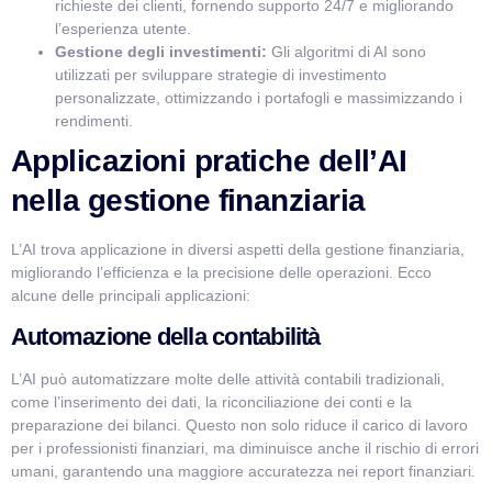
richieste dei clienti, fornendo supporto 24/7 e migliorando
l’esperienza utente.
Gestione degli investimenti:
Gli algoritmi di AI sono
utilizzati per sviluppare strategie di investimento
personalizzate, ottimizzando i portafogli e massimizzando i
rendimenti.
Applicazioni pratiche dell’AI
nella gestione finanziaria
L’AI trova applicazione in diversi aspetti della gestione finanziaria,
migliorando l’efficienza e la precisione delle operazioni. Ecco
alcune delle principali applicazioni:
Automazione della contabilità
L’AI può automatizzare molte delle attività contabili tradizionali,
come l’inserimento dei dati, la riconciliazione dei conti e la
preparazione dei bilanci. Questo non solo riduce il carico di lavoro
per i professionisti finanziari, ma diminuisce anche il rischio di errori
umani, garantendo una maggiore accuratezza nei report finanziari.