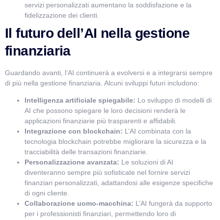
servizi personalizzati aumentano la soddisfazione e la
fidelizzazione dei clienti.
Il futuro dell’AI nella gestione
finanziaria
Guardando avanti, l’AI continuerà a evolversi e a integrarsi sempre
di più nella gestione finanziaria. Alcuni sviluppi futuri includono:
Intelligenza artificiale spiegabile:
Lo sviluppo di modelli di
AI che possono spiegare le loro decisioni renderà le
applicazioni finanziarie più trasparenti e affidabili.
Integrazione con blockchain:
L’AI combinata con la
tecnologia blockchain potrebbe migliorare la sicurezza e la
tracciabilità delle transazioni finanziarie.
Personalizzazione avanzata:
Le soluzioni di AI
diventeranno sempre più sofisticate nel fornire servizi
finanziari personalizzati, adattandosi alle esigenze specifiche
di ogni cliente.
Collaborazione uomo-macchina:
L’AI fungerà da supporto
per i professionisti finanziari, permettendo loro di