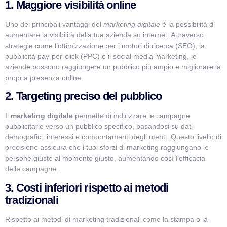
1. Maggiore visibilità online
Uno dei principali vantaggi del
marketing digitale
è la possibilità di
aumentare la visibilità della tua azienda su internet. Attraverso
strategie come l’ottimizzazione per i motori di ricerca (SEO), la
pubblicità pay-per-click (PPC) e il social media marketing, le
aziende possono raggiungere un pubblico più ampio e migliorare la
propria presenza online.
2. Targeting preciso del pubblico
Il
marketing digitale
permette di indirizzare le campagne
pubblicitarie verso un pubblico specifico, basandosi su dati
demografici, interessi e comportamenti degli utenti. Questo livello di
precisione assicura che i tuoi sforzi di marketing raggiungano le
persone giuste al momento giusto, aumentando così l’efficacia
delle campagne.
3. Costi inferiori rispetto ai metodi
tradizionali
Rispetto ai metodi di marketing tradizionali come la stampa o la