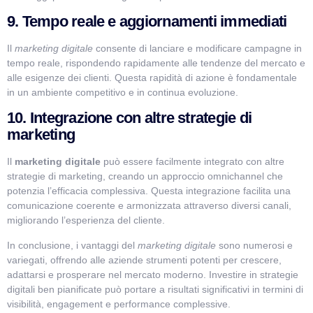
9. Tempo reale e aggiornamenti immediati
Il
marketing digitale
consente di lanciare e modificare campagne in
tempo reale, rispondendo rapidamente alle tendenze del mercato e
alle esigenze dei clienti. Questa rapidità di azione è fondamentale
in un ambiente competitivo e in continua evoluzione.
10. Integrazione con altre strategie di
marketing
Il
marketing digitale
può essere facilmente integrato con altre
strategie di marketing, creando un approccio omnichannel che
potenzia l’efficacia complessiva. Questa integrazione facilita una
comunicazione coerente e armonizzata attraverso diversi canali,
migliorando l’esperienza del cliente.
In conclusione, i vantaggi del
marketing digitale
sono numerosi e
variegati, offrendo alle aziende strumenti potenti per crescere,
adattarsi e prosperare nel mercato moderno. Investire in strategie
digitali ben pianificate può portare a risultati significativi in termini di
visibilità, engagement e performance complessive.