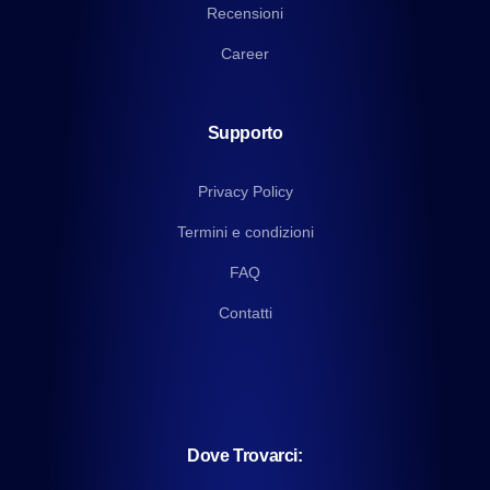
Recensioni
Career
Supporto
Privacy Policy
Termini e condizioni
FAQ
Contatti
Dove Trovarci: