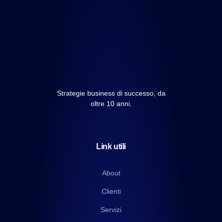
Strategie business di successo, da
oltre 10 anni.
Link utili
About
Clienti
Servizi