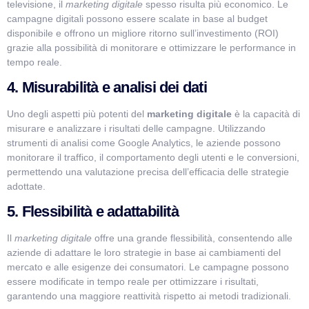
televisione, il
marketing digitale
spesso risulta più economico. Le
campagne digitali possono essere scalate in base al budget
disponibile e offrono un migliore ritorno sull’investimento (ROI)
grazie alla possibilità di monitorare e ottimizzare le performance in
tempo reale.
4. Misurabilità e analisi dei dati
Uno degli aspetti più potenti del
marketing digitale
è la capacità di
misurare e analizzare i risultati delle campagne. Utilizzando
strumenti di analisi come Google Analytics, le aziende possono
monitorare il traffico, il comportamento degli utenti e le conversioni,
permettendo una valutazione precisa dell’efficacia delle strategie
adottate.
5. Flessibilità e adattabilità
Il
marketing digitale
offre una grande flessibilità, consentendo alle
aziende di adattare le loro strategie in base ai cambiamenti del
mercato e alle esigenze dei consumatori. Le campagne possono
essere modificate in tempo reale per ottimizzare i risultati,
garantendo una maggiore reattività rispetto ai metodi tradizionali.