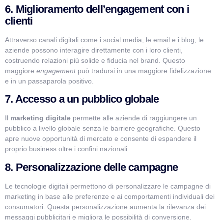
6. Miglioramento dell’engagement con i
clienti
Attraverso canali digitali come i social media, le email e i blog, le
aziende possono interagire direttamente con i loro clienti,
costruendo relazioni più solide e fiducia nel brand. Questo
maggiore
engagement
può tradursi in una maggiore fidelizzazione
e in un passaparola positivo.
7. Accesso a un pubblico globale
Il
marketing digitale
permette alle aziende di raggiungere un
pubblico a livello globale senza le barriere geografiche. Questo
apre nuove opportunità di mercato e consente di espandere il
proprio business oltre i confini nazionali.
8. Personalizzazione delle campagne
Le tecnologie digitali permettono di personalizzare le campagne di
marketing in base alle preferenze e ai comportamenti individuali dei
consumatori. Questa personalizzazione aumenta la rilevanza dei
messaggi pubblicitari e migliora le possibilità di conversione.