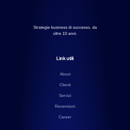
Strategie business di successo, da
oltre 10 anni.
Link utili
About
Clienti
Servizi
Recensioni
Career