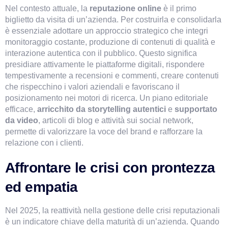
Nel contesto attuale, la 
reputazione online
 è il primo 
biglietto da visita di un’azienda. Per costruirla e consolidarla 
è essenziale adottare un approccio strategico che integri 
monitoraggio costante, produzione di contenuti di qualità e 
interazione autentica con il pubblico. Questo significa 
presidiare attivamente le piattaforme digitali, rispondere 
tempestivamente a recensioni e commenti, creare contenuti 
che rispecchino i valori aziendali e favoriscano il 
posizionamento nei motori di ricerca. Un piano editoriale 
efficace, 
arricchito da storytelling autentici
 e 
supportato 
da video
, articoli di blog e attività sui social network, 
permette di valorizzare la voce del brand e rafforzare la 
relazione con i clienti.
Affrontare le crisi con prontezza 
ed empatia
Nel 2025, la reattività nella gestione delle crisi reputazionali 
è un indicatore chiave della maturità di un’azienda. Quando 