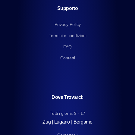
Supporto
Privacy Policy
Termini e condizioni
FAQ
Contatti
Dove Trovarci:
Tutti i giorni: 9 - 17
Zug | Lugano | Bergamo
Contattaci: