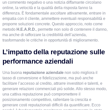
un commento negativo o una notizia diffamante circolano 
online, la velocità e la qualità della risposta fanno la 
differenza. È fondamentale ascoltare attivamente, entrare in 
empatia con il cliente, ammettere eventuali responsabilità e 
proporre soluzioni concrete. Questo approccio, noto come 
metodo 
H.E.A.R.D.
, permette non solo di contenere il danno, 
ma anche di rafforzare la credibilità dell’azienda, 
trasformando le critiche in opportunità di miglioramento.
L’impatto della reputazione sulle
performance aziendali
Una buona 
reputazione aziendale 
non solo migliora il 
tasso di conversione e fidelizzazione, ma può anche 
facilitare l’accesso al credito, attrarre investitori e talenti, e 
generare relazioni commerciali più solide. Allo stesso modo, 
una cattiva reputazione può compromettere il 
posizionamento competitivo, rallentare la crescita e 
generare costi reputazionali difficili da quantificare. Ecco 