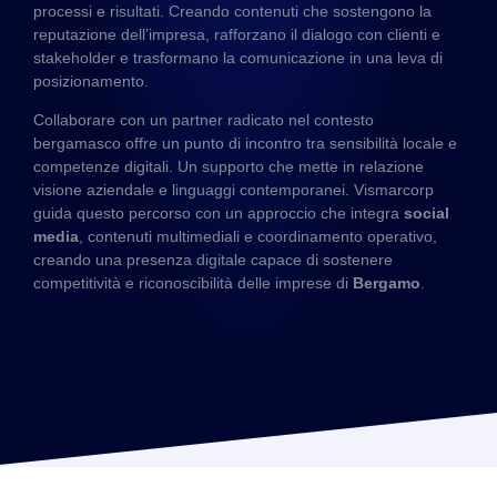
processi e risultati. Creando contenuti che sostengono la
reputazione dell’impresa, rafforzano il dialogo con clienti e
stakeholder e trasformano la comunicazione in una leva di
posizionamento.
Collaborare con un partner radicato nel contesto
bergamasco offre un punto di incontro tra sensibilità locale e
competenze digitali. Un supporto che mette in relazione
visione aziendale e linguaggi contemporanei. Vismarcorp
guida questo percorso con un approccio che integra
social
media
, contenuti multimediali e coordinamento operativo,
creando una presenza digitale capace di sostenere
competitività e riconoscibilità delle imprese di
Bergamo
.