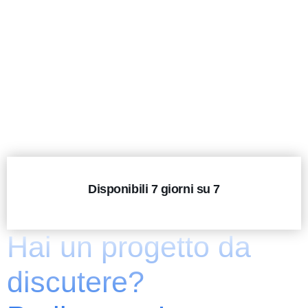
Disponibili 7 giorni su 7
Hai un progetto da
discutere?