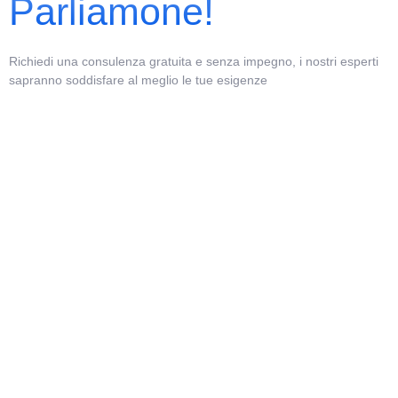
Parliamone!
Richiedi una consulenza gratuita e senza impegno, i nostri esperti
sapranno soddisfare al meglio le tue esigenze