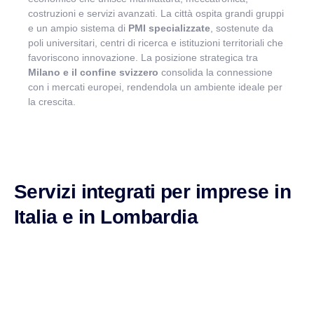
costruzioni e servizi avanzati. La città ospita grandi gruppi
e un ampio sistema di
PMI specializzate
, sostenute da
poli universitari, centri di ricerca e istituzioni territoriali che
favoriscono innovazione. La posizione strategica tra
Milano e il confine svizzero
consolida la connessione
con i mercati europei, rendendola un ambiente ideale per
la crescita.
Servizi integrati per imprese in
Italia e in Lombardia