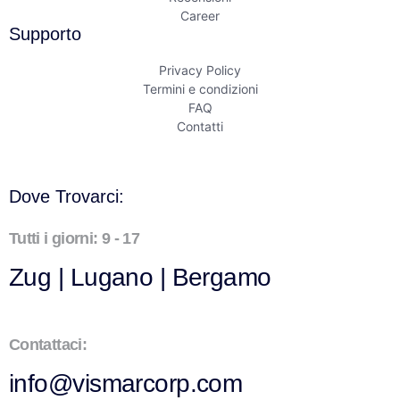
Career
Supporto
Privacy Policy
Termini e condizioni
FAQ
Contatti
Dove Trovarci:
Tutti i giorni: 9 - 17
Zug | Lugano | Bergamo
Contattaci:
info@vismarcorp.com