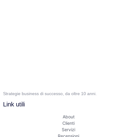
Strategie business di successo, da oltre 10 anni.
Link utili
About
Clienti
Servizi
Recensioni