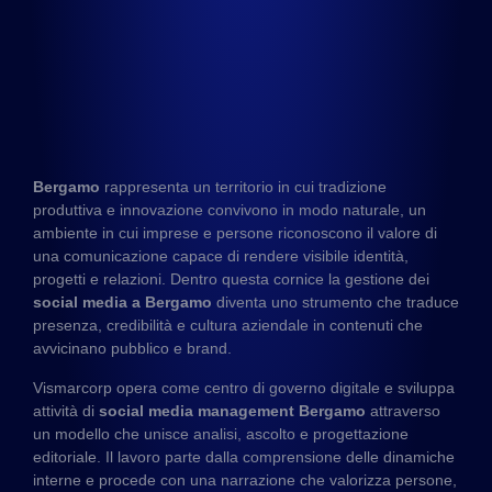
Bergamo
rappresenta un territorio in cui tradizione
produttiva e innovazione convivono in modo naturale, un
ambiente in cui imprese e persone riconoscono il valore di
una comunicazione capace di rendere visibile identità,
progetti e relazioni. Dentro questa cornice la gestione dei
social media a Bergamo
diventa uno strumento che traduce
presenza, credibilità e cultura aziendale in contenuti che
avvicinano pubblico e brand.
Vismarcorp opera come centro di governo digitale e sviluppa
attività di
social media management Bergamo
attraverso
un modello che unisce analisi, ascolto e progettazione
editoriale. Il lavoro parte dalla comprensione delle dinamiche
interne e procede con una narrazione che valorizza persone,