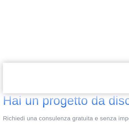
Hai un progetto da dis
Richiedi una consulenza gratuita e senza impe