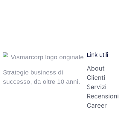
Link utili
About
Strategie business di
Clienti
successo, da oltre 10 anni.
Servizi
Recensioni
Career