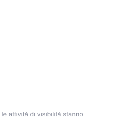
attività di visibilità stanno