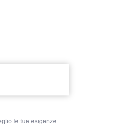
glio le tue esigenze