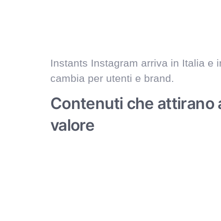
Instants Instagram arriva in Italia e
cambia per utenti e brand.
Contenuti che attirano
valore