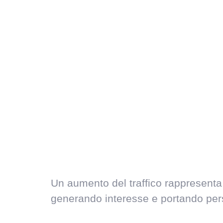
Un aumento del traffico rappresenta s
generando interesse e portando perso