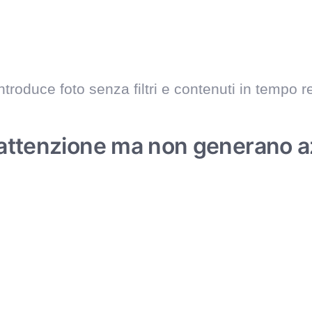
 introduce foto senza filtri e contenuti in tempo
 attenzione ma non generano az