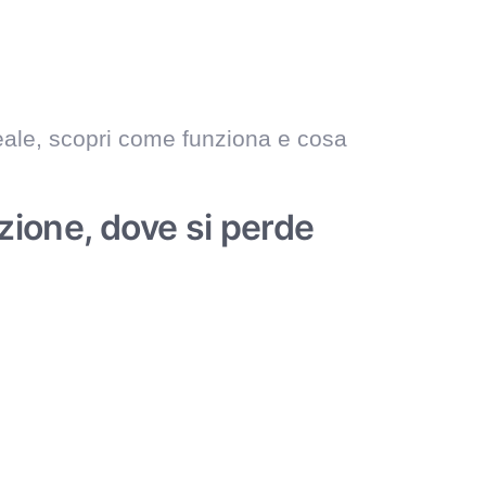
 reale, scopri come funziona e cosa
ione, dove si perde