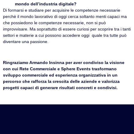
mondo dell’industria digitale?
Di formarsi e studiare per acquisire le competenze necessarie
perchè il mondo lavorativo di oggi cerca soltanto menti capaci ma
che possiedono le competenze necessarie, non si può
improvvisare. Ma soprattutto di essere curiosi per scoprire tra i tanti
settori e materie a cui possono accedere oggi quale tra tutte può
diventare una passione.
Ringraziamo Armando Insinna per aver condiviso la visione
con cui Rete Commerciale e Sphere Events trasformano
sviluppo commerciale ed esperienza organizzativa in un
percorso che rafforza la crescita delle aziende e valorizza
progetti capaci di generare risultati concreti e condivisi.