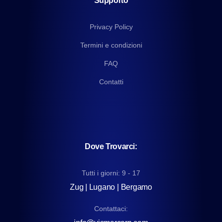
Supporto
Privacy Policy
Termini e condizioni
FAQ
Contatti
Dove Trovarci:
Tutti i giorni: 9 - 17
Zug | Lugano | Bergamo
Contattaci: