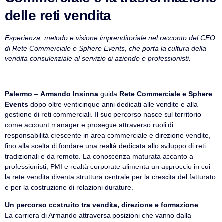
delle reti vendita
Esperienza, metodo e visione imprenditoriale nel racconto del CEO
di Rete Commerciale e Sphere Events, che porta la cultura della
vendita consulenziale al servizio di aziende e professionisti.
Palermo
–
Armando Insinna
guida
Rete Commerciale e Sphere
Events
dopo oltre venticinque anni dedicati alle vendite e alla
gestione di reti commerciali. Il suo percorso nasce sul territorio
come account manager e prosegue attraverso ruoli di
responsabilità crescente in area commerciale e direzione vendite,
fino alla scelta di fondare una realtà dedicata allo sviluppo di reti
tradizionali e da remoto. La conoscenza maturata accanto a
professionisti, PMI e realtà corporate alimenta un approccio in cui
la rete vendita diventa struttura centrale per la crescita del fatturato
e per la costruzione di relazioni durature.
Un percorso costruito tra vendita, direzione e formazione
La carriera di Armando attraversa posizioni che vanno dalla