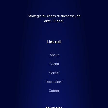
Strategie business di successo, da
oltre 10 anni.
Link utili
About
Clienti
Servizi
Recensioni
Career