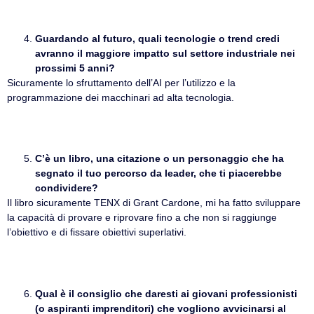
Guardando al futuro, quali tecnologie o trend credi
avranno il maggiore impatto sul settore industriale nei
prossimi 5 anni?
Sicuramente lo sfruttamento dell’AI per l’utilizzo e la
programmazione dei macchinari ad alta tecnologia.
C’è un libro, una citazione o un personaggio che ha
segnato il tuo percorso da leader, che ti piacerebbe
condividere?
Il libro sicuramente TENX di Grant Cardone, mi ha fatto sviluppare
la capacità di provare e riprovare fino a che non si raggiunge
l’obiettivo e di fissare obiettivi superlativi.
Qual è il consiglio che daresti ai giovani professionisti
(o aspiranti imprenditori) che vogliono avvicinarsi al