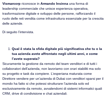
Vismarcorp
riconosce in
Armando Insinna
una forma di
leadership commerciale che unisce esperienza operativa,
trasformazione digitale e sviluppo delle persone, rafforzando il
ruolo delle reti vendita come infrastruttura essenziale per la crescita
delle aziende.
Di seguito l’intervista.
Qual è stata la sfida digitale più significativa che tu o la
tua azienda avete affrontato negli ultimi anni, e come
l’avete superata?
Sicuramente la gestione da remoto del team venditori e di tutti i
collaboratori dell’azienda, non lavoriamo con orari stabiliti ma solo
su progetto e task da compiere. L’esperiana maturata come
Direttore vendere per un’azienda di Dubai con venditori sparsi per il
mondo ha fatto si che potessi strutturare l’azienda solo ed
esclusivamente da remoto, avvalendomi di sistemi informatici quali
CRM, drive di condivisione e chat aziendali.