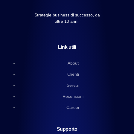
Strategie business di successo, da
oltre 10 anni.
Link utili
About
Clienti
Servizi
Recensioni
Career
Supporto