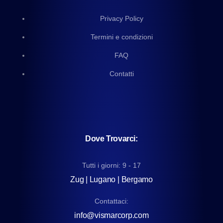
Privacy Policy
Termini e condizioni
FAQ
Contatti
Dove Trovarci:
Tutti i giorni: 9 - 17
Zug | Lugano | Bergamo
Contattaci:
info@vismarcorp.com