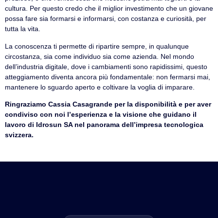
cultura. Per questo credo che il miglior investimento che un giovane
possa fare sia formarsi e informarsi, con costanza e curiosità, per
tutta la vita.
La conoscenza ti permette di ripartire sempre, in qualunque
circostanza, sia come individuo sia come azienda. Nel mondo
dell’industria digitale, dove i cambiamenti sono rapidissimi, questo
atteggiamento diventa ancora più fondamentale: non fermarsi mai,
mantenere lo sguardo aperto e coltivare la voglia di imparare.
Ringraziamo Cassia Casagrande per la disponibilità e per aver
condiviso con noi l’esperienza e la visione che guidano il
lavoro di Idrosun SA nel panorama dell’impresa tecnologica
svizzera.