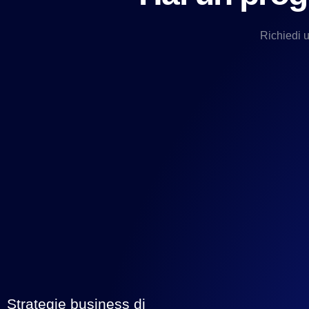
Richiedi 
Strategie business di