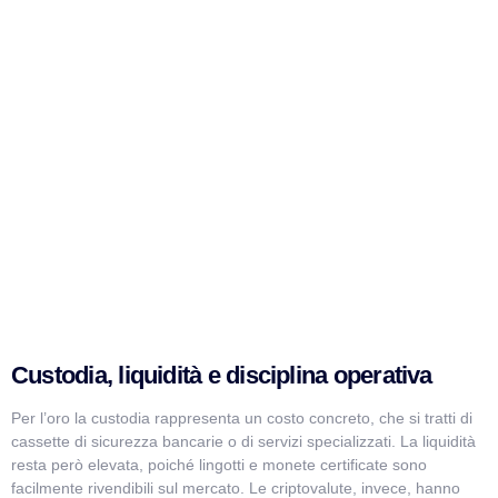
Custodia, liquidità e disciplina operativa
Per l’oro la custodia rappresenta un costo concreto, che si tratti di
cassette di sicurezza bancarie o di servizi specializzati. La liquidità
resta però elevata, poiché lingotti e monete certificate sono
facilmente rivendibili sul mercato. Le criptovalute, invece, hanno