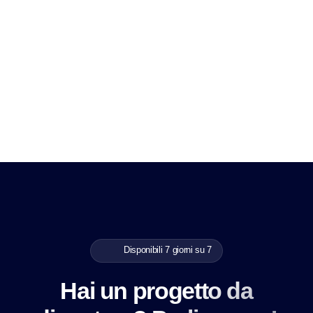
Disponibili 7 giorni su 7
Hai un progetto da