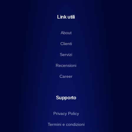
Link utili
About
Clienti
Servizi
Recensioni
Career
Supporto
Privacy Policy
Termini e condizioni