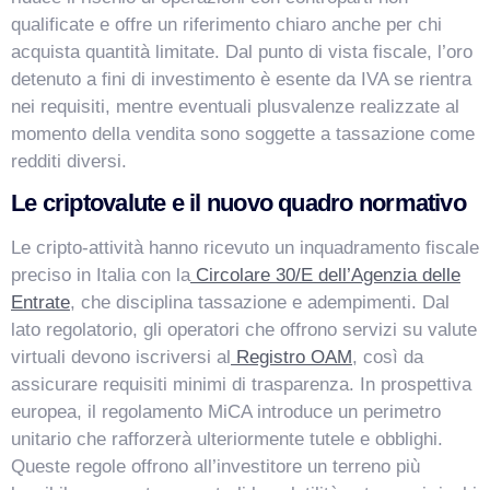
qualificate e offre un riferimento chiaro anche per chi
acquista quantità limitate. Dal punto di vista fiscale, l’oro
detenuto a fini di investimento è esente da IVA se rientra
nei requisiti, mentre eventuali plusvalenze realizzate al
momento della vendita sono soggette a tassazione come
redditi diversi.
Le criptovalute e il nuovo quadro normativo
Le cripto-attività hanno ricevuto un inquadramento fiscale
preciso in Italia con la
Circolare 30/E dell’Agenzia delle
Entrate
, che disciplina tassazione e adempimenti. Dal
lato regolatorio, gli operatori che offrono servizi su valute
virtuali devono iscriversi al
Registro OAM
, così da
assicurare requisiti minimi di trasparenza. In prospettiva
europea, il regolamento MiCA introduce un perimetro
unitario che rafforzerà ulteriormente tutele e obblighi.
Queste regole offrono all’investitore un terreno più