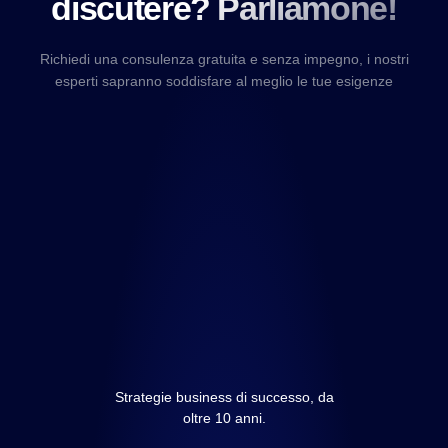
discutere? Parliamone!
Richiedi una consulenza gratuita e senza impegno, i nostri
esperti sapranno soddisfare al meglio le tue esigenze
Strategie business di successo, da
oltre 10 anni.