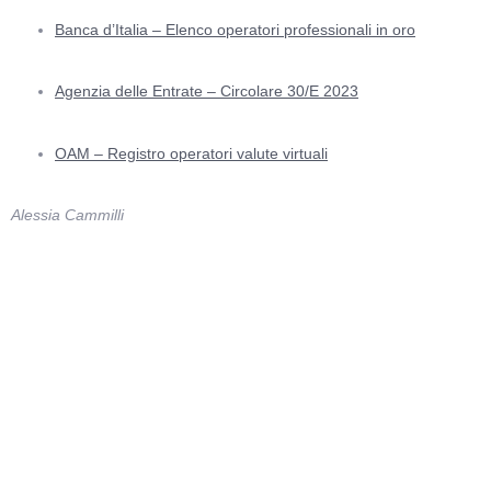
Banca d’Italia – Elenco operatori professionali in oro
Agenzia delle Entrate – Circolare 30/E 2023
OAM – Registro operatori valute virtuali
Alessia Cammilli