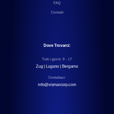
FAQ
Contatti
Dove Trovarci:
Tutti i giorni: 9 - 17
Zug | Lugano | Bergamo
Contattaci:
info@vismarcorp.com