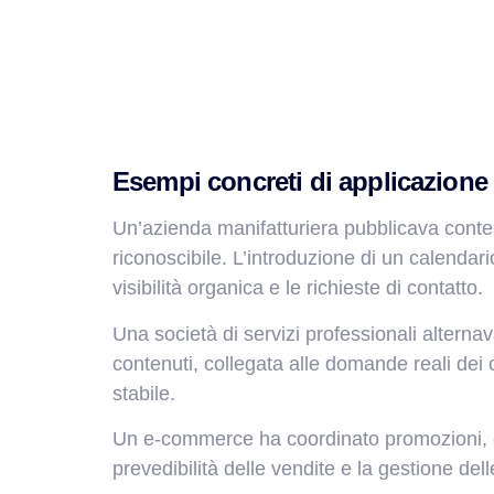
Esempi concreti di applicazione
Un’azienda manifatturiera pubblicava conten
riconoscibile. L’introduzione di un calendar
visibilità organica e le richieste di contatto.
Una società di servizi professionali alternav
contenuti, collegata alle domande reali dei c
stabile.
Un e-commerce ha coordinato promozioni, con
prevedibilità delle vendite e la gestione de