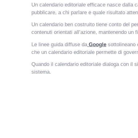
Un calendario editoriale efficace nasce dalla c
pubblicare, a chi parlare e quale risultato atten
Un calendario ben costruito tiene conto del pe
contenuti orientati all’azione, mantenendo un fi
Le linee guida diffuse da
Google
sottolineano c
che un calendario editoriale permette di gover
Quando il calendario editoriale dialoga con il 
sistema.