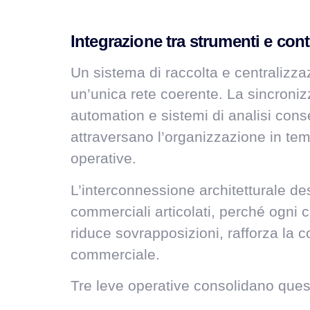
Integrazione tra strumenti e cont
Un sistema di raccolta e centralizzaz
un’unica rete coerente. La sincroniz
automation e sistemi di analisi consen
attraversano l’organizzazione in tem
operative.
L’interconnessione architetturale des
commerciali articolati, perché ogni 
riduce sovrapposizioni, rafforza la c
commerciale.
Tre leve operative consolidano quest