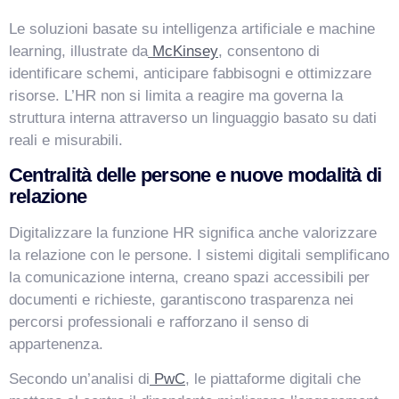
Le soluzioni basate su intelligenza artificiale e machine
learning, illustrate da
McKinsey
, consentono di
identificare schemi, anticipare fabbisogni e ottimizzare
risorse. L’HR non si limita a reagire ma governa la
struttura interna attraverso un linguaggio basato su dati
reali e misurabili.
Centralità delle persone e nuove modalità di
relazione
Digitalizzare la funzione HR significa anche valorizzare
la relazione con le persone. I sistemi digitali semplificano
la comunicazione interna, creano spazi accessibili per
documenti e richieste, garantiscono trasparenza nei
percorsi professionali e rafforzano il senso di
appartenenza.
Secondo un’analisi di
PwC
, le piattaforme digitali che