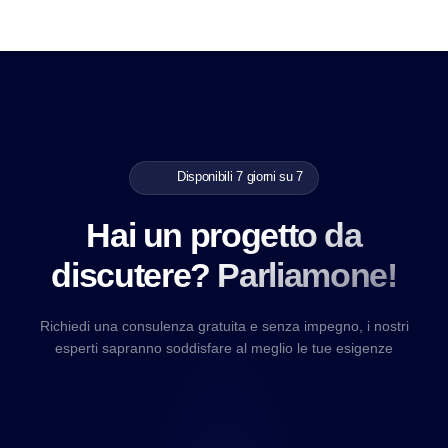
Disponibili 7 giorni su 7
Hai un progetto da
discutere? Parliamone!
Richiedi una consulenza gratuita e senza impegno, i nostri
esperti sapranno soddisfare al meglio le tue esigenze