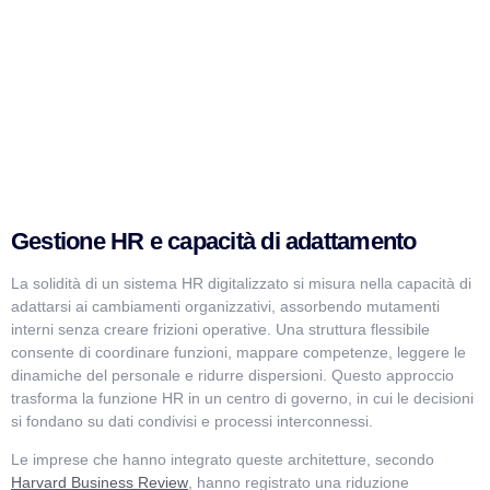
Gestione HR e capacità di adattamento
La solidità di un sistema HR digitalizzato si misura nella capacità di
adattarsi ai cambiamenti organizzativi, assorbendo mutamenti
interni senza creare frizioni operative. Una struttura flessibile
consente di coordinare funzioni, mappare competenze, leggere le
dinamiche del personale e ridurre dispersioni. Questo approccio
trasforma la funzione HR in un centro di governo, in cui le decisioni
si fondano su dati condivisi e processi interconnessi.
Le imprese che hanno integrato queste architetture, secondo
Harvard Business Review
, hanno registrato una riduzione