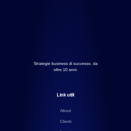
Strategie business di successo, da
oltre 10 anni.
Link utili
About
Clienti