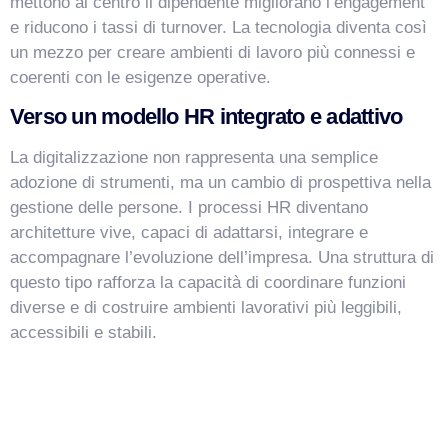
mettono al centro il dipendente migliorano l’engagement
e riducono i tassi di turnover. La tecnologia diventa così
un mezzo per creare ambienti di lavoro più connessi e
coerenti con le esigenze operative.
Verso un modello HR integrato e adattivo
La digitalizzazione non rappresenta una semplice
adozione di strumenti, ma un cambio di prospettiva nella
gestione delle persone. I processi HR diventano
architetture vive, capaci di adattarsi, integrare e
accompagnare l’evoluzione dell’impresa. Una struttura di
questo tipo rafforza la capacità di coordinare funzioni
diverse e di costruire ambienti lavorativi più leggibili,
accessibili e stabili.