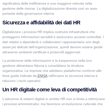
significativa delle inefficienze e una maggiore velocità nella
gestione delle risorse. La digitalizzazione diventa così un asse
portante della governance interna.
Sicurezza e affidabilità dei dati HR
Digitalizzare i processi HR implica costruire infrastrutture che
proteggono informazioni sensibili e assicurano accessi controllati. I
dati relativi a dipendenti e collaboratori rappresentano uno degli
asset più delicati dell’organizzazione, quindi devono essere gestiti
attraverso ambienti certificati e protocolli aggiornati.
La protezione delle informazioni e la trasparenza nella loro
gestione alimentano fiducia e consolidano la struttura
organizzativa. Le imprese che adottano piattaforme conformi alle
linee guida indicate da
ENISA
rafforzano la sicurezza interna e
riducono i rischi operativi.
Un HR digitale come leva di competitività
L’adozione di sistemi digitali in ambito HR non si limita a ottimizzare
i processi amministrativi, ma favorisce un’evoluzione culturale che