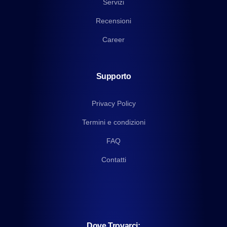
Servizi
Recensioni
Career
Supporto
Privacy Policy
Termini e condizioni
FAQ
Contatti
Dove Trovarci: