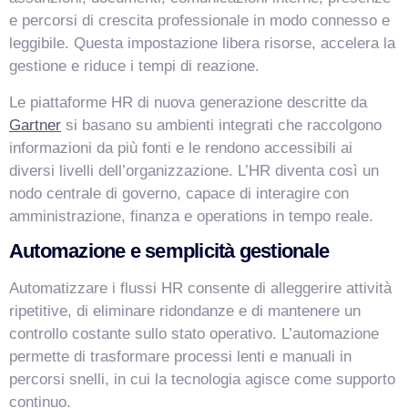
e percorsi di crescita professionale in modo connesso e
leggibile. Questa impostazione libera risorse, accelera la
gestione e riduce i tempi di reazione.
Le piattaforme HR di nuova generazione descritte da
Gartner
si basano su ambienti integrati che raccolgono
informazioni da più fonti e le rendono accessibili ai
diversi livelli dell’organizzazione. L’HR diventa così un
nodo centrale di governo, capace di interagire con
amministrazione, finanza e operations in tempo reale.
Automazione e semplicità gestionale
Automatizzare i flussi HR consente di alleggerire attività
ripetitive, di eliminare ridondanze e di mantenere un
controllo costante sullo stato operativo. L’automazione
permette di trasformare processi lenti e manuali in
percorsi snelli, in cui la tecnologia agisce come supporto
continuo.