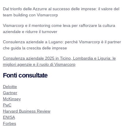
Dal trionfo delle Azzurre al successo delle imprese: il valore del
team building con Vismarcorp
Vismarcorp e il mentoring come leva per rafforzare la cultura
aziendale e ridurre il turnover
Consulenza aziendale a Lugano: perché Vismarcorp è il partner
che guida la crescita delle imprese
Consulenza aziendale 2025 in Ticino, Lombardia e Liguria: le
migliori agenzie e il ruolo di Vismarcorp
Fonti consultate
Deloitte
Gartner
McKinsey
PwC
Harvard Business Review
ENISA
Forbes